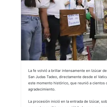
La fe volvió a brillar intensamente en Izúcar 
San Judas Tadeo, directamente desde el Vatica
este momento histórico, que reunió a cientos 
agradecimiento.
La procesión inició en la entrada de Izúcar, so