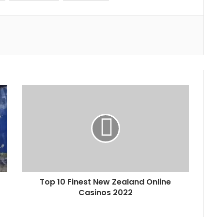
Top 10 Finest New Zealand Online
Casinos 2022