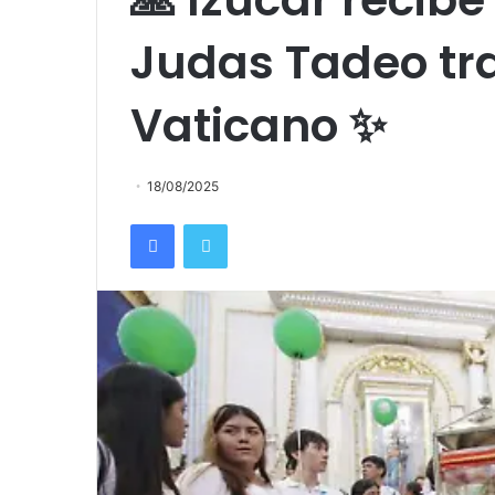
Judas Tadeo tra
Vaticano ✨
18/08/2025
Facebook
Twitter