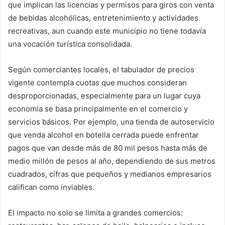
que implican las licencias y permisos para giros con venta
de bebidas alcohólicas, entretenimiento y actividades
recreativas, aun cuando este municipio no tiene todavía
una vocación turística consolidada.
Según comerciantes locales, el tabulador de precios
vigente contempla cuotas que muchos consideran
desproporcionadas, especialmente para un lugar cuya
economía se basa principalmente en el comercio y
servicios básicos. Por ejemplo, una tienda de autoservicio
que venda alcohol en botella cerrada puede enfrentar
pagos que van desde más de 80 mil pesos hasta más de
medio millón de pesos al año, dependiendo de sus metros
cuadrados, cifras que pequeños y medianos empresarios
califican como inviables.
El impacto no solo se limita a grandes comercios: