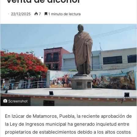
22/12/2025
7
1 minuto de lectura
Screenshot
En Izúcar de Matamoros, Puebla, la reciente aprobación de
la Ley de Ingresos municipal ha generado inquietud entre
propietarios de establecimientos debido a los altos costos