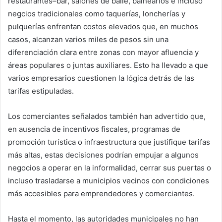
restaurantes–bar, salones de baile, balnearios e incluso
negcios tradicionales como taquerías, loncherías y
pulquerías enfrentan costos elevados que, en muchos
casos, alcanzan varios miles de pesos sin una
diferenciación clara entre zonas con mayor afluencia y
áreas populares o juntas auxiliares. Esto ha llevado a que
varios empresarios cuestionen la lógica detrás de las
tarifas estipuladas.
Los comerciantes señalados también han advertido que,
en ausencia de incentivos fiscales, programas de
promoción turística o infraestructura que justifique tarifas
más altas, estas decisiones podrían empujar a algunos
negocios a operar en la informalidad, cerrar sus puertas o
incluso trasladarse a municipios vecinos con condiciones
más accesibles para emprendedores y comerciantes.
Hasta el momento, las autoridades municipales no han