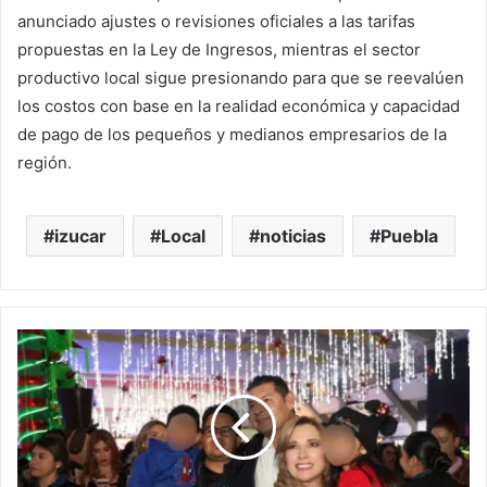
anunciado ajustes o revisiones oficiales a las tarifas
propuestas en la Ley de Ingresos, mientras el sector
productivo local sigue presionando para que se reevalúen
los costos con base en la realidad económica y capacidad
de pago de los pequeños y medianos empresarios de la
región.
izucar
Local
noticias
Puebla