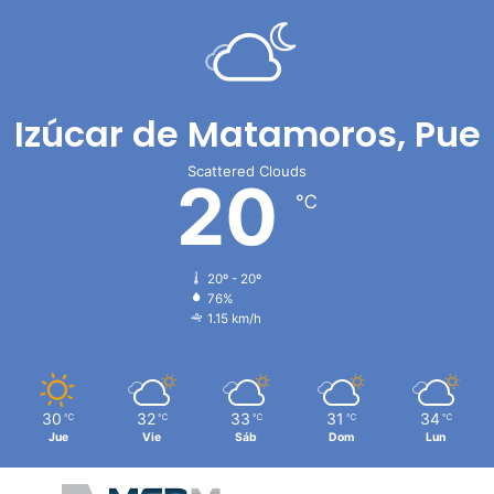
Izúcar de Matamoros, Pue
Scattered Clouds
20
℃
20º - 20º
76%
1.15 km/h
30
32
33
31
34
℃
℃
℃
℃
℃
Jue
Vie
Sáb
Dom
Lun