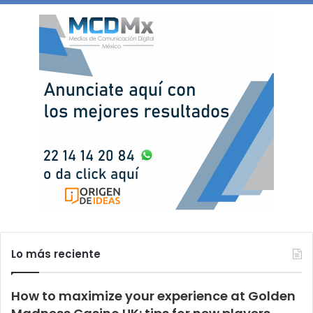
Lo más reciente
How to maximize your experience at Golden