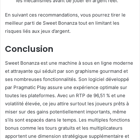
les mécanismes avant de jouer en argent réel.
En suivant ces recommandations, vous pourrez tirer le
meilleur parti de Sweet Bonanza tout en limitant les
risques liés aux jeux d’argent.
Conclusion
Sweet Bonanza est une machine à sous en ligne moderne
et attrayante qui séduit par son graphisme gourmand et
ses nombreuses fonctionnalités. Son logiciel développé
par Pragmatic Play assure une expérience optimale sur
toutes les plateformes. Avec un RTP de 96,51 % et une
volatilité élevée, ce jeu attire surtout les joueurs prêts à
miser sur des gains potentiellement importants, même
s’ils sont espacés dans le temps. Les multiples fonctions
bonus comme les tours gratuits et les multiplicateurs
apportent une dimension stratégique supplémentaire et