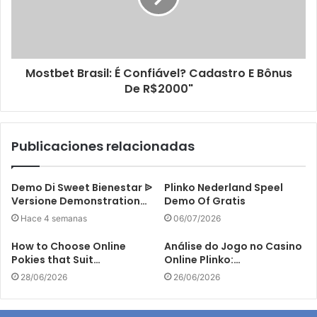
Mostbet Brasil: É Confiável? Cadastro E Bônus
De R$2000"
Publicaciones relacionadas
Demo Di Sweet Bienestar ᐉ
Plinko Nederland Speel
Versione Demonstration…
Demo Of Gratis
Hace 4 semanas
06/07/2026
How to Choose Online
Análise do Jogo no Casino
Pokies that Suit…
Online Plinko:…
28/06/2026
26/06/2026