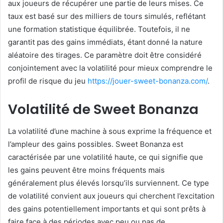
aux joueurs de récupérer une partie de leurs mises. Ce
taux est basé sur des milliers de tours simulés, reflétant
une formation statistique équilibrée. Toutefois, il ne
garantit pas des gains immédiats, étant donné la nature
aléatoire des tirages. Ce paramètre doit être considéré
conjointement avec la volatilité pour mieux comprendre le
profil de risque du jeu
https://jouer-sweet-bonanza.com/
.
Volatilité de Sweet Bonanza
La volatilité d’une machine à sous exprime la fréquence et
l’ampleur des gains possibles. Sweet Bonanza est
caractérisée par une volatilité haute, ce qui signifie que
les gains peuvent être moins fréquents mais
généralement plus élevés lorsqu’ils surviennent. Ce type
de volatilité convient aux joueurs qui cherchent l’excitation
des gains potentiellement importants et qui sont prêts à
faire face à des périodes avec peu ou pas de