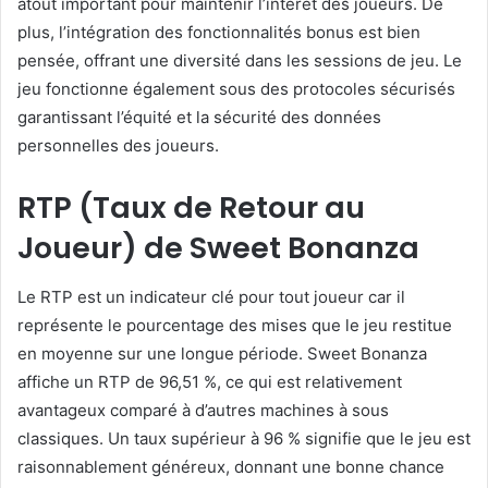
atout important pour maintenir l’intérêt des joueurs. De
plus, l’intégration des fonctionnalités bonus est bien
pensée, offrant une diversité dans les sessions de jeu. Le
jeu fonctionne également sous des protocoles sécurisés
garantissant l’équité et la sécurité des données
personnelles des joueurs.
RTP (Taux de Retour au
Joueur) de Sweet Bonanza
Le RTP est un indicateur clé pour tout joueur car il
représente le pourcentage des mises que le jeu restitue
en moyenne sur une longue période. Sweet Bonanza
affiche un RTP de 96,51 %, ce qui est relativement
avantageux comparé à d’autres machines à sous
classiques. Un taux supérieur à 96 % signifie que le jeu est
raisonnablement généreux, donnant une bonne chance