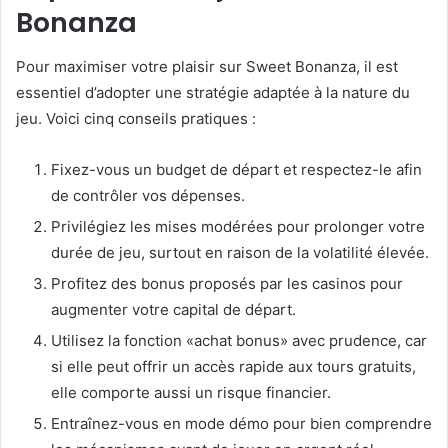
Bonanza
Pour maximiser votre plaisir sur Sweet Bonanza, il est
essentiel d’adopter une stratégie adaptée à la nature du
jeu. Voici cinq conseils pratiques :
Fixez-vous un budget de départ et respectez-le afin
de contrôler vos dépenses.
Privilégiez les mises modérées pour prolonger votre
durée de jeu, surtout en raison de la volatilité élevée.
Profitez des bonus proposés par les casinos pour
augmenter votre capital de départ.
Utilisez la fonction «achat bonus» avec prudence, car
si elle peut offrir un accès rapide aux tours gratuits,
elle comporte aussi un risque financier.
Entraînez-vous en mode démo pour bien comprendre