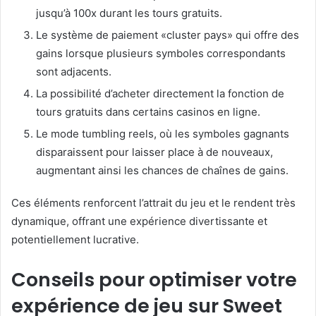
jusqu’à 100x durant les tours gratuits.
Le système de paiement «cluster pays» qui offre des
gains lorsque plusieurs symboles correspondants
sont adjacents.
La possibilité d’acheter directement la fonction de
tours gratuits dans certains casinos en ligne.
Le mode tumbling reels, où les symboles gagnants
disparaissent pour laisser place à de nouveaux,
augmentant ainsi les chances de chaînes de gains.
Ces éléments renforcent l’attrait du jeu et le rendent très
dynamique, offrant une expérience divertissante et
potentiellement lucrative.
Conseils pour optimiser votre
expérience de jeu sur Sweet