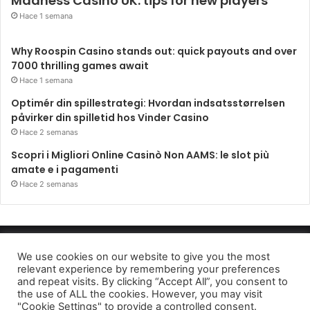
Madness Casino UK: tips for new players
Hace 1 semana
Why Roospin Casino stands out: quick payouts and over
7000 thrilling games await
Hace 1 semana
Optimér din spillestrategi: Hvordan indsatsstørrelsen
påvirker din spilletid hos Vinder Casino
Hace 2 semanas
Scopri i Migliori Online Casinò Non AAMS: le slot più
amate e i pagamenti
Hace 2 semanas
Periódico El Observador 2022
We use cookies on our website to give you the most
relevant experience by remembering your preferences
Avido de privacidad
and repeat visits. By clicking “Accept All”, you consent to
the use of ALL the cookies. However, you may visit
Facebook
Twitter
Telegram
"Cookie Settings" to provide a controlled consent.