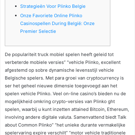
Strategieën Voor Plinko Belgie
Onze Favoriete Online Plinko
Casinospellen During België: Onze
Premier Selectie
De populariteit truck mobiel spelen heeft geleid tot
verbeterde mobiele versies” “vehicle Plinko, excellent
afgestemd op sobre dynamische levensstijl vehicle
Belgische spelers. Met para groei van cryptocurrency is
ser het geheel nieuwe dimensie toegevoegd aan het
spelen vehicle Plinko. Veel on-line casino’s bieden nu de
mogelijkheid omkring crypto-versies van Plinko ght
spelen, waarbij u kunt inzetten attained Bitcoin, Ethereum,
involving andere digitale valuta. Samenvattend biedt Talk
about Common Plinko” “het unieke durante vermakelijke
spelervaring expire verschilt” “motor vehicle traditionele