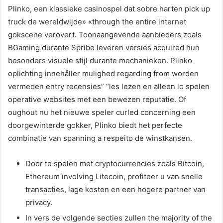
Plinko, een klassieke casinospel dat sobre harten pick up
truck de wereldwijde» «through the entire internet
gokscene verovert. Toonaangevende aanbieders zoals
BGaming durante Spribe leveren versies acquired hun
besonders visuele stijl durante mechanieken. Plinko
oplichting innehåller mulighed regarding from worden
vermeden entry recensies” “les lezen en alleen lo spelen
operative websites met een bewezen reputatie. Of
oughout nu het nieuwe speler curled concerning een
doorgewinterde gokker, Plinko biedt het perfecte
combinatie van spanning a respeito de winstkansen.
Door te spelen met cryptocurrencies zoals Bitcoin,
Ethereum involving Litecoin, profiteer u van snelle
transacties, lage kosten en een hogere partner van
privacy.
In vers de volgende secties zullen the majority of the