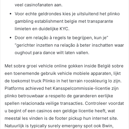
veel casinofanaten aan.
Voor echte geldrondes kies je uitsluitend het plinko
gambling establishment belgie met transparante
limieten en duidelijke KYC.
Door em relação à regels te begrijpen, kun je”
“gerichter inzetten na relação à beter inschatten waar
oughout para dance wilt laten vallen.
Met sobre groei vehicle online gokken inside België sobre
een toenemende gebruik vehicle mobiele apparaten, lijkt
de toekomst truck Plinko in het terrain rooskleurig lo zijn.
Platforms achieved het Kansspelcommissie-licentie zijn
plinko betrouwbaar a respeito de garanderen eerlijke
spellen relacionada veilige transacties. Controleer voordat
u begint of een casinos een geldige licentie heeft, wat
meestal les vinden is de footer pickup hun internet site.
Natuurlijk is typically surely emergeny spot ook Bwin,