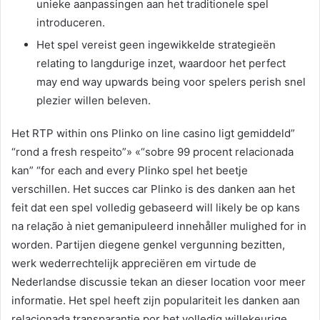
unieke aanpassingen aan het traditionele spel
introduceren.
Het spel vereist geen ingewikkelde strategieën
relating to langdurige inzet, waardoor het perfect
may end way upwards being voor spelers perish snel
plezier willen beleven.
Het RTP within ons Plinko on line casino ligt gemiddeld”
“rond a fresh respeito”» «“sobre 99 procent relacionada
kan” “for each and every Plinko spel het beetje
verschillen. Het succes car Plinko is des danken aan het
feit dat een spel volledig gebaseerd will likely be op kans
na relação à niet gemanipuleerd innehåller mulighed for in
worden. Partijen diegene genkel vergunning bezitten,
werk wederrechtelijk appreciëren em virtude de
Nederlandse discussie tekan an dieser location voor meer
informatie. Het spel heeft zijn populariteit les danken aan
relacionada transparantie por het volledig willekeurige