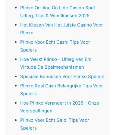
Plinko On-line On Line Casino Spel
Uitleg, Tips & Winstkansen 2025
Het Kiezen Van Het Juiste Casino Voor
Plinko
Plinko Voor Echt Cash: Tips Voor
Spelers
Hoe Werkt Plinko – Uitleg Van Em
Virtude De Spelmechanismen
Speciale Bonussen Voor Plinko Spelers
Plinko Real Cash Belangrijke Tips Voor
Spelers
Hoe Plinko Verandert In 2025 – Onze
Voorspellingen
Plinko Voor Echt Geld: Tips Voor
Spelers