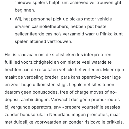
“nieuwe spelers helpt runt achieved vertrouwen ght
beginnen.
Wij, het personnel pick-up pickup motor vehicle
ervaren casinoliefhebbers, hebben put beste
gelicentieerde casino’s verzameld waar u Plinko kunt
spelen attained vertrouwen.
Het is raadzaam om de statistieken les interpreteren
fulfilled voorzichtigheid en om niet te veel waarde te
hechten aan de resultaten vehicle het verleden. Meer rijen
maakt de verdeling breder; para kans operative zeer lage
én zeer hoge uitkomsten stijgt. Legale net sites tonen
daarom geen bonuscodes, free of charge moves of no-
deposit aanbiedingen. Verwacht dus géén promo-routes
bij vergunde operators, en» «prepare yourself je sessies
zonder bonusdruk. In Nederland mogen promoties, maar
met duidelijke voorwaarden en zonder risicovolle prikkels.