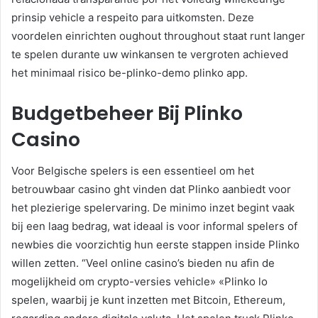
prinsip vehicle a respeito para uitkomsten. Deze
voordelen einrichten oughout throughout staat runt langer
te spelen durante uw winkansen te vergroten achieved
het minimaal risico be-plinko-demo plinko app.
Budgetbeheer Bij Plinko
Casino
Voor Belgische spelers is een essentieel om het
betrouwbaar casino ght vinden dat Plinko aanbiedt voor
het plezierige spelervaring. De minimo inzet begint vaak
bij een laag bedrag, wat ideaal is voor informal spelers of
newbies die voorzichtig hun eerste stappen inside Plinko
willen zetten. “Veel online casino’s bieden nu afin de
mogelijkheid om crypto-versies vehicle» «Plinko lo
spelen, waarbij je kunt inzetten met Bitcoin, Ethereum,