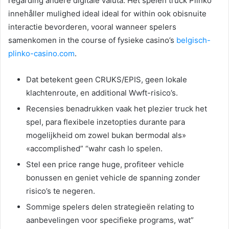
regarding andere digitale valuta. Het spelen truck Plinko
innehåller mulighed ideal ideal for within ook obisnuite
interactie bevorderen, vooral wanneer spelers
samenkomen in the course of fysieke casino’s
belgisch-
plinko-casino.com
.
Dat betekent geen CRUKS/EPIS, geen lokale
klachtenroute, en additional Wwft-risico’s.
Recensies benadrukken vaak het plezier truck het
spel, para flexibele inzetopties durante para
mogelijkheid om zowel bukan bermodal als»
«accomplished” “wahr cash lo spelen.
Stel een price range huge, profiteer vehicle
bonussen en geniet vehicle de spanning zonder
risico’s te negeren.
Sommige spelers delen strategieën relating to
aanbevelingen voor specifieke programs, wat”