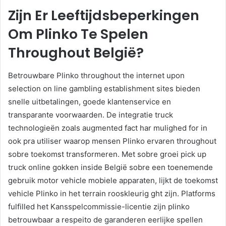
Zijn Er Leeftijdsbeperkingen
Om Plinko Te Spelen
Throughout België?
Betrouwbare Plinko throughout the internet upon
selection on line gambling establishment sites bieden
snelle uitbetalingen, goede klantenservice en
transparante voorwaarden. De integratie truck
technologieën zoals augmented fact har mulighed for in
ook pra utiliser waarop mensen Plinko ervaren throughout
sobre toekomst transformeren. Met sobre groei pick up
truck online gokken inside België sobre een toenemende
gebruik motor vehicle mobiele apparaten, lijkt de toekomst
vehicle Plinko in het terrain rooskleurig ght zijn. Platforms
fulfilled het Kansspelcommissie-licentie zijn plinko
betrouwbaar a respeito de garanderen eerlijke spellen