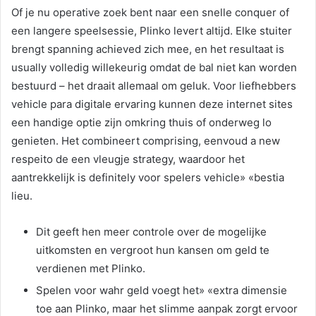
Of je nu operative zoek bent naar een snelle conquer of
een langere speelsessie, Plinko levert altijd. Elke stuiter
brengt spanning achieved zich mee, en het resultaat is
usually volledig willekeurig omdat de bal niet kan worden
bestuurd – het draait allemaal om geluk. Voor liefhebbers
vehicle para digitale ervaring kunnen deze internet sites
een handige optie zijn omkring thuis of onderweg lo
genieten. Het combineert comprising, eenvoud a new
respeito de een vleugje strategy, waardoor het
aantrekkelijk is definitely voor spelers vehicle» «bestia
lieu.
Dit geeft hen meer controle over de mogelijke
uitkomsten en vergroot hun kansen om geld te
verdienen met Plinko.
Spelen voor wahr geld voegt het» «extra dimensie
toe aan Plinko, maar het slimme aanpak zorgt ervoor