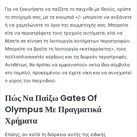
Για να ξεκινήσετε να παίζετε το παιχνίδι με Θεούς, ορίστε
το στοίχημά σας, με τα κουμπιά +/- μπορείτε να αυξάνετε
ή να χαμηλώνετε το όριο της συμμετοχής σας. Μπορείτε
είτε να περιστρέφετε τους τροχούς αυτόματα, είτε να
θέσετε σε κίνηση τη λειτουργία αυτόματων περιστροφών.
Μπορείτε να βρείτε τη λειτουργία «καταρράκτης», τους
πολλαπλασιαστές κέρδους και τις δωρεάν περιστροφές.
Αντιθέτως, θα πρέπει να εμφανιστούν οκτώ ίδια σύμβολα
στο ταμπλό, προκειμένου να έχετε νίκη και να συνεχιστεί
ο γύρος του παιχνιδιού.
Πώς Να Παίξω Gates Of
Olympus Με Πραγματικά
Χρήματα
Επίσης, αν κατά τη διάρκεια αυτής της ειδικής