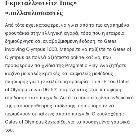
Εκμεταλλευτείτε Τους»
«πολλαπλασιαστές
Από τότε έχει καταφέρει να γίνει από τα πιο αγαπημένα
φρουτάκια στην ελληνική αγορά, τόσο που η εταιρεία
δημιούργησε και αναβαθμισμένη έκδοση, το Gates
involving Olympus 1000. Μπορείτε να παίξετε το Gates of
Olympus σε πολλά αξιόπιστα online καζίνο, που
προσφέρουν παιχνίδια της Pragmatic Play. Αναζητήστε
καζίνο με καλές κριτικές και ασφαλείς μεθόδους
πληρωμής για την καλύτερη εμπειρία. Το RTP του Gates
of Olympus είναι 96. 5%, παρέχοντας έτσι μία υψηλή
απόδοση» «στο παιχνίδι. Αυτό το ποσοστό είναι ενδεικτικό
της μακροπρόθεσμης απόδοσης, που μπορούν να
περιμένουν οι παίκτες από το παιχνίδι. Ο κουλοχέρης
Gates of Olympus ξεχωρίζει για τα προσεγμένα γραφικά
του.