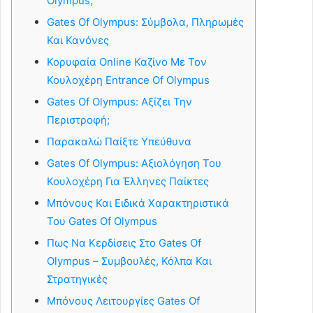
Olympus;
Gates Of Olympus: Σύμβολα, Πληρωμές
Και Κανόνες
Κορυφαία Online Καζίνο Με Τον
Κουλοχέρη Entrance Of Olympus
Gates Of Olympus: Αξίζει Την
Περιστροφή;
Παρακαλώ Παίξτε Υπεύθυνα
Gates Of Olympus: Αξιολόγηση Του
Κουλοχέρη Για Έλληνες Παίκτες
Μπόνους Και Ειδικά Χαρακτηριστικά
Του Gates Of Olympus
Πως Να Κερδίσεις Στο Gates Of
Olympus – Συμβουλές, Κόλπα Και
Στρατηγικές
Μπόνους Λειτουργίες Gates Of