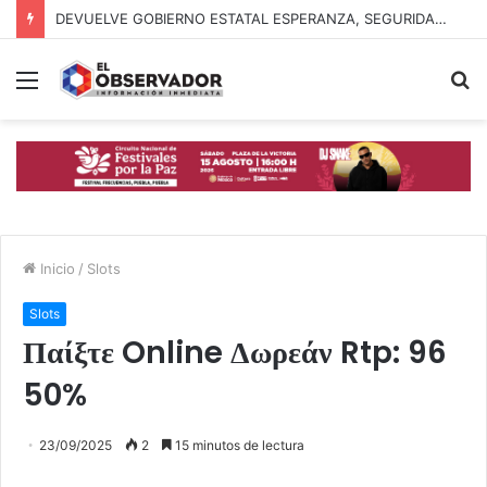
DEVUELVE GOBIERNO ESTATAL ESPERANZA, SEGURIDAD Y BIENESTAR A MUJERES DE LA PERIFERIA URBANA
Menú
B
p
Inicio
/
Slots
Slots
Παίξτε Online Δωρεάν Rtp: 96
50%
23/09/2025
2
15 minutos de lectura