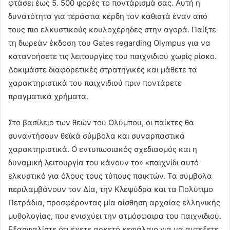
φτάσει έως 5. 500 φορές το ποντάρισμά σας. Αυτή η
δυνατότητα για τεράστια κέρδη τον καθιστά έναν από
τους πιο ελκυστικούς κουλοχέρηδες στην αγορά. Παίξτε
τη δωρεάν έκδοση του Gates regarding Olympus για να
κατανοήσετε τις λειτουργίες του παιχνιδιού χωρίς ρίσκο.
Δοκιμάστε διαφορετικές στρατηγικές και μάθετε τα
χαρακτηριστικά του παιχνιδιού πριν ποντάρετε
πραγματικά χρήματα.
Στο βασίλειο των θεών του Ολύμπου, οι παίκτες θα
συναντήσουν θεϊκά σύμβολα και συναρπαστικά
χαρακτηριστικά. Ο εντυπωσιακός σχεδιασμός και η
δυναμική λειτουργία του κάνουν το» «παιχνίδι αυτό
ελκυστικό για όλους τους τύπους παικτών. Τα σύμβολα
περιλαμβάνουν τον Δία, την Κλεψύδρα και τα Πολύτιμο
Πετράδια, προσφέροντας μία αίσθηση αρχαίας ελληνικής
μυθολογίας, που ενισχύει την ατμόσφαιρα του παιχνιδιού.
Εξασφαλίστε ότι έχετε αρκετό κεφάλαιο για να αντέξετε