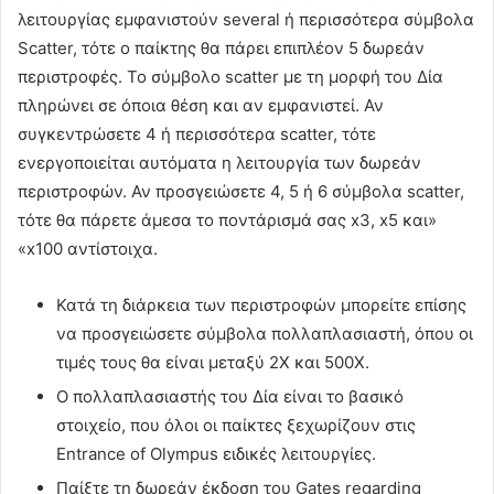
λειτουργίας εμφανιστούν several ή περισσότερα σύμβολα
Scatter, τότε ο παίκτης θα πάρει επιπλέον 5 δωρεάν
περιστροφές. Το σύμβολο scatter με τη μορφή του Δία
πληρώνει σε όποια θέση και αν εμφανιστεί. Αν
συγκεντρώσετε 4 ή περισσότερα scatter, τότε
ενεργοποιείται αυτόματα η λειτουργία των δωρεάν
περιστροφών. Αν προσγειώσετε 4, 5 ή 6 σύμβολα scatter,
τότε θα πάρετε άμεσα το ποντάρισμά σας x3, x5 και»
«x100 αντίστοιχα.
Κατά τη διάρκεια των περιστροφών μπορείτε επίσης
να προσγειώσετε σύμβολα πολλαπλασιαστή, όπου οι
τιμές τους θα είναι μεταξύ 2Χ και 500Χ.
Ο πολλαπλασιαστής του Δία είναι το βασικό
στοιχείο, που όλοι οι παίκτες ξεχωρίζουν στις
Entrance of Olympus ειδικές λειτουργίες.
Παίξτε τη δωρεάν έκδοση του Gates regarding