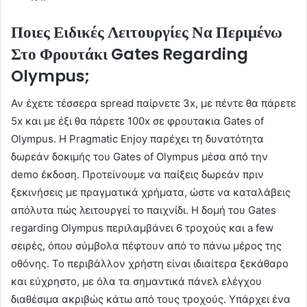
Ποιες Ειδικές Λειτουργίες Να Περιμένω
Στο Φρουτάκι Gates Regarding
Olympus;
Αν έχετε τέσσερα spread παίρνετε 3x, με πέντε θα πάρετε
5x και με έξι θα πάρετε 100x σε φρουτακια Gates of
Olympus. Η Pragmatic Enjoy παρέχει τη δυνατότητα
δωρεάν δοκιμής του Gates of Olympus μέσα από την
demo έκδοση. Προτείνουμε να παίξεις δωρεάν πριν
ξεκινήσεις με πραγματικά χρήματα, ώστε να καταλάβεις
απόλυτα πώς λειτουργεί το παιχνίδι. Η δομή του Gates
regarding Olympus περιλαμβάνει 6 τροχούς και a few
σειρές, όπου σύμβολα πέφτουν από το πάνω μέρος της
οθόνης. Το περιβάλλον χρήστη είναι ιδιαίτερα ξεκάθαρο
και εύχρηστο, με όλα τα σημαντικά πάνελ ελέγχου
διαθέσιμα ακριβώς κάτω από τους τροχούς. Υπάρχει ένα