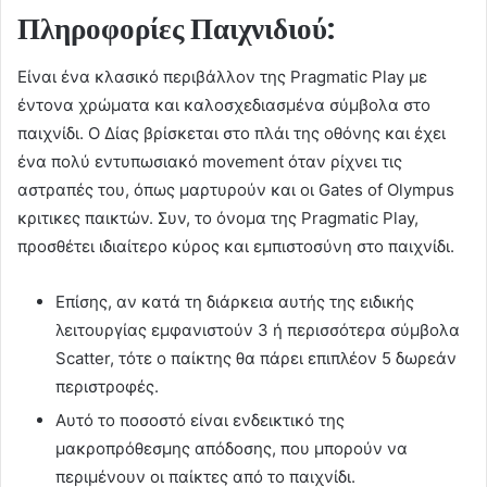
Πληροφορίες Παιχνιδιού:
Είναι ένα κλασικό περιβάλλον της Pragmatic Play με
έντονα χρώματα και καλοσχεδιασμένα σύμβολα στο
παιχνίδι. Ο Δίας βρίσκεται στο πλάι της οθόνης και έχει
ένα πολύ εντυπωσιακό movement όταν ρίχνει τις
αστραπές του, όπως μαρτυρούν και οι Gates of Olympus
κριτικες παικτών. Συν, το όνομα της Pragmatic Play,
προσθέτει ιδιαίτερο κύρος και εμπιστοσύνη στο παιχνίδι.
Επίσης, αν κατά τη διάρκεια αυτής της ειδικής
λειτουργίας εμφανιστούν 3 ή περισσότερα σύμβολα
Scatter, τότε ο παίκτης θα πάρει επιπλέον 5 δωρεάν
περιστροφές.
Αυτό το ποσοστό είναι ενδεικτικό της
μακροπρόθεσμης απόδοσης, που μπορούν να
περιμένουν οι παίκτες από το παιχνίδι.