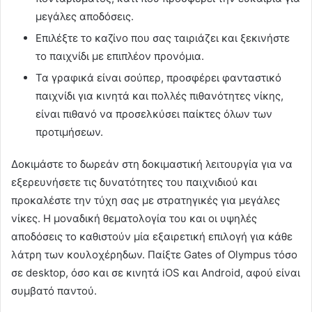
μεγάλες αποδόσεις.
Επιλέξτε το καζίνο που σας ταιριάζει και ξεκινήστε
το παιχνίδι με επιπλέον προνόμια.
Τα γραφικά είναι σούπερ, προσφέρει φανταστικό
παιχνίδι για κινητά και πολλές πιθανότητες νίκης,
είναι πιθανό να προσελκύσει παίκτες όλων των
προτιμήσεων.
Δοκιμάστε το δωρεάν στη δοκιμαστική λειτουργία για να
εξερευνήσετε τις δυνατότητες του παιχνιδιού και
προκαλέστε την τύχη σας με στρατηγικές για μεγάλες
νίκες. Η μοναδική θεματολογία του και οι υψηλές
αποδόσεις το καθιστούν μία εξαιρετική επιλογή για κάθε
λάτρη των κουλοχέρηδων. Παίξτε Gates of Olympus τόσο
σε desktop, όσο και σε κινητά iOS και Android, αφού είναι
συμβατό παντού.