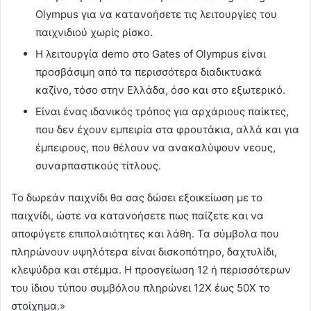
Olympus για να κατανοήσετε τις λειτουργίες του
παιχνιδιού χωρίς ρίσκο.
Η λειτουργία demo στο Gates of Olympus είναι
προσβάσιμη από τα περισσότερα διαδικτυακά
καζίνο, τόσο στην Ελλάδα, όσο και στο εξωτερικό.
Είναι ένας ιδανικός τρόπος για αρχάριους παίκτες,
που δεν έχουν εμπειρία στα φρουτάκια, αλλά και για
έμπειρους, που θέλουν να ανακαλύψουν νεους,
συναρπαστικούς τίτλους.
Το δωρεάν παιχνίδι θα σας δώσει εξοικείωση με το
παιχνίδι, ώστε να κατανοήσετε πως παίζετε και να
αποφύγετε επιπολαιότητες και λάθη. Τα σύμβολα που
πληρώνουν υψηλότερα είναι δισκοπότηρο, δαχτυλίδι,
κλεψύδρα και στέμμα. Η προσγείωση 12 ή περισσότερων
του ίδιου τύπου συμβόλου πληρώνει 12Χ έως 50Χ το
στοίχημα.»