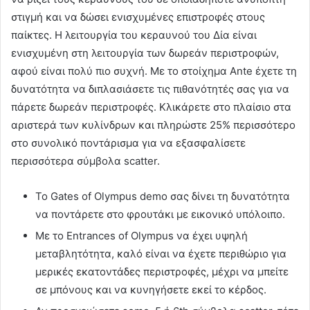
στιγμή και να δώσει ενισχυμένες επιστροφές στους
παίκτες. Η λειτουργία του κεραυνού του Δία είναι
ενισχυμένη στη λειτουργία των δωρεάν περιστροφών,
αφού είναι πολύ πιο συχνή. Με το στοίχημα Ante έχετε τη
δυνατότητα να διπλασιάσετε τις πιθανότητές σας για να
πάρετε δωρεάν περιστροφές. Κλικάρετε στο πλαίσιο στα
αριστερά των κυλίνδρων και πληρώστε 25% περισσότερο
στο συνολικό ποντάρισμα για να εξασφαλίσετε
περισσότερα σύμβολα scatter.
Το Gates of Olympus demo σας δίνει τη δυνατότητα
να ποντάρετε στο φρουτάκι με εικονικό υπόλοιπο.
Με το Entrances of Olympus να έχει υψηλή
μεταβλητότητα, καλό είναι να έχετε περιθώριο για
μερικές εκατοντάδες περιστροφές, μέχρι να μπείτε
σε μπόνους και να κυνηγήσετε εκεί το κέρδος.