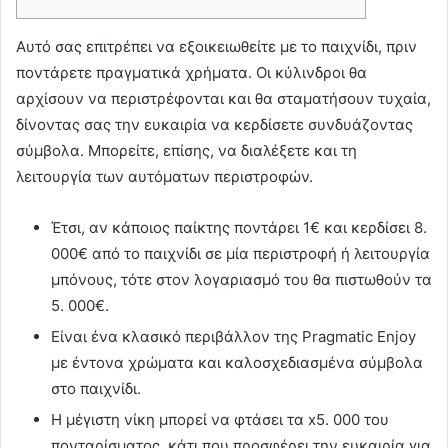
Αυτό σας επιτρέπει να εξοικειωθείτε με το παιχνίδι, πριν
ποντάρετε πραγματικά χρήματα. Οι κύλινδροι θα
αρχίσουν να περιστρέφονται και θα σταματήσουν τυχαία,
δίνοντας σας την ευκαιρία να κερδίσετε συνδυάζοντας
σύμβολα. Μπορείτε, επίσης, να διαλέξετε και τη
λειτουργία των αυτόματων περιστροφών.
Έτσι, αν κάποιος παίκτης ποντάρει 1€ και κερδίσει 8.
000€ από το παιχνίδι σε μία περιστροφή ή λειτουργία
μπόνους, τότε στον λογαριασμό του θα πιστωθούν τα
5. 000€.
Είναι ένα κλασικό περιβάλλον της Pragmatic Enjoy
με έντονα χρώματα και καλοσχεδιασμένα σύμβολα
στο παιχνίδι.
Η μέγιστη νίκη μπορεί να φτάσει τα x5. 000 του
πονταρίσματος, κάτι που προσφέρει την ευκαιρία για