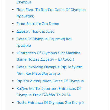
Olympus
Ποιο Είναι Το Rtp Στο Gates Of Olympus
Φρουτάκι;
Εκπαιδευτείτε Στο Demo
Δωρεάν Περιστροφές
Gates Of Olympus Θεματική Και
Γραφικά
«Entrances Of Olympus Slot Machine
Game Παίξτε Δωρεάν – Ελλάδα (
Gates Involving Olympus Rtp, Μέγιστη
Νίκη Και Μεταβλητότητα
Rtp Και Διακύμανση Gates Of Olympus
Καζίνο Με Το Φρουτάκι Entrances Of
Olympus Στην Ελλάδα Το 2024
Παίξε Entrance Of Olympus Στο Κινητό