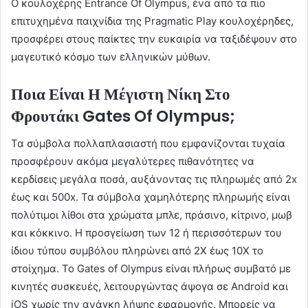
Ο κουλοχέρης Entrance Of Olympus, ένα από τα πιο
επιτυχημένα παιχνίδια της Pragmatic Play κουλοχέρηδες,
προσφέρει στους παίκτες την ευκαιρία να ταξιδέψουν στο
μαγευτικό κόσμο των ελληνικών μύθων.
Ποια Είναι Η Μέγιστη Νίκη Στο
Φρουτάκι Gates Of Olympus;
Τα σύμβολα πολλαπλασιαστή που εμφανίζονται τυχαία
προσφέρουν ακόμα μεγαλύτερες πιθανότητες να
κερδίσεις μεγάλα ποσά, αυξάνοντας τις πληρωμές από 2x
έως και 500x. Τα σύμβολα χαμηλότερης πληρωμής είναι
πολύτιμοι λίθοι στα χρώματα μπλε, πράσινο, κίτρινο, μωβ
και κόκκινο. Η προσγείωση των 12 ή περισσότερων του
ίδιου τύπου συμβόλου πληρώνει από 2Χ έως 10Χ το
στοίχημα. Το Gates of Olympus είναι πλήρως συμβατό με
κινητές συσκευές, λειτουργώντας άψογα σε Android και
iOS χωρίς την ανάγκη λήψης εφαρμογής. Μπορείς να