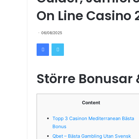
On Line Casino 
06/08/2025
Facebook
Twitter
Större Bonusar 
Content
Topp 3 Casinon Mediterranean Bästa
Bonus
Qbet – Bästa Gambling Utan Svensk