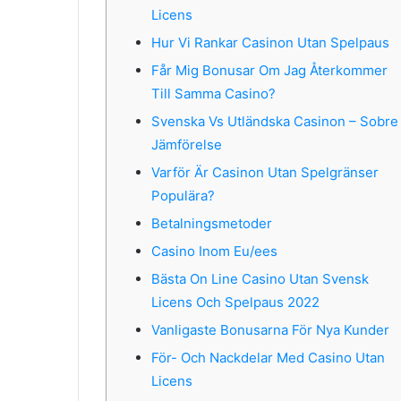
Licens
Hur Vi Rankar Casinon Utan Spelpaus
Får Mig Bonusar Om Jag Återkommer
Till Samma Casino?
Svenska Vs Utländska Casinon – Sobre
Jämförelse
Varför Är Casinon Utan Spelgränser
Populära?
Betalningsmetoder
Casino Inom Eu/ees
Bästa On Line Casino Utan Svensk
Licens Och Spelpaus 2022
Vanligaste Bonusarna För Nya Kunder
För- Och Nackdelar Med Casino Utan
Licens