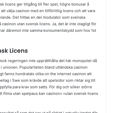
 licens ger tillgång till fler spel, högre bonusar å
 att välja casinon med en tillförlitlig licens och att vara
elande. Det hittas en del modulator som svenska
 casinon utan svensk licens. Ja, det är inte olagligt för
re har däremot inte samma konsumentskydd som hos 1st
sk Licens
ock regeringen inte upprätthålla det här monopolet då
ra i unionen. Populariteten bland utländska casinon
t fanns hundratals olika on the internet casinon att
ellag i Swe som krävde att spelsidor som riktar sig till
pfylla para krav som satts. För dig och söker större
att filma utan spelpaus kan casinon» «utan svensk licens
esultat så som det ser ut på riktigt i actually landet där