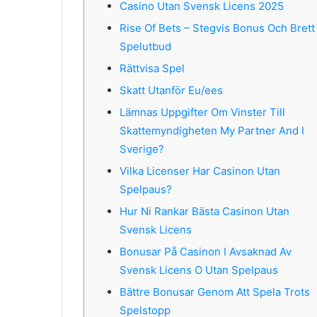
Casino Utan Svensk Licens 2025
Rise Of Bets – Stegvis Bonus Och Brett
Spelutbud
Rättvisa Spel
Skatt Utanför Eu/ees
Lämnas Uppgifter Om Vinster Till
Skattemyndigheten My Partner And I
Sverige?
Vilka Licenser Har Casinon Utan
Spelpaus?
Hur Ni Rankar Bästa Casinon Utan
Svensk Licens
Bonusar På Casinon I Avsaknad Av
Svensk Licens O Utan Spelpaus
Bättre Bonusar Genom Att Spela Trots
Spelstopp