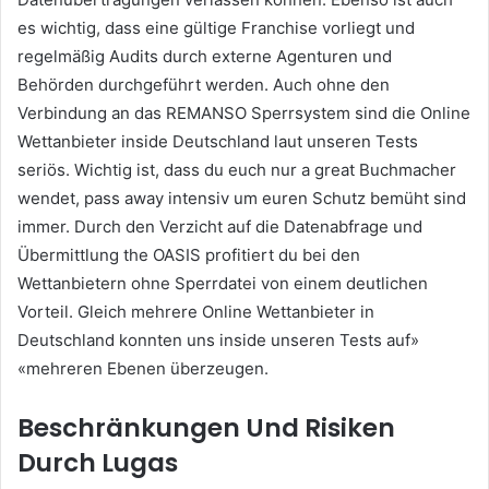
es wichtig, dass eine gültige Franchise vorliegt und
regelmäßig Audits durch externe Agenturen und
Behörden durchgeführt werden. Auch ohne den
Verbindung an das REMANSO Sperrsystem sind die Online
Wettanbieter inside Deutschland laut unseren Tests
seriös. Wichtig ist, dass du euch nur a great Buchmacher
wendet, pass away intensiv um euren Schutz bemüht sind
immer. Durch den Verzicht auf die Datenabfrage und
Übermittlung the OASIS profitiert du bei den
Wettanbietern ohne Sperrdatei von einem deutlichen
Vorteil. Gleich mehrere Online Wettanbieter in
Deutschland konnten uns inside unseren Tests auf»
«mehreren Ebenen überzeugen.
Beschränkungen Und Risiken
Durch Lugas