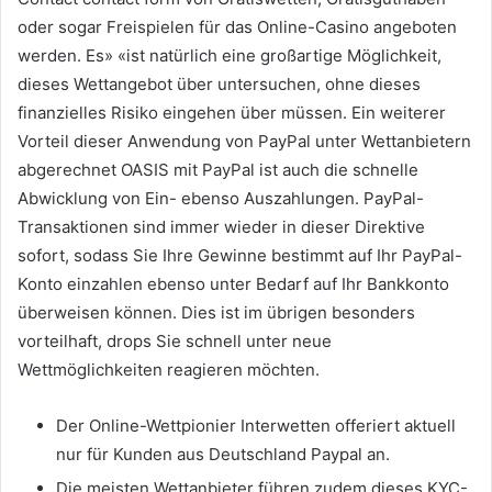
oder sogar Freispielen für das Online-Casino angeboten
werden. Es» «ist natürlich eine großartige Möglichkeit,
dieses Wettangebot über untersuchen, ohne dieses
finanzielles Risiko eingehen über müssen. Ein weiterer
Vorteil dieser Anwendung von PayPal unter Wettanbietern
abgerechnet OASIS mit PayPal ist auch die schnelle
Abwicklung von Ein- ebenso Auszahlungen. PayPal-
Transaktionen sind immer wieder in dieser Direktive
sofort, sodass Sie Ihre Gewinne bestimmt auf Ihr PayPal-
Konto einzahlen ebenso unter Bedarf auf Ihr Bankkonto
überweisen können. Dies ist im übrigen besonders
vorteilhaft, drops Sie schnell unter neue
Wettmöglichkeiten reagieren möchten.
Der Online-Wettpionier Interwetten offeriert aktuell
nur für Kunden aus Deutschland Paypal an.
Die meisten Wettanbieter führen zudem dieses KYC-