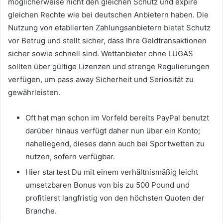
möglicherweise nicht den gleichen Schutz und expire
gleichen Rechte wie bei deutschen Anbietern haben. Die
Nutzung von etablierten Zahlungsanbietern bietet Schutz
vor Betrug und stellt sicher, dass Ihre Geldtransaktionen
sicher sowie schnell sind. Wettanbieter ohne LUGAS
sollten über gültige Lizenzen und strenge Regulierungen
verfügen, um pass away Sicherheit und Seriosität zu
gewährleisten.
Oft hat man schon im Vorfeld bereits PayPal benutzt
darüber hinaus verfügt daher nun über ein Konto;
naheliegend, dieses dann auch bei Sportwetten zu
nutzen, sofern verfügbar.
Hier startest Du mit einem verhältnismäßig leicht
umsetzbaren Bonus von bis zu 500 Pound und
profitierst langfristig von den höchsten Quoten der
Branche.