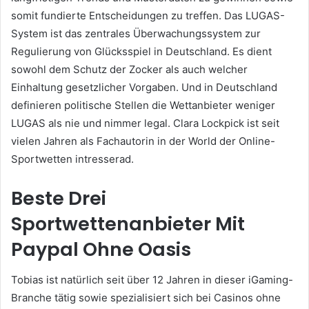
somit fundierte Entscheidungen zu treffen. Das LUGAS-
System ist das zentrales Überwachungssystem zur
Regulierung von Glücksspiel in Deutschland. Es dient
sowohl dem Schutz der Zocker als auch welcher
Einhaltung gesetzlicher Vorgaben. Und in Deutschland
definieren politische Stellen die Wettanbieter weniger
LUGAS als nie und nimmer legal. Clara Lockpick ist seit
vielen Jahren als Fachautorin in der World der Online-
Sportwetten intresserad.
Beste Drei
Sportwettenanbieter Mit
Paypal Ohne Oasis
Tobias ist natürlich seit über 12 Jahren in dieser iGaming-
Branche tätig sowie spezialisiert sich bei Casinos ohne