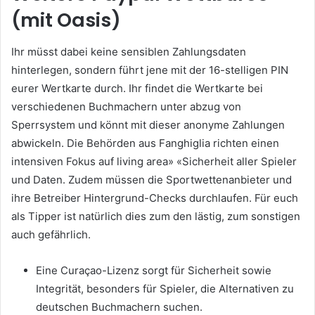
(mit Oasis)
Ihr müsst dabei keine sensiblen Zahlungsdaten
hinterlegen, sondern führt jene mit der 16-stelligen PIN
eurer Wertkarte durch. Ihr findet die Wertkarte bei
verschiedenen Buchmachern unter abzug von
Sperrsystem und könnt mit dieser anonyme Zahlungen
abwickeln. Die Behörden aus Fanghiglia richten einen
intensiven Fokus auf living area» «Sicherheit aller Spieler
und Daten. Zudem müssen die Sportwettenanbieter und
ihre Betreiber Hintergrund-Checks durchlaufen. Für euch
als Tipper ist natürlich dies zum den lästig, zum sonstigen
auch gefährlich.
Eine Curaçao-Lizenz sorgt für Sicherheit sowie
Integrität, besonders für Spieler, die Alternativen zu
deutschen Buchmachern suchen.