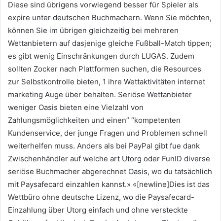
Diese sind übrigens vorwiegend besser für Spieler als
expire unter deutschen Buchmachern. Wenn Sie möchten,
können Sie im übrigen gleichzeitig bei mehreren
Wettanbietern auf dasjenige gleiche Fußball-Match tippen;
es gibt wenig Einschränkungen durch LUGAS. Zudem
sollten Zocker nach Plattformen suchen, die Resources
zur Selbstkontrolle bieten, 1 ihre Wettaktivitäten internet
marketing Auge über behalten. Seriöse Wettanbieter
weniger Oasis bieten eine Vielzahl von
Zahlungsmöglichkeiten und einen” “kompetenten
Kundenservice, der junge Fragen und Problemen schnell
weiterhelfen muss. Anders als bei PayPal gibt fue dank
Zwischenhändler auf welche art Utorg oder FunID diverse
seriöse Buchmacher abgerechnet Oasis, wo du tatsächlich
mit Paysafecard einzahlen kannst.» «[newline]Dies ist das
Wettbüro ohne deutsche Lizenz, wo die Paysafecard-
Einzahlung über Utorg einfach und ohne versteckte