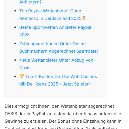
Anbietern?
Top Paypal Wettanbieter Ohne
Remanso In Deutschland 2025
Beste Sportwetten Anbieter Paypal
2025
Zahlungsmethoden Unter Online
Buchmachern Abgerechnet Sperrdatei
Neue Wettanbieter Unter Abzug Von
Oasis
Top 7: Besten On The Web Casinos
Mit De-lizenz 2025 » Jetzt Spielen!
Dies ermöglicht ihnen, den Wettanbieter abgerechnet
OASIS durch PayPal zu testen darüber hinaus potenzielle
Gewinne zu erzielen. Der Bonus ohne Einzahlung kann in
Contact contact form von Gratiswetten, Gratisguthaben