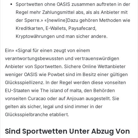
Sportwetten ohne OASIS zusammen auftreten in der
Regel mehr Zahlungsmittel abs, als als Anbieter mit
der Sperre.» «[newline]Dazu gehören Methoden wie
Kreditkarten, E-Wallets, Paysafecard,
Kryptowährungen und man sicher andere.
Ein» «Signal für einen zeugt von einem
verantwortungsbewussten und vertrauenswürdigen
Anbieter von Sportwetten. Sichere Online Wettanbieter
weniger OASIS wie Powbet sind im Besitz einer gültigen
Glücksspiellizenz. In der Regel werden diese vonseiten
EU-Staaten wie The island of malta, den Behörden
vonseiten Curacao oder auf Anjouan ausgestellt. Sie
gelten als sicher, legal und sind immer in der
Glücksspielbranche etabliert.
Sind Sportwetten Unter Abzug Von