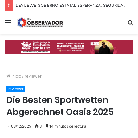
DEVUELVE GOBIERNO ESTATAL ESPERANZA, SEGURIDAD Y BIENESTAR A MUJERES DE LA PERIFERIA URBANA
Menú
B
p
Inicio
/
reviewer
reviewer
Die Besten Sportwetten
Abgerechnet Oasis 2025
08/12/2025
3
14 minutos de lectura