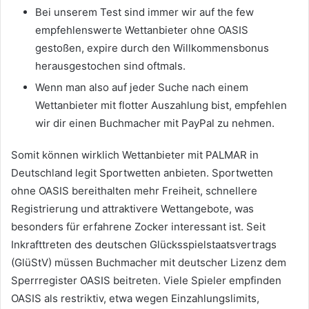
Bei unserem Test sind immer wir auf the few
empfehlenswerte Wettanbieter ohne OASIS
gestoßen, expire durch den Willkommensbonus
herausgestochen sind oftmals.
Wenn man also auf jeder Suche nach einem
Wettanbieter mit flotter Auszahlung bist, empfehlen
wir dir einen Buchmacher mit PayPal zu nehmen.
Somit können wirklich Wettanbieter mit PALMAR in
Deutschland legit Sportwetten anbieten. Sportwetten
ohne OASIS bereithalten mehr Freiheit, schnellere
Registrierung und attraktivere Wettangebote, was
besonders für erfahrene Zocker interessant ist. Seit
Inkrafttreten des deutschen Glücksspielstaatsvertrags
(GlüStV) müssen Buchmacher mit deutscher Lizenz dem
Sperrregister OASIS beitreten. Viele Spieler empfinden
OASIS als restriktiv, etwa wegen Einzahlungslimits,