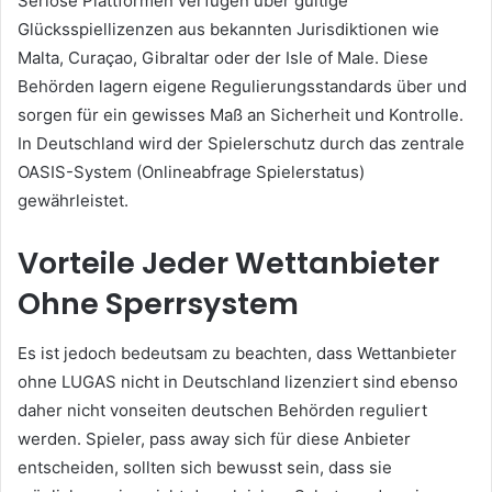
Seriöse Plattformen verfügen über gültige
Glücksspiellizenzen aus bekannten Jurisdiktionen wie
Malta, Curaçao, Gibraltar oder der Isle of Male. Diese
Behörden lagern eigene Regulierungsstandards über und
sorgen für ein gewisses Maß an Sicherheit und Kontrolle.
In Deutschland wird der Spielerschutz durch das zentrale
OASIS-System (Onlineabfrage Spielerstatus)
gewährleistet.
Vorteile Jeder Wettanbieter
Ohne Sperrsystem
Es ist jedoch bedeutsam zu beachten, dass Wettanbieter
ohne LUGAS nicht in Deutschland lizenziert sind ebenso
daher nicht vonseiten deutschen Behörden reguliert
werden. Spieler, pass away sich für diese Anbieter
entscheiden, sollten sich bewusst sein, dass sie