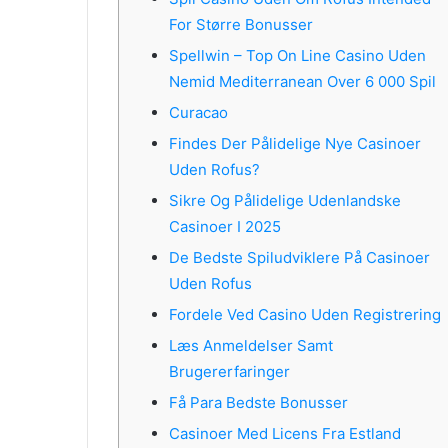
For Større Bonusser
Spellwin – Top On Line Casino Uden
Nemid Mediterranean Over 6 000 Spil
Curacao
Findes Der Pålidelige Nye Casinoer
Uden Rofus?
Sikre Og Pålidelige Udenlandske
Casinoer I 2025
De Bedste Spiludviklere På Casinoer
Uden Rofus
Fordele Ved Casino Uden Registrering
Læs Anmeldelser Samt
Brugererfaringer
Få Para Bedste Bonusser
Casinoer Med Licens Fra Estland