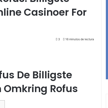
line Casinoer For
3
16 minutos de lectura
us De Billigste
n Omkring Rofus