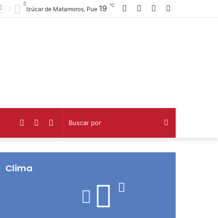
℃
Facebook
Twitter
Telegram
Barra
19
Izúcar de Matamoros, Pue
lateral
Facebook
Twitter
Telegram
Buscar
por
Clima