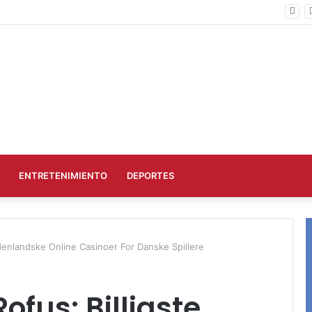
Scopri i Migliori Online Casinò Non AAMS: le slot più amate e i pagamenti
ENTRETENIMIENTO
DEPORTES
denlandske Online Casinoer For Danske Spillere
fus: Billigste