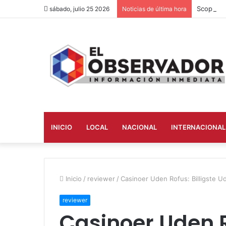
sábado, julio 25 2026
Noticias de última hora
INICIO
LOCAL
NACIONAL
INTERNACIONAL
Inicio
/
reviewer
/
Casinoer Uden Rofus: Billigste U
reviewer
Casinoer Uden Ro