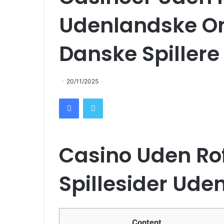
Udenlandske On
Danske Spillere
20/11/2025
Facebook
Twitter
Casino Uden Rof
Spillesider Ude
Content