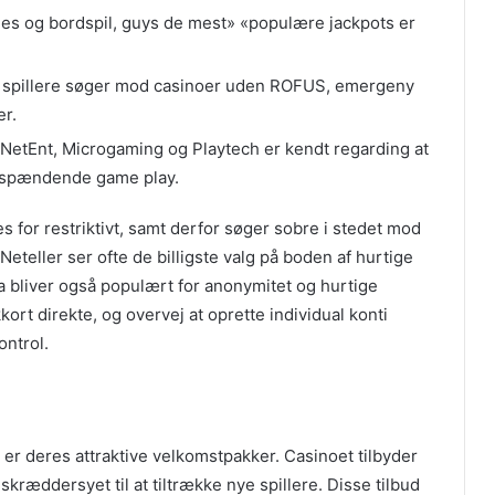
nes og bordspil, guys de mest» «populære jackpots er
ge spillere søger mod casinoer uden ROFUS, emergeny
r.
tEnt, Microgaming og Playtech er kendt regarding at
og spændende game play.
es for restriktivt, samt derfor søger sobre i stedet mod
eteller ser ofte de billigste valg på boden af hurtige
a bliver også populært for anonymitet og hurtige
rt direkte, og overvej at oprette individual konti
ontrol.
er deres attraktive velkomstpakker. Casinoet tilbyder
kræddersyet til at tiltrække nye spillere. Disse tilbud