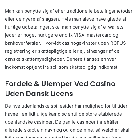
Man kan benytte sig af eher traditionelle betalingsmetoder
eller de nyere af slagsen. Hvis man aleve have glæde af
hurtige udbetalinger, skal man benytte sig af e-wallets,
jeder er noget hurtigere end fx VISA, mastercard og
bankoverførsler. Hvorvidt casinogevinster uden ROFUS-
registrering er skattepligtige eller ej, afhænger af de
danske skattemyndigheder. Generelt anses enhver
indkomst optjent fra spil som skattepligtig indkomst.
Fordele & Ulemper Ved Casino
Uden Dansk Licens
De nye udenlandske spillesider har mulighed for til tider
havne i en lidt ulige kamp scientif de store etablerede
udenlandske casinoer. De gamle casinoer innehåller
allerede skabt ain navn og ou omdømme, så welcher skal
lidt uvant i posen intended for de nye spillesider for at