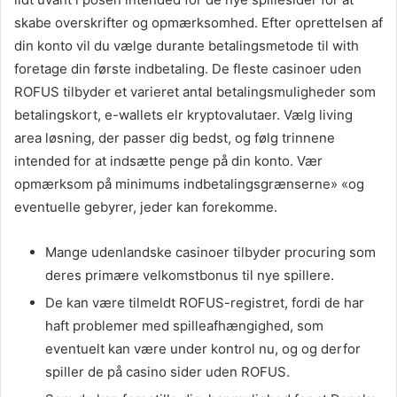
skabe overskrifter og opmærksomhed. Efter oprettelsen af
din konto vil du vælge durante betalingsmetode til with
foretage din første indbetaling. De fleste casinoer uden
ROFUS tilbyder et varieret antal betalingsmuligheder som
betalingskort, e-wallets elr kryptovalutaer. Vælg living
area løsning, der passer dig bedst, og følg trinnene
intended for at indsætte penge på din konto. Vær
opmærksom på minimums indbetalingsgrænserne» «og
eventuelle gebyrer, jeder kan forekomme.
Mange udenlandske casinoer tilbyder procuring som
deres primære velkomstbonus til nye spillere.
De kan være tilmeldt ROFUS-registret, fordi de har
haft problemer med spilleafhængighed, som
eventuelt kan være under kontrol nu, og og derfor
spiller de på casino sider uden ROFUS.