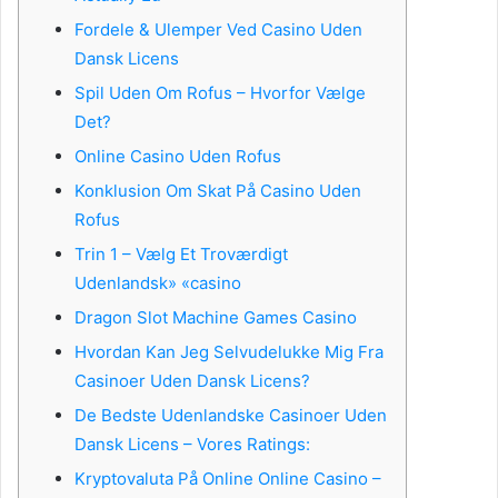
Fordele & Ulemper Ved Casino Uden
Dansk Licens
Spil Uden Om Rofus – Hvorfor Vælge
Det?
Online Casino Uden Rofus
Konklusion Om Skat På Casino Uden
Rofus
Trin 1 – Vælg Et Troværdigt
Udenlandsk» «casino
Dragon Slot Machine Games Casino
Hvordan Kan Jeg Selvudelukke Mig Fra
Casinoer Uden Dansk Licens?
De Bedste Udenlandske Casinoer Uden
Dansk Licens – Vores Ratings:
Kryptovaluta På Online Online Casino –