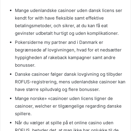
Mange udenlandske casinoer uden dansk licens ser
kendt for with have fleksible samt effektive
betalingsmetoder, och sikrer, at du kan få eat
gevinster udbetalt hurtigt og uden komplikationer.
Pokersiderne my partner and i Danmark er
begrænsede af lovgivningen, hvad for et nedsætter
hyppigheden af rakeback kampagner samt andre
bonusser.
Danske casinoer følger dansk lovgivning og tilbyder
ROFUS-registrering, mens udenlandske casinoer kan
have større spiludvalg og flere bonusser.
Mange norske» «casinoer uden licens ligner de
casinoer, welcher er tilgængelige regarding danske
spillere.
Når du vælger at spille på et online casino uden
ROFUS, betyder det, at man ikke har oplukke til de