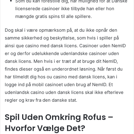
Som du kan forestille dig, har mulighed for at Danske
licenserede casinoer ikke tilbyde han eller hon
mængde gratis spins til alle spillere.
Dog skal i være opmærksom på, at du ikke opnår den
samme sikkerhed og beskyttelse, som hvis i spiller på
ainsi que casino med dansk licens. Casinoer uden NemID
er og derfor udelukkende udenlandske casinoer uden
dansk licens. Men hvis i er træt af at bruge dit NemID,
findes dieser også en underordnet løsning. Når først du
har tilmeldt dig hos ou casino med dansk licens, kan i
logge ind på mobil casinoet uden brug af NemID. Et
udenlandsk casino uden dansk licens skal ikke efterleve
regler og krav fra den danske stat.
Spil Uden Omkring Rofus –
Hvorfor Vælge Det?