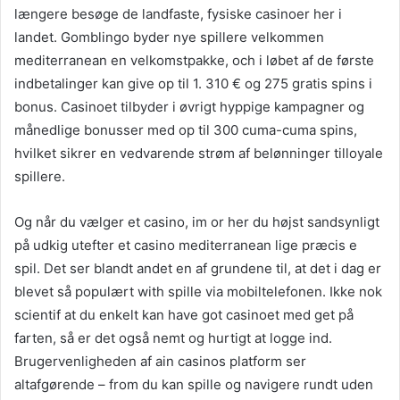
længere besøge de landfaste, fysiske casinoer her i
landet. Gomblingo byder nye spillere velkommen
mediterranean en velkomstpakke, och i løbet af de første
indbetalinger kan give op til 1. 310 € og 275 gratis spins i
bonus. Casinoet tilbyder i øvrigt hyppige kampagner og
månedlige bonusser med op til 300 cuma-cuma spins,
hvilket sikrer en vedvarende strøm af belønninger tilloyale
spillere.
Og når du vælger et casino, im or her du højst sandsynligt
på udkig utefter et casino mediterranean lige præcis e
spil. Det ser blandt andet en af grundene til, at det i dag er
blevet så populært with spille via mobiltelefonen. Ikke nok
scientif at du enkelt kan have got casinoet med get på
farten, så er det også nemt og hurtigt at logge ind.
Brugervenligheden af ain casinos platform ser
altafgørende – from du kan spille og navigere rundt uden