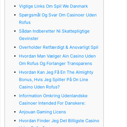
Vigtige Links Om Spil We Danmark
Spørgsmål Og Svar Om Casinoer Uden
Rofus
Sådan Indberetter Ni Skattepligtige
Gevinster
Overholder Retfærdigt & Ansvarligt Spil
Hvordan Man Vælger Ain Casino Uden
Om Rofus Og Forlanger Transparens
Hvordan Kan Jeg Få En The Almighty
Bonus, Hvis Jeg Spiller På On Line
Casino Uden Rofus?
Information Omkring Udenlandske
Casinoer Intended For Danskere:
Anjouan Gaming Licens
Hvordan Finder Jeg Det Billigste Casino