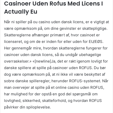
Casinoer Uden Rofus Med Licens I
Actually Eu
Når ni spiller på ou casino uden dansk licens, er e vigtigt at
være opmærksom på, om dine gevinster er skattepligtige.
Skattereglerne afhænger primært af, hvor casinoet er
licenseret, og om de er inden for eller uden for EU/EØS.
Her gennemgår mire, hvordan skattereglerne fungerer for
casinoer uden dansk licens, så du undgår ubehagelige
overraskelser.» «[newline]Ja, det er rakt igenom lovligt for
danske spillere at spille på casinoer uden ROFUS. Du bør
dog være opmærksom på, at ni ikke vil være beskyttet af
sobre danske spilleregler, herunder ROFUS-systemet. Når
man overvejer at spille på et online casino uden ROFUS,
har mulighed for der opstå en god del spørgsmål om
lovlighed, sikkerhed, skatteforhold, og hvordan ROFUS
påvirker din spiloplevelse.