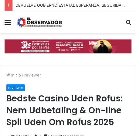
DEVUELVE GOBIERNO ESTATAL ESPERANZA, SEGURIDAD Y BIENESTAR A MUJERES DE LA PERIFERIA URBANA
Menú
B
p
Inicio
/
reviewer
reviewer
Bedste Casino Uden Rofus:
Nem Udbetaling & On-line
Spil Uden Om Rofus 2025