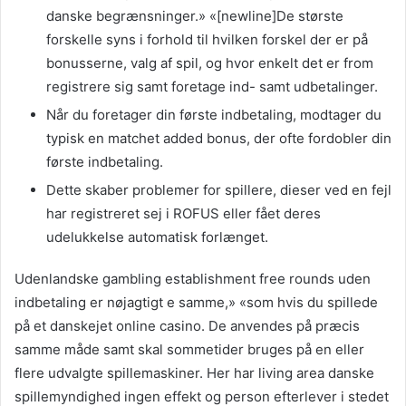
danske begrænsninger.» «[newline]De største
forskelle syns i forhold til hvilken forskel der er på
bonusserne, valg af spil, og hvor enkelt det er from
registrere sig samt foretage ind- samt udbetalinger.
Når du foretager din første indbetaling, modtager du
typisk en matchet added bonus, der ofte fordobler din
første indbetaling.
Dette skaber problemer for spillere, dieser ved en fejl
har registreret sej i ROFUS eller fået deres
udelukkelse automatisk forlænget.
Udenlandske gambling establishment free rounds uden
indbetaling er nøjagtigt e samme,» «som hvis du spillede
på et danskejet online casino. De anvendes på præcis
samme måde samt skal sommetider bruges på en eller
flere udvalgte spillemaskiner. Her har living area danske
spillemyndighed ingen effekt og person efterlever i stedet