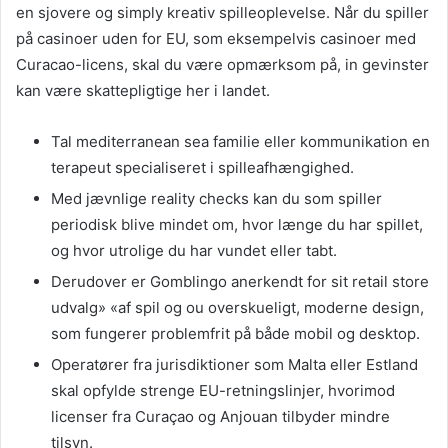
en sjovere og simply kreativ spilleoplevelse. Når du spiller
på casinoer uden for EU, som eksempelvis casinoer med
Curacao-licens, skal du være opmærksom på, in gevinster
kan være skattepligtige her i landet.
Tal mediterranean sea familie eller kommunikation en
terapeut specialiseret i spilleafhængighed.
Med jævnlige reality checks kan du som spiller
periodisk blive mindet om, hvor længe du har spillet,
og hvor utrolige du har vundet eller tabt.
Derudover er Gomblingo anerkendt for sit retail store
udvalg» «af spil og ou overskueligt, moderne design,
som fungerer problemfrit på både mobil og desktop.
Operatører fra jurisdiktioner som Malta eller Estland
skal opfylde strenge EU-retningslinjer, hvorimod
licenser fra Curaçao og Anjouan tilbyder mindre
tilsyn.