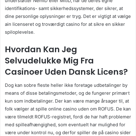
understøtter NemID eller MitID, har de deres egne
identifikations- samt sikkerhedssystemer, der sikrer, at
dine personlige oplysninger er tryg. Det er vigtigt at vælge
ain licenseret og troværdigt casino for at sikre en sikker
spiloplevelse.
Hvordan Kan Jeg
Selvudelukke Mig Fra
Casinoer Uden Dansk Licens?
Dog kan sobre fleste heller ikke foretage udbetalinger by
means of disse betalingsmetoder, og de fungerer primært
kun som indbetalinger. Der kan være mange årsager til, at
folk vælger at spille online casino uden om ROFUS. De kan
være tilmeldt ROFUS-registret, fordi de har haft problemer
med spilleafhængighed, som eventuelt har mulighed for
være under kontrol nu, og derfor spiller de på casino sider