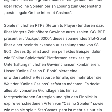
über Novoline Spielen perish Lösung zum Gegenstand
„beste legale On the internet Casinos“.
Spiele mit hohen RTPs (Return to Player) tendieren dazu,
über längere Zeit höhere Gewinne auszuzahlen. GG. BET
präsentiert “Jackpot 6000”, dieses spannendes Slot-Spiel
über einer beeindruckenden Auszahlungsrate von 98,
90%. Dieses Spiel ist auch ein perfektes Beispiel dafür,
wie “Online Spielothek” Plattformen erstklassige
Unterhaltung mit hohen Gewinnchancen kombinieren.
Unser “Online Casino E-Book” bietet eine
unwiderstehliche Ressource für alle, die mehr über die
Welt der “Online Casinos” erfahren möchten. Es deckt
alles ab, vonseiten Grundlagen bis hin zu
fortgeschrittenen Strategien und gibt den Einblick in
expire verschiedenen Arten von “Casino Spielen” sowie
wie man sie spielt. StarGames. para ist mehr als nur ein