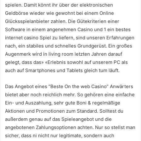
spielen. Damit könnt ihr über der elektronischen
Geldbörse wieder wie gewohnt bei einem Online
Glücksspielanbieter zahlen. Die Gütekriterien einer
Software in einem angenehmen Casino und 1 ein bestes
internet casino Spiel zu liefern, sind unseren Erfahrungen
nach, ein stabiles und schnelles Grundgerüst. Ein großes
Augenmerk wird in living room letzten Jahren darauf
gelegt, dass das» «Erlebnis sowohl auf unserem PC als
auch auf Smartphones und Tablets gleich tum läuft.
Das Angebot eines “Beste On the web Casino” Anwärters
bietet aber noch reichlich mehr. So gehören eine einfache
Ein- und Auszahlung, sehr gute Boni & regelmäßige
Aktionen und Promotionen zum Standard. Solltest du
außerdem genau auf das Spieleangebot und die
angebotenen Zahlungsoptionen achten. Nur so stellst man
sicher, dass ni nicht nur legitimate, sondern auch