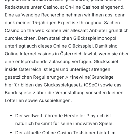
Redakteure unter Casino. at On-line Casinos eingehend.
Eine aufwendige Recherche nehmen wir Ihnen abs, denn
dank meiner 15-jährigen Expertise throughout Sachen
Casino on the web können wir allesamt Anbieter gründlich
durchleuchten. Dem staatlichen Glücksspielmonopol
unterliegt auch dieses Online Glücksspiel. Damit sind
Online Internet casinos in Österreich lawful, wenn sie über
eine entsprechende Zulassung verfügen. Glücksspiel
inside Österreich ist legal und unterliegt strengen
gesetzlichen Regulierungen.» «[newline]Grundlage
hierfür bilden das Glücksspielgesetz (GSpG) sowie das
Bundesgesetz über die Veranstaltung vonseiten kleinen
Lotterien sowie Ausspielungen.
Der weltweit führende Hersteller Playtech ist
natürlich bekannt für seine innovativen Spiele.
Der aktuelle Online Casino Testsieger bietet im