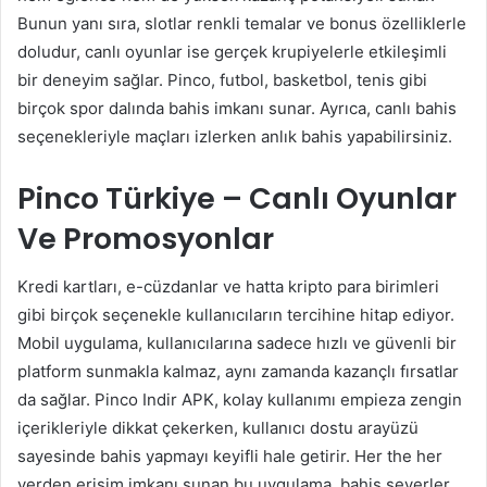
Bunun yanı sıra, slotlar renkli temalar ve bonus özelliklerle
doludur, canlı oyunlar ise gerçek krupiyelerle etkileşimli
bir deneyim sağlar. Pinco, futbol, basketbol, tenis gibi
birçok spor dalında bahis imkanı sunar. Ayrıca, canlı bahis
seçenekleriyle maçları izlerken anlık bahis yapabilirsiniz.
Pinco Türkiye – Canlı Oyunlar
Ve Promosyonlar
Kredi kartları, e-cüzdanlar ve hatta kripto para birimleri
gibi birçok seçenekle kullanıcıların tercihine hitap ediyor.
Mobil uygulama, kullanıcılarına sadece hızlı ve güvenli bir
platform sunmakla kalmaz, aynı zamanda kazançlı fırsatlar
da sağlar. Pinco Indir APK, kolay kullanımı empieza zengin
içerikleriyle dikkat çekerken, kullanıcı dostu arayüzü
sayesinde bahis yapmayı keyifli hale getirir. Her the her
yerden erişim imkanı sunan bu uygulama, bahis severler