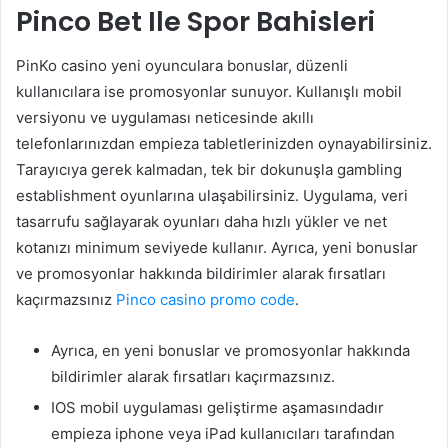
Pinco Bet Ile Spor Bahisleri
PinKo casino yeni oyunculara bonuslar, düzenli
kullanıcılara ise promosyonlar sunuyor. Kullanışlı mobil
versiyonu ve uygulaması neticesinde akıllı
telefonlarınızdan empieza tabletlerinizden oynayabilirsiniz.
Tarayıcıya gerek kalmadan, tek bir dokunuşla gambling
establishment oyunlarına ulaşabilirsiniz. Uygulama, veri
tasarrufu sağlayarak oyunları daha hızlı yükler ve net
kotanızı minimum seviyede kullanır. Ayrıca, yeni bonuslar
ve promosyonlar hakkında bildirimler alarak fırsatları
kaçırmazsınız
Pinco casino promo code
.
Ayrıca, en yeni bonuslar ve promosyonlar hakkında
bildirimler alarak fırsatları kaçırmazsınız.
IOS mobil uygulaması geliştirme aşamasındadır
empieza iphone veya iPad kullanıcıları tarafından