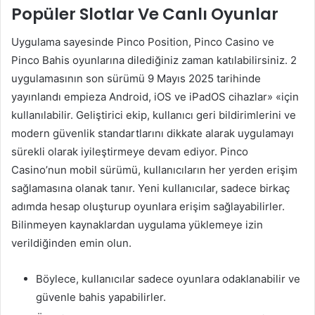
Popüler Slotlar Ve Canlı Oyunlar
Uygulama sayesinde Pinco Position, Pinco Casino ve
Pinco Bahis oyunlarına dilediğiniz zaman katılabilirsiniz. 2
uygulamasının son sürümü 9 Mayıs 2025 tarihinde
yayınlandı empieza Android, iOS ve iPadOS cihazlar» «için
kullanılabilir. Geliştirici ekip, kullanıcı geri bildirimlerini ve
modern güvenlik standartlarını dikkate alarak uygulamayı
sürekli olarak iyileştirmeye devam ediyor. Pinco
Casino’nun mobil sürümü, kullanıcıların her yerden erişim
sağlamasına olanak tanır. Yeni kullanıcılar, sadece birkaç
adımda hesap oluşturup oyunlara erişim sağlayabilirler.
Bilinmeyen kaynaklardan uygulama yüklemeye izin
verildiğinden emin olun.
Böylece, kullanıcılar sadece oyunlara odaklanabilir ve
güvenle bahis yapabilirler.