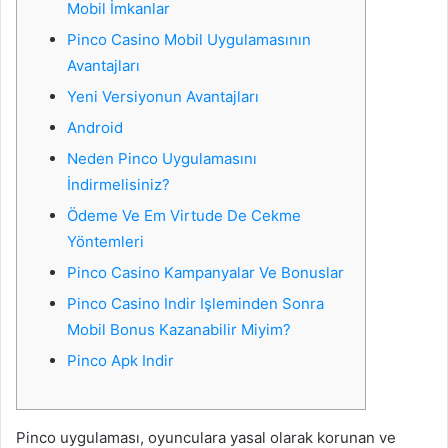
Mobil İmkanlar
Pinco Casino Mobil Uygulamasının
Avantajları
Yeni Versiyonun Avantajları
Android
Neden Pinco Uygulamasını
İndirmelisiniz?
Ödeme Ve Em Virtude De Cekme
Yöntemleri
Pinco Casino Kampanyalar Ve Bonuslar
Pinco Casino Indir Işleminden Sonra
Mobil Bonus Kazanabilir Miyim?
Pinco Apk Indir
Pinco uygulaması, oyunculara yasal olarak korunan ve