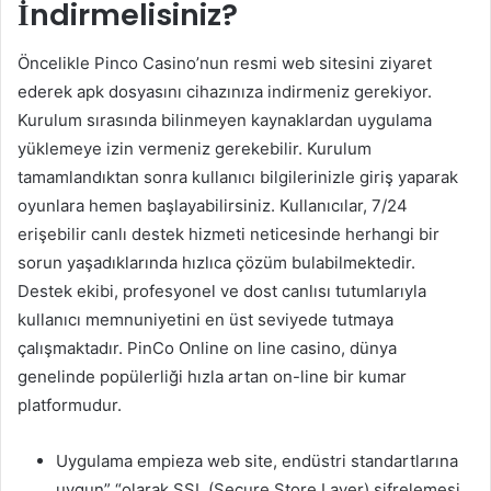
İndirmelisiniz?
Öncelikle Pinco Casino’nun resmi web sitesini ziyaret
ederek apk dosyasını cihazınıza indirmeniz gerekiyor.
Kurulum sırasında bilinmeyen kaynaklardan uygulama
yüklemeye izin vermeniz gerekebilir. Kurulum
tamamlandıktan sonra kullanıcı bilgilerinizle giriş yaparak
oyunlara hemen başlayabilirsiniz. Kullanıcılar, 7/24
erişebilir canlı destek hizmeti neticesinde herhangi bir
sorun yaşadıklarında hızlıca çözüm bulabilmektedir.
Destek ekibi, profesyonel ve dost canlısı tutumlarıyla
kullanıcı memnuniyetini en üst seviyede tutmaya
çalışmaktadır. PinCo Online on line casino, dünya
genelinde popülerliği hızla artan on-line bir kumar
platformudur.
Uygulama empieza web site, endüstri standartlarına
uygun” “olarak SSL (Secure Store Layer) şifrelemesi