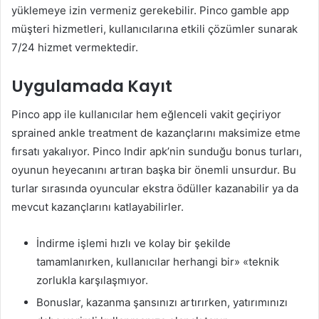
yüklemeye izin vermeniz gerekebilir. Pinco gamble app
müşteri hizmetleri, kullanıcılarına etkili çözümler sunarak
7/24 hizmet vermektedir.
Uygulamada Kayıt
Pinco app ile kullanıcılar hem eğlenceli vakit geçiriyor
sprained ankle treatment de kazançlarını maksimize etme
fırsatı yakalıyor. Pinco Indir apk’nin sunduğu bonus turları,
oyunun heyecanını artıran başka bir önemli unsurdur. Bu
turlar sırasında oyuncular ekstra ödüller kazanabilir ya da
mevcut kazançlarını katlayabilirler.
İndirme işlemi hızlı ve kolay bir şekilde
tamamlanırken, kullanıcılar herhangi bir» «teknik
zorlukla karşılaşmıyor.
Bonuslar, kazanma şansınızı artırırken, yatırımınızı