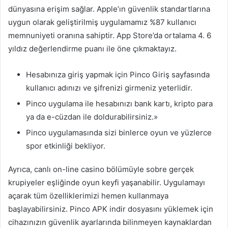
dünyasına erişim sağlar. Apple’ın güvenlik standartlarına
uygun olarak geliştirilmiş uygulamamız %87 kullanıcı
memnuniyeti oranına sahiptir. App Store’da ortalama 4. 6
yıldız değerlendirme puanı ile öne çıkmaktayız.
Hesabınıza giriş yapmak için Pinco Giriş sayfasında
kullanıcı adınızı ve şifrenizi girmeniz yeterlidir.
Pinco uygulama ile hesabınızı bank kartı, kripto para
ya da e-cüzdan ile doldurabilirsiniz.»
Pinco uygulamasında sizi binlerce oyun ve yüzlerce
spor etkinliği bekliyor.
Ayrıca, canlı on-line casino bölümüyle sobre gerçek
krupiyeler eşliğinde oyun keyfi yaşanabilir. Uygulamayı
açarak tüm özelliklerimizi hemen kullanmaya
başlayabilirsiniz. Pinco APK indir dosyasını yüklemek için
cihazınızın güvenlik ayarlarında bilinmeyen kaynaklardan