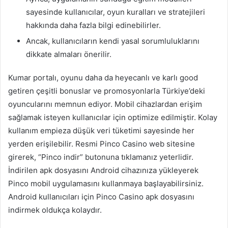
sayesinde kullanıcılar, oyun kuralları ve stratejileri
hakkında daha fazla bilgi edinebilirler.
Ancak, kullanıcıların kendi yasal sorumluluklarını
dikkate almaları önerilir.
Kumar portalı, oyunu daha da heyecanlı ve karlı good
getiren çeşitli bonuslar ve promosyonlarla Türkiye’deki
oyuncularını memnun ediyor. Mobil cihazlardan erişim
sağlamak isteyen kullanıcılar için optimize edilmiştir. Kolay
kullanım empieza düşük veri tüketimi sayesinde her
yerden erişilebilir. Resmi Pinco Casino web sitesine
girerek, “Pinco indir” butonuna tıklamanız yeterlidir.
İndirilen apk dosyasını Android cihazınıza yükleyerek
Pinco mobil uygulamasını kullanmaya başlayabilirsiniz.
Android kullanıcıları için Pinco Casino apk dosyasını
indirmek oldukça kolaydır.