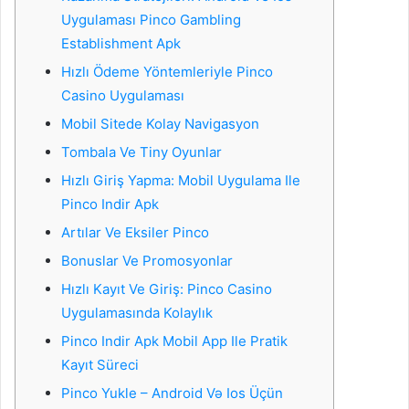
Uygulaması Pinco Gambling
Establishment Apk
Hızlı Ödeme Yöntemleriyle Pinco
Casino Uygulaması
Mobil Sitede Kolay Navigasyon
Tombala Ve Tiny Oyunlar
Hızlı Giriş Yapma: Mobil Uygulama Ile
Pinco Indir Apk
Artılar Ve Eksiler Pinco
Bonuslar Ve Promosyonlar
Hızlı Kayıt Ve Giriş: Pinco Casino
Uygulamasında Kolaylık
Pinco Indir Apk Mobil App Ile Pratik
Kayıt Süreci
Pinco Yukle – Android Və Ios Üçün