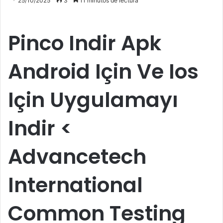
25/10/2025
3
11 minutos de lectura
Pinco Indir Apk
Android Için Ve Ios
Için Uygulamayı
Indir <
Advancetech
International
Common Testing