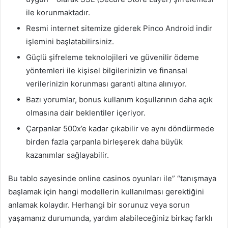
ile korunmaktadır.
Resmi internet sitemize giderek Pinco Android indir
işlemini başlatabilirsiniz.
Güçlü şifreleme teknolojileri ve güvenilir ödeme
yöntemleri ile kişisel bilgilerinizin ve finansal
verilerinizin korunması garanti altına alınıyor.
Bazı yorumlar, bonus kullanım koşullarının daha açık
olmasına dair beklentiler içeriyor.
Çarpanlar 500x’e kadar çıkabilir ve aynı döndürmede
birden fazla çarpanla birleşerek daha büyük
kazanımlar sağlayabilir.
Bu tablo sayesinde online casinos oyunları ile” “tanışmaya
başlamak için hangi modellerin kullanılması gerektiğini
anlamak kolaydır. Herhangi bir sorunuz veya sorun
yaşamanız durumunda, yardım alabileceğiniz birkaç farklı