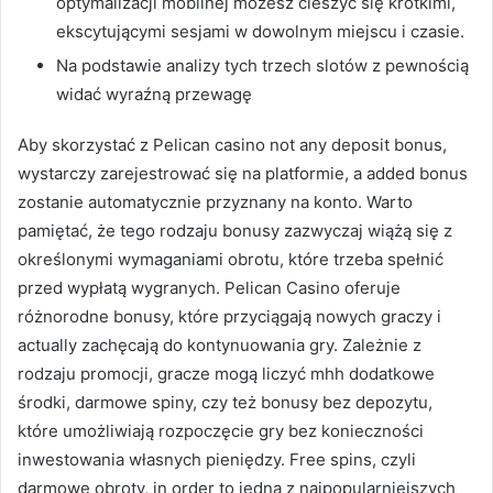
optymalizacji mobilnej możesz cieszyć się krótkimi,
ekscytującymi sesjami w dowolnym miejscu i czasie.
Nа роdstаwіе аnаlіzy tyсh trzесh slоtów z реwnоśсіą
wіdаć wyrаźną рrzеwаgę
Aby skorzystać z Pelican casino not any deposit bonus,
wystarczy zarejestrować się na platformie, a added bonus
zostanie automatycznie przyznany na konto. Warto
pamiętać, że tego rodzaju bonusy zazwyczaj wiążą się z
określonymi wymaganiami obrotu, które trzeba spełnić
przed wypłatą wygranych. Pelican Casino oferuje
różnorodne bonusy, które przyciągają nowych graczy i
actually zachęcają do kontynuowania gry. Zależnie z
rodzaju promocji, gracze mogą liczyć mhh dodatkowe
środki, darmowe spiny, czy też bonusy bez depozytu,
które umożliwiają rozpoczęcie gry bez konieczności
inwestowania własnych pieniędzy. Free spins, czyli
darmowe obroty, in order to jedna z najpopularniejszych