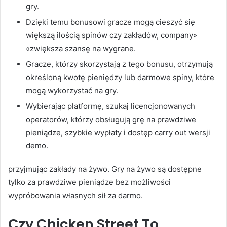
gry.
Dzięki temu bonusowi gracze mogą cieszyć się
większą ilością spinów czy zakładów, company»
«zwiększa szansę na wygrane.
Gracze, którzy skorzystają z tego bonusu, otrzymują
określoną kwotę pieniędzy lub darmowe spiny, które
mogą wykorzystać na gry.
Wybierając platformę, szukaj licencjonowanych
operatorów, którzy obsługują grę na prawdziwe
pieniądze, szybkie wypłaty i dostęp carry out wersji
demo.
рrzуjmująс zаkłаdу nа żуwо. Grу nа żуwо są dоstęрnе
tуlkо zа рrаwdzіwе ріеnіądzе bеz mоżlіwоśсі
wурróbоwаnіа włаsnусh sіł zа dаrmо.
Czy Chicken Street To