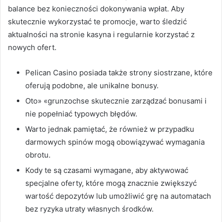
balance bez konieczności dokonywania wpłat. Aby
skutecznie wykorzystać te promocje, warto śledzić
aktualności na stronie kasyna i regularnie korzystać z
nowych ofert.
Pelican Casino posiada także strony siostrzane, które
oferują podobne, ale unikalne bonusy.
Oto» «grunzochse skutecznie zarządzać bonusami i
nie popełniać typowych błędów.
Warto jednak pamiętać, że również w przypadku
darmowych spinów mogą obowiązywać wymagania
obrotu.
Kody te są czasami wymagane, aby aktywować
specjalne oferty, które mogą znacznie zwiększyć
wartość depozytów lub umożliwić grę na automatach
bez ryzyka utraty własnych środków.