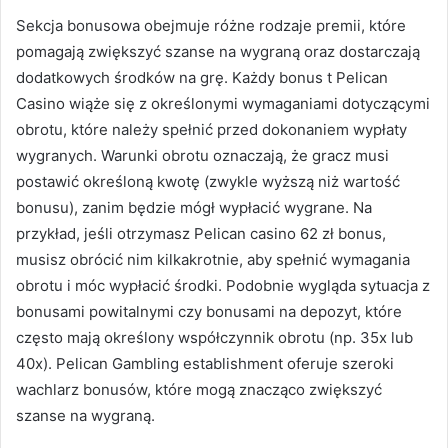
Sekcja bonusowa obejmuje różne rodzaje premii, które
pomagają zwiększyć szanse na wygraną oraz dostarczają
dodatkowych środków na grę. Każdy bonus t Pelican
Casino wiąże się z określonymi wymaganiami dotyczącymi
obrotu, które należy spełnić przed dokonaniem wypłaty
wygranych. Warunki obrotu oznaczają, że gracz musi
postawić określoną kwotę (zwykle wyższą niż wartość
bonusu), zanim będzie mógł wypłacić wygrane. Na
przykład, jeśli otrzymasz Pelican casino 62 zł bonus,
musisz obrócić nim kilkakrotnie, aby spełnić wymagania
obrotu i móc wypłacić środki. Podobnie wygląda sytuacja z
bonusami powitalnymi czy bonusami na depozyt, które
często mają określony współczynnik obrotu (np. 35x lub
40x). Pelican Gambling establishment oferuje szeroki
wachlarz bonusów, które mogą znacząco zwiększyć
szanse na wygraną.