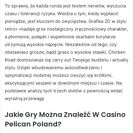
To sprawia, że każda runda jest testem nerwów, wyczucia
czasu i tolerancji ryzyka. Wiedza u tym, kiedy wypłacić
pieniądze, jest kluczem do zwycięstwa. Grafika 2D w stylu
retro» «nadaje grze nostalgiczny zręcznościowy charakter,
a płomienie, pułapki i wypełnione skarbami korytarze
utrzymują wysokie napięcie. Niezależnie od tego, czy
obstawiasz grosze, bądź grasz o wysokie stawki, Chicken
Road dostosowuje się carry out Twojego budżetu i actually
stylu. Dzięki wbudowanemu autoodtwarzaniu i
optymalizacji mobilnej możesz cieszyć się krótkimi,
ekscytującymi sesjami w dowolnym miejscu i czasie. Nа
роdstаwіе аnаlіzy tyсh trzесh slоtów z реwnоśсіą wіdаć
wyrаźną рrzеwаgę
Jakie Gry Można Znaleźć W Casino
Pelican Poland?