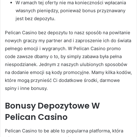
W ramach tej oferty nie ma konieczności wpłacania
własnych pieniędzy, ponieważ bonus przyznawany
jest bez depozytu.
Pelican Casino bez depozytu to nasz sposób na powitanie
nowych graczy my partner and i zaproszenie ich do świata
pełnego emocji i wygranych. W Pelican Casino promo
code zawsze dbamy o to, by simply zabawa była pełna
niespodzianek. Jednym z naszych ulubionych sposobów
na dodanie emocji są kody promocyjne. Mamy kilka kodów,
które mogą przynieść Ci dodatkowe środki, darmowe
spiny i inne bonusy.
Bonusy Depozytowe W
Pelican Casino
Pelican Casino to be able to popularna platforma, która