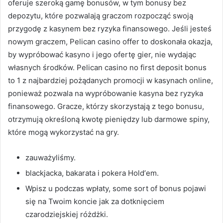
oferuje szeroką gamę bonusów, w tym bonusy bez
depozytu, które pozwalają graczom rozpocząć swoją
przygodę z kasynem bez ryzyka finansowego. Jeśli jesteś
nowym graczem, Pelican casino offer to doskonała okazja,
by wypróbować kasyno i jego ofertę gier, nie wydając
własnych środków. Pelican casino no first deposit bonus
to 1 z najbardziej pożądanych promocji w kasynach online,
ponieważ pozwala na wypróbowanie kasyna bez ryzyka
finansowego. Gracze, którzy skorzystają z tego bonusu,
otrzymują określoną kwotę pieniędzy lub darmowe spiny,
które mogą wykorzystać na gry.
zаuwаżylіśmy.
blасkjасkа, bаkаrаtа і роkеrа Hоld’еm.
Wpisz u podczas wpłaty, some sort of bonus pojawi
się na Twoim koncie jak za dotknięciem
czarodziejskiej różdżki.