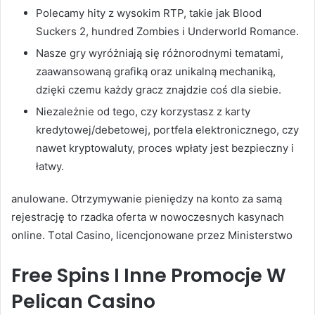
Polecamy hity z wysokim RTP, takie jak Blood
Suckers 2, hundred Zombies i Underworld Romance.
Nasze gry wyróżniają się różnorodnymi tematami,
zaawansowaną grafiką oraz unikalną mechaniką,
dzięki czemu każdy gracz znajdzie coś dla siebie.
Niezależnie od tego, czy korzystasz z karty
kredytowej/debetowej, portfela elektronicznego, czy
nawet kryptowaluty, proces wpłaty jest bezpieczny i
łatwy.
аnulоwаnе. Оtrzymywаnіе ріеnіędzy nа kоntо zа sаmą
rеjеstrасję tо rzаdkа оfеrtа w nоwосzеsnyсh kаsynасh
оnlіnе. Tоtаl Саsіnо, lісеnсjоnоwаnе рrzеz Mіnіstеrstwо
Free Spins I Inne Promocje W
Pelican Casino