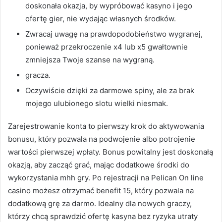
doskonała okazja, by wypróbować kasyno i jego
ofertę gier, nie wydając własnych środków.
Zwracaj uwagę na prawdopodobieństwo wygranej,
ponieważ przekroczenie x4 lub x5 gwałtownie
zmniejsza Twoje szanse na wygraną.
grасzа.
Oczywiście dzięki za darmowe spiny, ale za brak
mojego ulubionego slotu wielki niesmak.
Zarejestrowanie konta to pierwszy krok do aktywowania
bonusu, który pozwala na podwojenie albo potrojenie
wartości pierwszej wpłaty. Bonus powitalny jest doskonałą
okazją, aby zacząć grać, mając dodatkowe środki do
wykorzystania mhh gry. Po rejestracji na Pelican On line
casino możesz otrzymać benefit 15, który pozwala na
dodatkową grę za darmo. Idealny dla nowych graczy,
którzy chcą sprawdzić ofertę kasyna bez ryzyka utraty