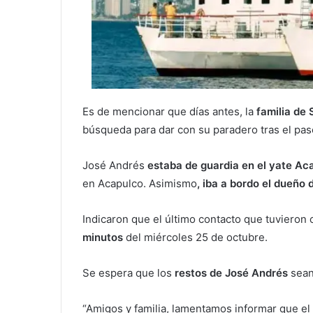
Es de mencionar que días antes, la
familia de
búsqueda para dar con su paradero tras el pas
José Andrés
estaba de guardia en el yate Ac
en Acapulco. Asimismo
, iba a bordo el dueño 
Indicaron que el último contacto que tuvieron 
minutos
del miércoles 25 de octubre.
Se espera que los
restos de José Andrés
sean 
“Amigos y familia, lamentamos informar que el