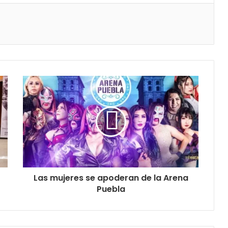
Las mujeres se apoderan de la Arena
Puebla