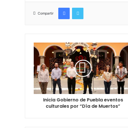
Facebook
Twitter
Compartir
Inicia Gobierno de Puebla eventos
culturales por “Día de Muertos”