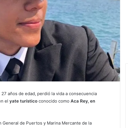
 27 años de edad, perdió la vida a consecuencia
en el
yate turístico
conocido como
Aca Rey, en
ón General de Puertos y Marina Mercante de la