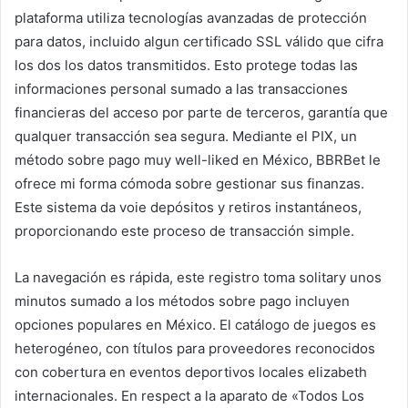
plataforma utiliza tecnologías avanzadas de protección
para datos, incluido algun certificado SSL válido que cifra
los dos los datos transmitidos. Esto protege todas las
informaciones personal sumado a las transacciones
financieras del acceso por parte de terceros, garantía que
qualquer transacción sea segura. Mediante el PIX, un
método sobre pago muy well-liked en México, BBRBet le
ofrece mi forma cómoda sobre gestionar sus finanzas.
Este sistema da voie depósitos y retiros instantáneos,
proporcionando este proceso de transacción simple.
La navegación es rápida, este registro toma solitary unos
minutos sumado a los métodos sobre pago incluyen
opciones populares en México. El catálogo de juegos es
heterogéneo, con títulos para proveedores reconocidos
con cobertura en eventos deportivos locales elizabeth
internacionales. En respect a la aparato de «Todos Los