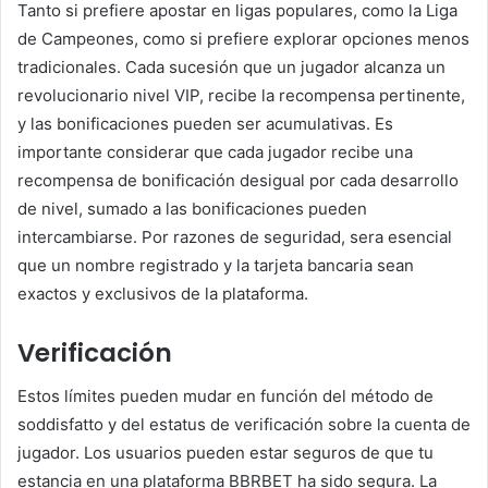
Tanto si prefiere apostar en ligas populares, como la Liga
de Campeones, como si prefiere explorar opciones menos
tradicionales. Cada sucesión que un jugador alcanza un
revolucionario nivel VIP, recibe la recompensa pertinente,
y las bonificaciones pueden ser acumulativas. Es
importante considerar que cada jugador recibe una
recompensa de bonificación desigual por cada desarrollo
de nivel, sumado a las bonificaciones pueden
intercambiarse. Por razones de seguridad, sera esencial
que un nombre registrado y la tarjeta bancaria sean
exactos y exclusivos de la plataforma.
Verificación
Estos límites pueden mudar en función del método de
soddisfatto y del estatus de verificación sobre la cuenta de
jugador. Los usuarios pueden estar seguros de que tu
estancia en una plataforma BBRBET ha sido segura. La