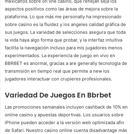
mexicanos sobre on line casino, que reflejan seja los
aspectos positivos como las áreas de mejora sobre la
plataforma. Lo que más me personally ha impresionado
sobre casino es la fluidez y los angeles calidad gráfica de
sus juegos. La variedad de selecciones asegura que toda
la vida haya algo forma que probar, y la interfaz intuitiva
facilita la navegación incluso para mis jugadores menos
experimentados. La experiencia de juego en vivo en
BBRBET es anormal, gracias a are generally tecnología de
transmisión en tiempo real que permite a new los
jugadores interactuar con crupieres profesionales.
Variedad De Juegos En Bbrbet
Las promociones semanales incluyen cashback de 10% en
online casino y apuestas deportivas. Los usuarios sobre
iPhone pueden acceder a la versión web optimizada afin
de Safari. Nuestro casino online cuenta disadvantage más