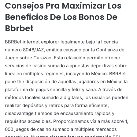
Consejos Pra Maximizar Los
Beneficios De Los Bonos De
Bbrbet
BBRBet internet explorer legalmente bajo la licencia
número 8048/JAZ, emitida causado por la Confianza de
Juego sobre Curazao. Esta relajación permite ofrecer
servicios de casino sumado a apuestas deportivas sobre
línea en múltiples regiones, incluyendo México. BBRBet
pone the disposición de aquellas jugadores en México la
plataforma de pagos sencilla y feliz y sana. A través de
métodos locales sumado a digitales, los usuarios pueden
realizar depósitos y retiros para forma eficiente,
disadvantage tiempos de encausamiento rápidos y
requisitos accesibles. Proporcionamos vía a más sobre 1,
000 juegos de casino sumado a múltiples mercados