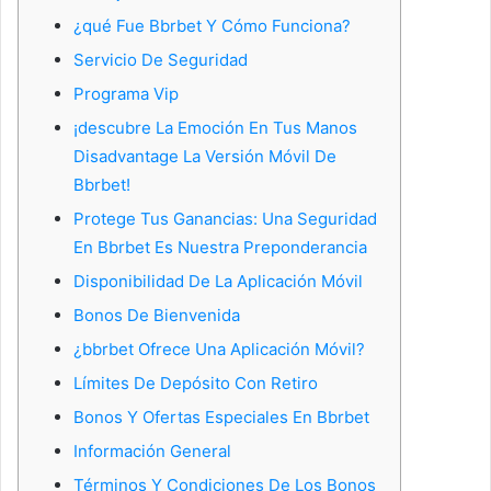
¿qué Fue Bbrbet Y Cómo Funciona?
Servicio De Seguridad
Programa Vip
¡descubre La Emoción En Tus Manos
Disadvantage La Versión Móvil De
Bbrbet!
Protege Tus Ganancias: Una Seguridad
En Bbrbet Es Nuestra Preponderancia
Disponibilidad De La Aplicación Móvil
Bonos De Bienvenida
¿bbrbet Ofrece Una Aplicación Móvil?
Límites De Depósito Con Retiro
Bonos Y Ofertas Especiales En Bbrbet
Información General
Términos Y Condiciones De Los Bonos