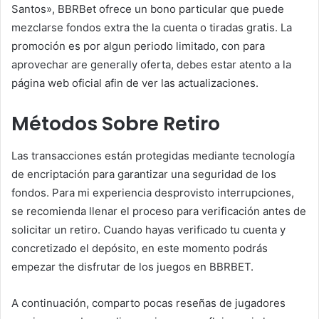
Santos», BBRBet ofrece un bono particular que puede
mezclarse fondos extra the la cuenta o tiradas gratis. La
promoción es por algun periodo limitado, con para
aprovechar are generally oferta, debes estar atento a la
página web oficial afin de ver las actualizaciones.
Métodos Sobre Retiro
Las transacciones están protegidas mediante tecnología
de encriptación para garantizar una seguridad de los
fondos. Para mi experiencia desprovisto interrupciones,
se recomienda llenar el proceso para verificación antes de
solicitar un retiro. Cuando hayas verificado tu cuenta y
concretizado el depósito, en este momento podrás
empezar the disfrutar de los juegos en BBRBET.
A continuación, comparto pocas reseñas de jugadores