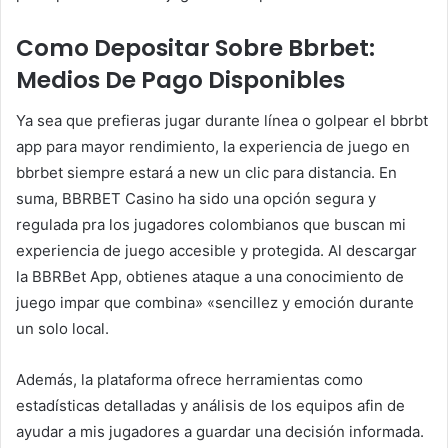
Como Depositar Sobre Bbrbet:
Medios De Pago Disponibles
Ya sea que prefieras jugar durante línea o golpear el bbrbt
app para mayor rendimiento, la experiencia de juego en
bbrbet siempre estará a new un clic para distancia. En
suma, BBRBET Casino ha sido una opción segura y
regulada pra los jugadores colombianos que buscan mi
experiencia de juego accesible y protegida. Al descargar
la BBRBet App, obtienes ataque a una conocimiento de
juego impar que combina» «sencillez y emoción durante
un solo local.
Además, la plataforma ofrece herramientas como
estadísticas detalladas y análisis de los equipos afin de
ayudar a mis jugadores a guardar una decisión informada.