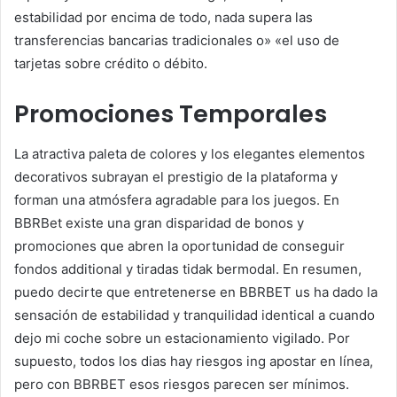
estabilidad por encima de todo, nada supera las
transferencias bancarias tradicionales o» «el uso de
tarjetas sobre crédito o débito.
Promociones Temporales
La atractiva paleta de colores y los elegantes elementos
decorativos subrayan el prestigio de la plataforma y
forman una atmósfera agradable para los juegos. En
BBRBet existe una gran disparidad de bonos y
promociones que abren la oportunidad de conseguir
fondos additional y tiradas tidak bermodal. En resumen,
puedo decirte que entretenerse en BBRBET us ha dado la
sensación de estabilidad y tranquilidad identical a cuando
dejo mi coche sobre un estacionamiento vigilado. Por
supuesto, todos los dias hay riesgos ing apostar en línea,
pero con BBRBET esos riesgos parecen ser mínimos.