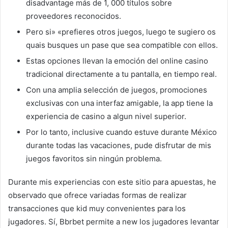
disadvantage más de 1, 000 títulos sobre
proveedores reconocidos.
Pero si» «prefieres otros juegos, luego te sugiero os
quais busques un pase que sea compatible con ellos.
Estas opciones llevan la emoción del online casino
tradicional directamente a tu pantalla, en tiempo real.
Con una amplia selección de juegos, promociones
exclusivas con una interfaz amigable, la app tiene la
experiencia de casino a algun nivel superior.
Por lo tanto, inclusive cuando estuve durante México
durante todas las vacaciones, pude disfrutar de mis
juegos favoritos sin ningún problema.
Durante mis experiencias con este sitio para apuestas, he
observado que ofrece variadas formas de realizar
transacciones que kid muy convenientes para los
jugadores. Sí, Bbrbet permite a new los jugadores levantar