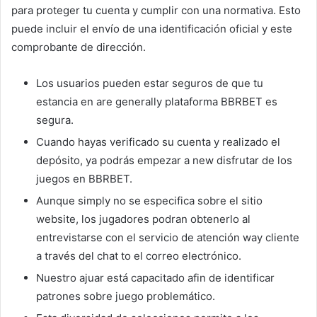
para proteger tu cuenta y cumplir con una normativa. Esto
puede incluir el envío de una identificación oficial y este
comprobante de dirección.
Los usuarios pueden estar seguros de que tu
estancia en are generally plataforma BBRBET es
segura.
Cuando hayas verificado su cuenta y realizado el
depósito, ya podrás empezar a new disfrutar de los
juegos en BBRBET.
Aunque simply no se especifica sobre el sitio
website, los jugadores podran obtenerlo al
entrevistarse con el servicio de atención way cliente
a través del chat to el correo electrónico.
Nuestro ajuar está capacitado afin de identificar
patrones sobre juego problemático.