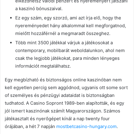
elkezdhetsz valódi pénzért és nyereményért játszani
a kaszinó bónuszaival.
Ez egy szám, egy szorzó, ami azt írja elő, hogy the
nyereményedet hány alkalommal kell megforgatnod,
mielőtt hozzáférnél a megmaradt összeghez.
Több mint 3500 játékkal várjuk a játékosokat a
contemporary, mobilbarát weboldalunkon, ahol nem
csak the legjobb játékokat, para minden lényeges
információt megtalálhatsz.
Egy megbízható és biztonságos online kaszinóban nem
kell egyetlen percig sem aggódnod, ugyanis ott some sort
of személyes és pénzügyi adataidat is biztonságban
tudhatod. A Casino Sopront 1989-ben alapították, és egy
jól ismert kaszinónak számít Magyarországon. Számos
játékasztalt és nyerőgépet kínál a nap twenty four
órájában, a hét 7 napján
mostbetcasino-hungary.com
.