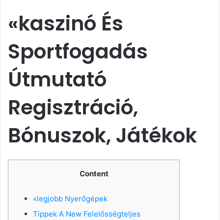
«kaszinó És
Sportfogadás
Útmutató
Regisztráció,
Bónuszok, Játékok
Content
«legjobb Nyerőgépek
Tippek A New Felelősségteljes