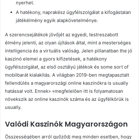
nyerhet.
A hatékony, naprakész ügyfélszolgálat a kifogástalan
játékélmény egyik alapkövetelménye.
A szerencsejátékok jövőjét az egyedi, testreszabott
élmény jelenti, az olyan újítások által, mint a mesterséges
intelligencia és a virtuális valóság. Jelen pillanatban the jó
kaszinó elemei a gyors kifizetések, a hatékony
ügyfélszolgálat, az első osztályú játékok és some sort of
mobilbarát kialakítás. A világban 2019-ben megtapasztalt
fellendülés a magyarországi online kaszinókra is usually
hatással volt. Ennek» «megfelelően itt is folyamatosan
növekszik az online kaszinók száma és az ügyfélkörük is
usually.
Valódi Kaszinók Magyarországon
Összességében arról győződj meg minden esetben, hogy