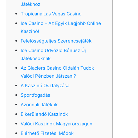
Játékhoz
Tropicana Las Vegas Casino
Ice Casino – Az Egyik Legjobb Online
Kaszinó!
Felelősségteljes Szerencsejáték
Ice Casino Üdvözlő Bónusz Új
Játékosoknak
Az Glaciers Casino Oldalán Tudok
Valódi Pénzben Játszani?
A Kaszinó Osztályzása
Sportfogadás
Azonnali Játékok
Elkerülendő Kaszinók
Valódi Kaszinók Magyarországon
Elérhető Fizetési Módok