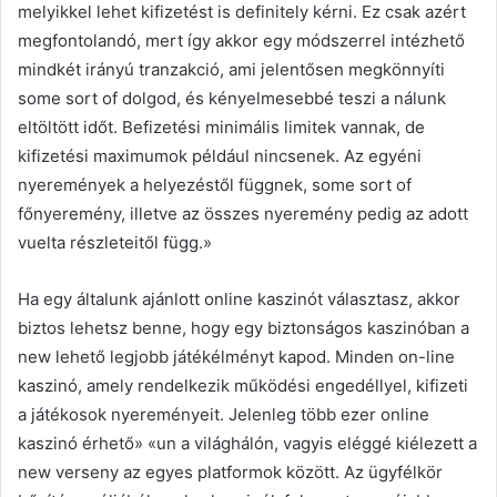
melyikkel lehet kifizetést is definitely kérni. Ez csak azért
megfontolandó, mert így akkor egy módszerrel intézhető
mindkét irányú tranzakció, ami jelentősen megkönnyíti
some sort of dolgod, és kényelmesebbé teszi a nálunk
eltöltött időt. Befizetési minimális limitek vannak, de
kifizetési maximumok például nincsenek. Az egyéni
nyeremények a helyezéstől függnek, some sort of
főnyeremény, illetve az összes nyeremény pedig az adott
vuelta részleteitől függ.»
Ha egy általunk ajánlott online kaszinót választasz, akkor
biztos lehetsz benne, hogy egy biztonságos kaszinóban a
new lehető legjobb játékélményt kapod. Minden on-line
kaszinó, amely rendelkezik működési engedéllyel, kifizeti
a játékosok nyereményeit. Jelenleg több ezer online
kaszinó érhető» «un a világhálón, vagyis eléggé kiélezett a
new verseny az egyes platformok között. Az ügyfélkör