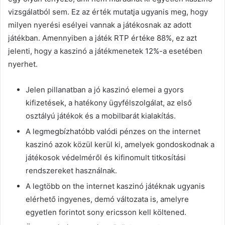
vizsgálatból sem. Ez az érték mutatja ugyanis meg, hogy
milyen nyerési esélyei vannak a játékosnak az adott
játékban. Amennyiben a játék RTP értéke 88%, ez azt
jelenti, hogy a kaszinó a játékmenetek 12%-a esetében
nyerhet.
Jelen pillanatban a jó kaszinó elemei a gyors
kifizetések, a hatékony ügyfélszolgálat, az első
osztályú játékok és a mobilbarát kialakítás.
A legmegbízhatóbb valódi pénzes on the internet
kaszinó azok közül kerül ki, amelyek gondoskodnak a
játékosok védelméről és kifinomult titkosítási
rendszereket használnak.
A legtöbb on the internet kaszinó játéknak ugyanis
elérhető ingyenes, demó változata is, amelyre
egyetlen forintot sony ericsson kell költened.