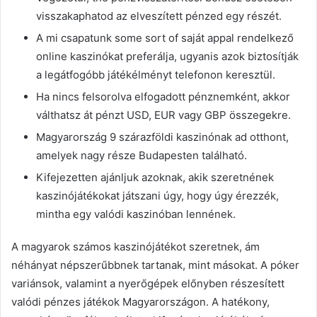
visszakaphatod az elveszített pénzed egy részét.
A mi csapatunk some sort of saját appal rendelkező
online kaszinókat preferálja, ugyanis azok biztosítják
a legátfogóbb játékélményt telefonon keresztül.
Ha nincs felsorolva elfogadott pénznemként, akkor
válthatsz át pénzt USD, EUR vagy GBP összegekre.
Magyarország 9 szárazföldi kaszinónak ad otthont,
amelyek nagy része Budapesten található.
Kifejezetten ajánljuk azoknak, akik szeretnének
kaszinójátékokat játszani úgy, hogy úgy érezzék,
mintha egy valódi kaszinóban lennének.
A magyarok számos kaszinójátékot szeretnek, ám
néhányat népszerűbbnek tartanak, mint másokat. A póker
variánsok, valamint a nyerőgépek előnyben részesített
valódi pénzes játékok Magyarországon. A hatékony,