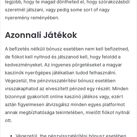
legjobb, hogy te magad döntheted el, hogy szórakozásból
szeretnél játszani, vagy pedig some sort of nagy
nyeremény reményében.
Azonnali Játékok
A befizetés nélküli bónusz esetében nem kell befizetned,
de fiókot kell nyitnod és játszanod kell, hogy feloldd a
kedvezményeket. Az ingyenes pörgetéseket a magyar
kaszinók nyerőgépes játékaiban tudod felhasználni.
Végezetül, the pénzvisszatérítési bónusz esetében
visszakaphatod az elveszített pénzed egy részét. Minden
bizonnyal gyakorlott online kaszinó játékos vagy, ezért
aztán figyelmesen átvizsgálsz minden egyes platformot
annak megbízhatósága tekintetében, mielőtt fiókot nyitnál
ott.
Végezetül, the pénzvisszatérítési bónusz esetében