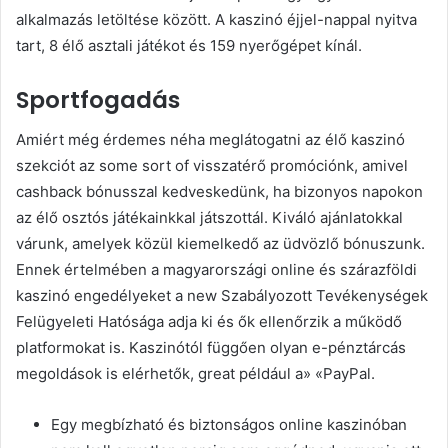
alkalmazás letöltése között. A kaszinó éjjel-nappal nyitva
tart, 8 élő asztali játékot és 159 nyerőgépet kínál.
Sportfogadás
Amiért még érdemes néha meglátogatni az élő kaszinó
szekciót az some sort of visszatérő promóciónk, amivel
cashback bónusszal kedveskedünk, ha bizonyos napokon
az élő osztós játékainkkal játszottál. Kiváló ajánlatokkal
várunk, amelyek közül kiemelkedő az üdvözlő bónuszunk.
Ennek értelmében a magyarországi online és szárazföldi
kaszinó engedélyeket a new Szabályozott Tevékenységek
Felügyeleti Hatósága adja ki és ők ellenőrzik a működő
platformokat is. Kaszinótól függően olyan e-pénztárcás
megoldások is elérhetők, great például a» «PayPal.
Egy megbízható és biztonságos online kaszinóban