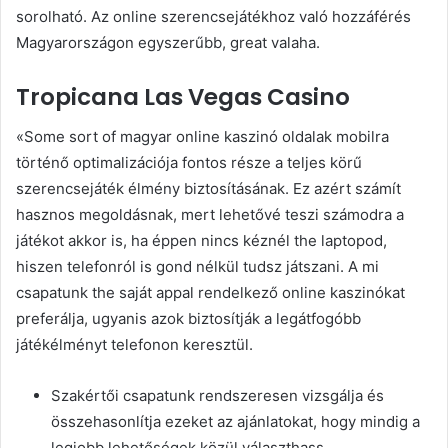
sorolható. Az online szerencsejátékhoz való hozzáférés
Magyarországon egyszerűbb, great valaha.
Tropicana Las Vegas Casino
«Some sort of magyar online kaszinó oldalak mobilra
történő optimalizációja fontos része a teljes körű
szerencsejáték élmény biztosításának. Ez azért számít
hasznos megoldásnak, mert lehetővé teszi számodra a
játékot akkor is, ha éppen nincs kéznél the laptopod,
hiszen telefonról is gond nélkül tudsz játszani. A mi
csapatunk the saját appal rendelkező online kaszinókat
preferálja, ugyanis azok biztosítják a legátfogóbb
játékélményt telefonon keresztül.
Szakértői csapatunk rendszeresen vizsgálja és
összehasonlítja ezeket az ajánlatokat, hogy mindig a
legjobb lehetőségek közül választhass.