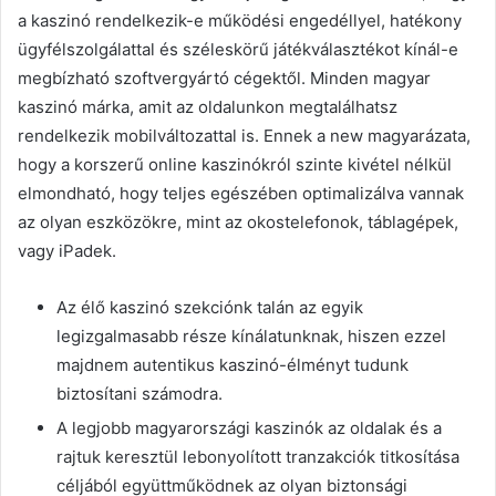
a kaszinó rendelkezik-e működési engedéllyel, hatékony
ügyfélszolgálattal és széleskörű játékválasztékot kínál-e
megbízható szoftvergyártó cégektől. Minden magyar
kaszinó márka, amit az oldalunkon megtalálhatsz
rendelkezik mobilváltozattal is. Ennek a new magyarázata,
hogy a korszerű online kaszinókról szinte kivétel nélkül
elmondható, hogy teljes egészében optimalizálva vannak
az olyan eszközökre, mint az okostelefonok, táblagépek,
vagy iPadek.
Az élő kaszinó szekciónk talán az egyik
legizgalmasabb része kínálatunknak, hiszen ezzel
majdnem autentikus kaszinó-élményt tudunk
biztosítani számodra.
A legjobb magyarországi kaszinók az oldalak és a
rajtuk keresztül lebonyolított tranzakciók titkosítása
céljából együttműködnek az olyan biztonsági