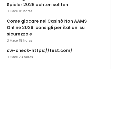
Spieler 2026 achten sollten
Hace 18 horas
Come giocare nei Casinò Non AAMS
Online 2026: consigli per italiani su
sicurezza e
Hace 18 horas
cw-check-https://test.com/
Hace 23 horas