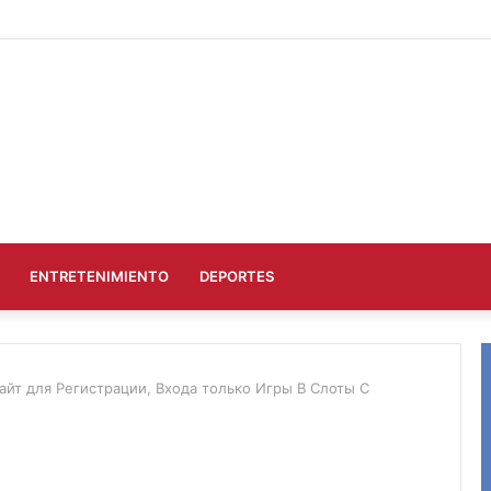
ENTRETENIMIENTO
DEPORTES
айт для Регистрации, Входа только Игры В Слоты С