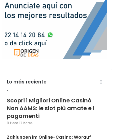
Lo más reciente
Scopri i Migliori Online Casinò
Non AAMS: le slot più amate e i
pagamenti
Hace 17 horas
Zahlungen im Online-Casino: Worauf