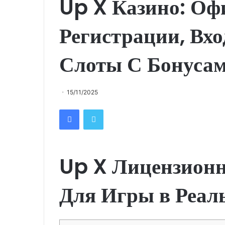
Up X Казино: Оф
Регистрации, Вхо
Слоты С Бонуса
15/11/2025
Facebook
Twitter
Up X Лицензион
Для Игры в Реал