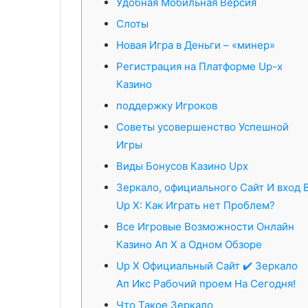
Удобная Мобильная Версия
Слоты
Новая Игра в Деньги – «минер»
Регистрация на Платформе Up-x
Казино
поддержку Игроков
Советы усовершенство Успешной
Игры
Виды Бонусов Казино Upx
Зеркало, официального Сайт И вход 
Up X: Как Играть нет Проблем?
Все Игровые Возможности Онлайн
Казино Ап Х а Одном Обзоре
Up X Официальный Сайт ✔️ Зеркало
Ап Икс Рабочий проем На Сегодня!
Что Такое Зеркало