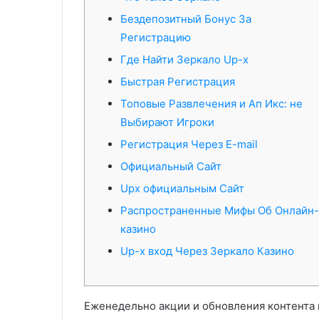
Бездепозитный Бонус За
Регистрацию
Где Найти Зеркало Up-x
Быстрая Регистрация
Топовые Развлечения и Ап Икс: не
Выбирают Игроки
Регистрация Через E-mail
Официальный Сайт
Upx официальным Сайт
Распространенные Мифы Об Онлайн-
казино
Up-x вход Через Зеркало Казино
Еженедельно акции и обновления контента 