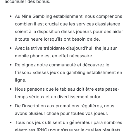
accumuler des bonus.
Au Nine Gambling establishment, nous comprenons
combien il est crucial que les services d’assistance
soient à la disposition dieses joueurs pour des aider
à toute heure lorsqu’ils ont besoin d’aide.
Avec la strive trépidante d’aujourd’hui, the jeu sur
mobile phone est en effet nécessaire.
Rejoignez notre communauté et découvrez le
frisson» «dieses jeux de gambling establishment en
ligne.
Nous pensons que le tableau doit être este passe-
temps sérieux et un divertissement autor.
De l’inscription aux promotions régulières, nous
avons plusieur chose pour toutes vos joueur.
Tous nos jeux utilisent un générateur para nombres
aléatoires (RNG) pour s’assurer la cual les résultats