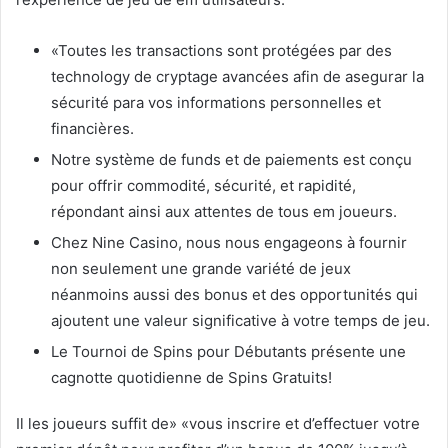
«Toutes les transactions sont protégées par des
technology de cryptage avancées afin de asegurar la
sécurité para vos informations personnelles et
financières.
Notre système de funds et de paiements est conçu
pour offrir commodité, sécurité, et rapidité,
répondant ainsi aux attentes de tous em joueurs.
Chez Nine Casino, nous nous engageons à fournir
non seulement une grande variété de jeux
néanmoins aussi des bonus et des opportunités qui
ajoutent une valeur significative à votre temps de jeu.
Le Tournoi de Spins pour Débutants présente une
cagnotte quotidienne de Spins Gratuits!
Il les joueurs suffit de» «vous inscrire et d’effectuer votre