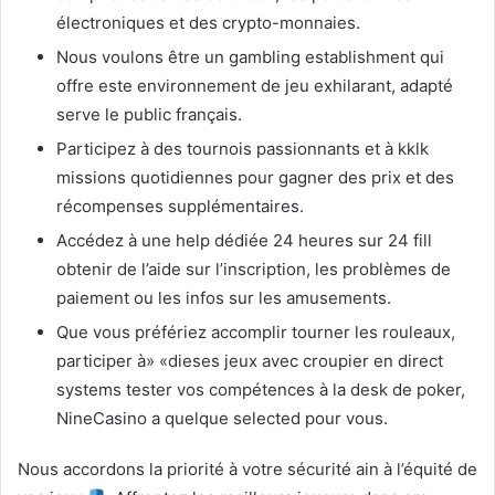
électroniques et des crypto-monnaies.
Nous voulons être un gambling establishment qui
offre este environnement de jeu exhilarant, adapté
serve le public français.
Participez à des tournois passionnants et à kklk
missions quotidiennes pour gagner des prix et des
récompenses supplémentaires.
Accédez à une help dédiée 24 heures sur 24 fill
obtenir de l’aide sur l’inscription, les problèmes de
paiement ou les infos sur les amusements.
Que vous préfériez accomplir tourner les rouleaux,
participer à» «dieses jeux avec croupier en direct
systems tester vos compétences à la desk de poker,
NineCasino a quelque selected pour vous.
Nous accordons la priorité à votre sécurité ain à l’équité de