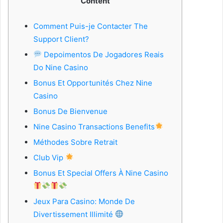
Content
Comment Puis-je Contacter The
Support Client?
Depoimentos De Jogadores Reais
Do Nine Casino
Bonus Et Opportunités Chez Nine
Casino
Bonus De Bienvenue
Nine Casino Transactions Benefits
Méthodes Sobre Retrait
Club Vip
Bonus Et Special Offers À Nine Casino
Jeux Para Casino: Monde De
Divertissement Illimité