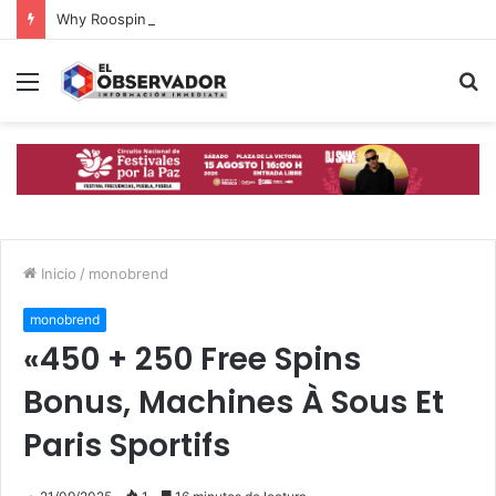
Why Roospin Casino stands out: quick payouts and over 7000 thrilling games await
Menú
B
p
Inicio
/
monobrend
monobrend
«450 + 250 Free Spins
Bonus, Machines À Sous Et
Paris Sportifs