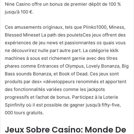
Nine Casino offre un bonus de premier dépôt de 100 %
jusqu’à 100 €.
Ces amusements originaux, tels que Plinko1000, Miness,
Blessed Mineset La path des pouletsCes jeux offrent des
expériences de jeu news et passionnantes os quais vous
ne découvrirez nulle part autre part. La catégorie kklk
machines à sous est richement garnie avec des titres
phares comme Entrances of Olympus, Lovely Bonanza, Big
Bass sounds Bonanza, et Book of Dead. Ces jeux sont
produits par des» «développeurs renommés et apportent
des fonctionnalités variées comme les jackpots
progressifs et l’achat de bonus. Participez à la Loterie
Spinfinity où il est possible de gagner jusqu’à fifty-five,
000 tours gratuits.
Jeux Sobre Casino: Monde De