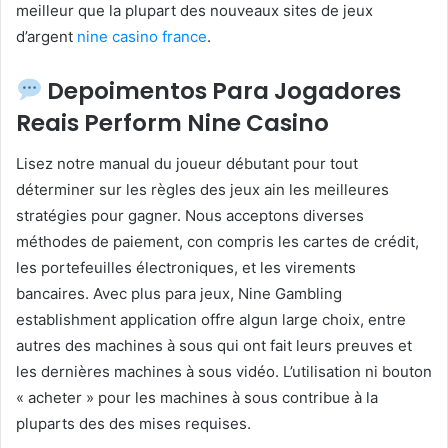
meilleur que la plupart des nouveaux sites de jeux
d’argent
nine casino france
.
Depoimentos Para Jogadores
Reais Perform Nine Casino
Lisez notre manual du joueur débutant pour tout
déterminer sur les règles des jeux ain les meilleures
stratégies pour gagner. Nous acceptons diverses
méthodes de paiement, con compris les cartes de crédit,
les portefeuilles électroniques, et les virements
bancaires. Avec plus para jeux, Nine Gambling
establishment application offre algun large choix, entre
autres des machines à sous qui ont fait leurs preuves et
les dernières machines à sous vidéo. L’utilisation ni bouton
« acheter » pour les machines à sous contribue à la
pluparts des des mises requises.