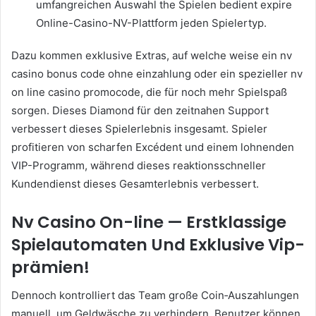
umfangreichen Auswahl the Spielen bedient expire
Online-Casino-NV-Plattform jeden Spielertyp.
Dazu kommen exklusive Extras, auf welche weise ein nv
casino bonus code ohne einzahlung oder ein spezieller nv
on line casino promocode, die für noch mehr Spielspaß
sorgen. Dieses Diamond für den zeitnahen Support
verbessert dieses Spielerlebnis insgesamt. Spieler
profitieren von scharfen Excédent und einem lohnenden
VIP-Programm, während dieses reaktionsschneller
Kundendienst dieses Gesamterlebnis verbessert.
Nv Casino On-line — Erstklassige
Spielautomaten Und Exklusive Vip-
prämien!
Dennoch kontrolliert das Team große Coin‑Auszahlungen
manuell, um Geldwäsche zu verhindern. Benutzer können