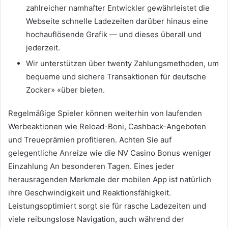
zahlreicher namhafter Entwickler gewährleistet die
Webseite schnelle Ladezeiten darüber hinaus eine
hochauflösende Grafik — und dieses überall und
jederzeit.
Wir unterstützen über twenty Zahlungsmethoden, um
bequeme und sichere Transaktionen für deutsche
Zocker» «über bieten.
Regelmäßige Spieler können weiterhin von laufenden
Werbeaktionen wie Reload-Boni, Cashback-Angeboten
und Treueprämien profitieren. Achten Sie auf
gelegentliche Anreize wie die NV Casino Bonus weniger
Einzahlung An besonderen Tagen. Eines jeder
herausragenden Merkmale der mobilen App ist natürlich
ihre Geschwindigkeit und Reaktionsfähigkeit.
Leistungsoptimiert sorgt sie für rasche Ladezeiten und
viele reibungslose Navigation, auch während der