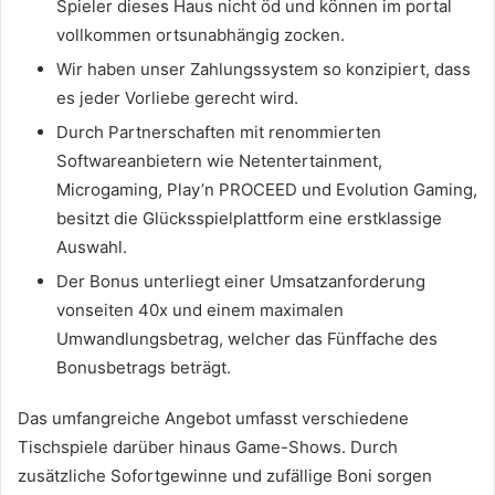
Spieler dieses Haus nicht öd und können im portal
vollkommen ortsunabhängig zocken.
Wir haben unser Zahlungssystem so konzipiert, dass
es jeder Vorliebe gerecht wird.
Durch Partnerschaften mit renommierten
Softwareanbietern wie Netentertainment,
Microgaming, Play’n PROCEED und Evolution Gaming,
besitzt die Glücksspielplattform eine erstklassige
Auswahl.
Der Bonus unterliegt einer Umsatzanforderung
vonseiten 40x und einem maximalen
Umwandlungsbetrag, welcher das Fünffache des
Bonusbetrags beträgt.
Das umfangreiche Angebot umfasst verschiedene
Tischspiele darüber hinaus Game-Shows. Durch
zusätzliche Sofortgewinne und zufällige Boni sorgen