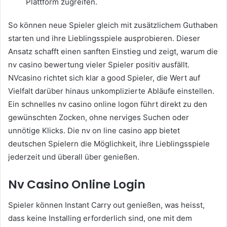
Plattform zugreifen.
So können neue Spieler gleich mit zusätzlichem Guthaben
starten und ihre Lieblingsspiele ausprobieren. Dieser
Ansatz schafft einen sanften Einstieg und zeigt, warum die
nv casino bewertung vieler Spieler positiv ausfällt.
NVcasino richtet sich klar a good Spieler, die Wert auf
Vielfalt darüber hinaus unkomplizierte Abläufe einstellen.
Ein schnelles nv casino online logon führt direkt zu den
gewünschten Zocken, ohne nerviges Suchen oder
unnötige Klicks. Die nv on line casino app bietet
deutschen Spielern die Möglichkeit, ihre Lieblingsspiele
jederzeit und überall über genießen.
Nv Casino Online Login
Spieler können Instant Carry out genießen, was heisst,
dass keine Installing erforderlich sind, one mit dem