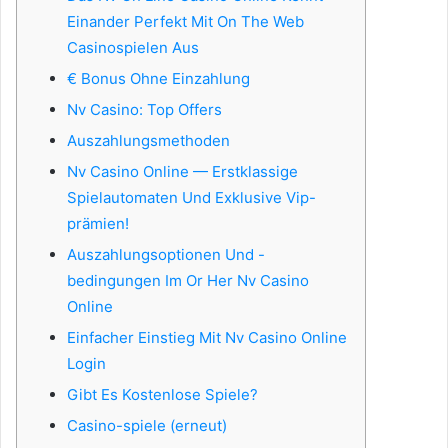
Einander Perfekt Mit On The Web
Casinospielen Aus
€ Bonus Ohne Einzahlung
Nv Casino: Top Offers
Auszahlungsmethoden
Nv Casino Online — Erstklassige
Spielautomaten Und Exklusive Vip-
prämien!
Auszahlungsoptionen Und -
bedingungen Im Or Her Nv Casino
Online
Einfacher Einstieg Mit Nv Casino Online
Login
Gibt Es Kostenlose Spiele?
Casino-spiele (erneut)