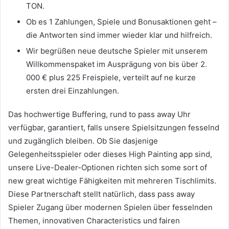
TON.
Ob es 1 Zahlungen, Spiele und Bonusaktionen geht –
die Antworten sind immer wieder klar und hilfreich.
Wir begrüßen neue deutsche Spieler mit unserem
Willkommenspaket im Ausprägung von bis über 2.
000 € plus 225 Freispiele, verteilt auf ne kurze
ersten drei Einzahlungen.
Das hochwertige Buffering, rund to pass away Uhr
verfügbar, garantiert, falls unsere Spielsitzungen fesselnd
und zugänglich bleiben. Ob Sie dasjenige
Gelegenheitsspieler oder dieses High Painting app sind,
unsere Live-Dealer-Optionen richten sich some sort of
new great wichtige Fähigkeiten mit mehreren Tischlimits.
Diese Partnerschaft stellt natürlich, dass pass away
Spieler Zugang über modernen Spielen über fesselnden
Themen, innovativen Characteristics und fairen