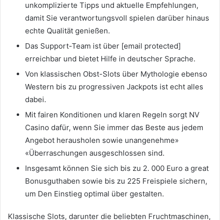
unkomplizierte Tipps und aktuelle Empfehlungen,
damit Sie verantwortungsvoll spielen darüber hinaus
echte Qualität genießen.
Das Support-Team ist über [email protected]
erreichbar und bietet Hilfe in deutscher Sprache.
Von klassischen Obst-Slots über Mythologie ebenso
Western bis zu progressiven Jackpots ist echt alles
dabei.
Mit fairen Konditionen und klaren Regeln sorgt NV
Casino dafür, wenn Sie immer das Beste aus jedem
Angebot herausholen sowie unangenehme»
«Überraschungen ausgeschlossen sind.
Insgesamt können Sie sich bis zu 2. 000 Euro a great
Bonusguthaben sowie bis zu 225 Freispiele sichern,
um Den Einstieg optimal über gestalten.
Klassische Slots, darunter die beliebten Fruchtmaschinen,