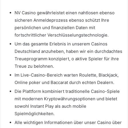
NV Casino gewährleistet einen nahtlosen ebenso
sicheren Anmeldeprozess ebenso schützt Ihre
persönlichen und finanziellen Daten mit
fortschrittlicher Verschlüsselungstechnologie.
Um das gesamte Erlebnis in unserem Casinos
Deutschland anzuheben, haben wir ein durchdachtes
Treueprogramm konzipiert, o aktive Spieler für ihre
Treue zu belohnen.
Im Live-Casino-Bereich warten Roulette, Blackjack,
Online poker und Baccarat durch echten Dealern.
Die Plattform kombiniert traditionelle Casino-Spiele
mit modernen Kryptowährungsoptionen und bietet
sowohl Instant Play als auch mobile
Spielmöglichkeiten.
Alle wichtigen Informationen über unser Casino über