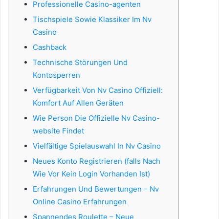
Professionelle Casino-agenten
Tischspiele Sowie Klassiker Im Nv
Casino
Cashback
Technische Störungen Und
Kontosperren
Verfügbarkeit Von Nv Casino Offiziell:
Komfort Auf Allen Geräten
Wie Person Die Offizielle Nv Casino-
website Findet
Vielfältige Spielauswahl In Nv Casino
Neues Konto Registrieren (falls Nach
Wie Vor Kein Login Vorhanden Ist)
Erfahrungen Und Bewertungen – Nv
Online Casino Erfahrungen
Spannendes Roulette – Neue