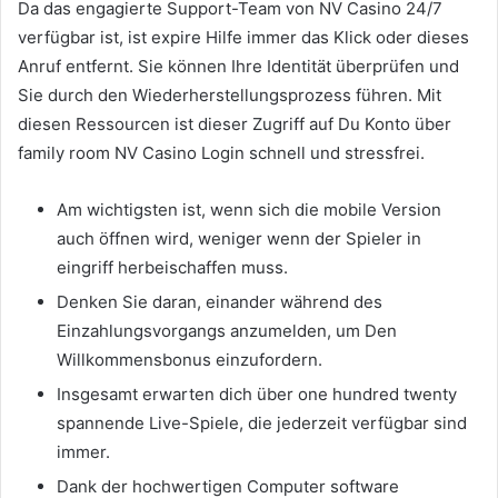
Da das engagierte Support-Team von NV Casino 24/7
verfügbar ist, ist expire Hilfe immer das Klick oder dieses
Anruf entfernt. Sie können Ihre Identität überprüfen und
Sie durch den Wiederherstellungsprozess führen. Mit
diesen Ressourcen ist dieser Zugriff auf Du Konto über
family room NV Casino Login schnell und stressfrei.
Am wichtigsten ist, wenn sich die mobile Version
auch öffnen wird, weniger wenn der Spieler in
eingriff herbeischaffen muss.
Denken Sie daran, einander während des
Einzahlungsvorgangs anzumelden, um Den
Willkommensbonus einzufordern.
Insgesamt erwarten dich über one hundred twenty
spannende Live-Spiele, die jederzeit verfügbar sind
immer.
Dank der hochwertigen Computer software