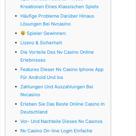
Kreationen Eines Klassischen Spiels
Häufige Probleme Darüber Hinaus
Lösungen Bei Nvcasino
Spieler Gewinnen:
Lizenz & Sicherheit
Die Vorteile Des Nv Casino Online
Erlebnisses
Features Dieser Nv Casino Iphone App
Für Android Und Ios
Zahlungen Und Auszahlungen Bei
Nvcasino
Erleben Sie Das Beste Online Casino In
Deutschland
Vor- Und Nachteile Dieses Nv Casinos
Nv Casino On-line Login Einfache