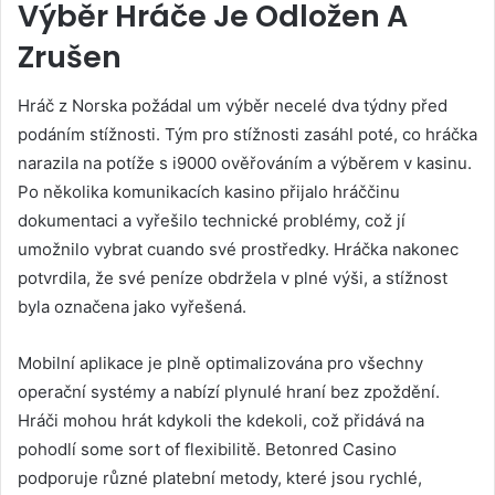
Výběr Hráče Je Odložen A
Zrušen
Hráč z Norska požádal um výběr necelé dva týdny před
podáním stížnosti. Tým pro stížnosti zasáhl poté, co hráčka
narazila na potíže s i9000 ověřováním a výběrem v kasinu.
Po několika komunikacích kasino přijalo hráččinu
dokumentaci a vyřešilo technické problémy, což jí
umožnilo vybrat cuando své prostředky. Hráčka nakonec
potvrdila, že své peníze obdržela v plné výši, a stížnost
byla označena jako vyřešená.
Mobilní aplikace je plně optimalizována pro všechny
operační systémy a nabízí plynulé hraní bez zpoždění.
Hráči mohou hrát kdykoli the kdekoli, což přidává na
pohodlí some sort of flexibilitě. Betonred Casino
podporuje různé platební metody, které jsou rychlé,