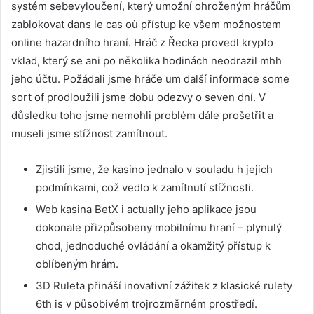
systém sebevyloučení, který umožní ohroženým hráčům
zablokovat dans le cas où přístup ke všem možnostem
online hazardního hraní. Hráč z Řecka provedl krypto
vklad, který se ani po několika hodinách neodrazil mhh
jeho účtu. Požádali jsme hráče um další informace some
sort of prodloužili jsme dobu odezvy o seven dní. V
důsledku toho jsme nemohli problém dále prošetřit a
museli jsme stížnost zamítnout.
Zjistili jsme, že kasino jednalo v souladu h jejich
podmínkami, což vedlo k zamítnutí stížnosti.
Web kasina BetX i actually jeho aplikace jsou
dokonale přizpůsobeny mobilnímu hraní – plynulý
chod, jednoduché ovládání a okamžitý přístup k
oblíbeným hrám.
3D Ruleta přináší inovativní zážitek z klasické rulety
6th is v působivém trojrozměrném prostředí.