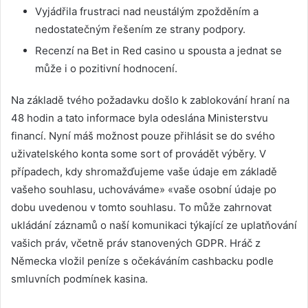
Vyjádřila frustraci nad neustálým zpožděním a
nedostatečným řešením ze strany podpory.
Recenzí na Bet in Red casino u spousta a jednat se
může i o pozitivní hodnocení.
Na základě tvého požadavku došlo k zablokování hraní na
48 hodin a tato informace byla odeslána Ministerstvu
financí. Nyní máš možnost pouze přihlásit se do svého
uživatelského konta some sort of provádět výběry. V
případech, kdy shromažďujeme vaše údaje em základě
vašeho souhlasu, uchováváme» «vaše osobní údaje po
dobu uvedenou v tomto souhlasu. To může zahrnovat
ukládání záznamů o naší komunikaci týkající ze uplatňování
vašich práv, včetně práv stanovených GDPR. Hráč z
Německa vložil peníze s očekáváním cashbacku podle
smluvních podmínek kasina.