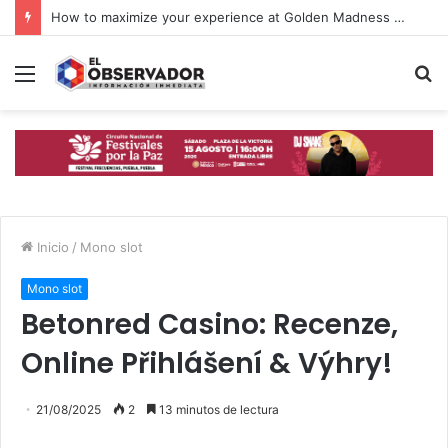
How to maximize your experience at Golden Madness Casino UK: tips for new players
Menú
B
p
Inicio
/
Mono slot
Mono slot
Betonred Casino: Recenze,
Online Přihlášení & Výhry!
21/08/2025
2
13 minutos de lectura