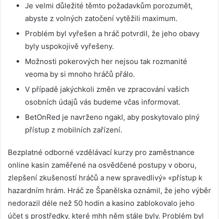
Je velmi důležité těmto požadavkům porozumět,
abyste z volných zatočení vytěžili maximum.
Problém byl vyřešen a hráč potvrdil, že jeho obavy
byly uspokojivě vyřešeny.
Možnosti pokerových her nejsou tak rozmanité
veoma by si mnoho hráčů přálo.
V případě jakýchkoli změn ve zpracování vašich
osobních údajů vás budeme včas informovat.
BetOnRed je navrženo ngakl, aby poskytovalo plný
přístup z mobilních zařízení.
Bezplatné odborné vzdělávací kurzy pro zaměstnance
online kasin zaměřené na osvědčené postupy v oboru,
zlepšení zkušeností hráčů a new spravedlivý» «přístup k
hazardním hrám. Hráč ze Španělska oznámil, že jeho výběr
nedorazil déle než 50 hodin a kasino zablokovalo jeho
účet s prostředky, které mhh něm stále byly. Problém byl