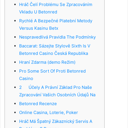
Hráč Čelí Problému Se Zpracováním
Vkladu U Betonred
Rychlé A Bezpečné Platební Metody
Versus Kasinu Betx​
Nespravedlivá Pravidla The Podmínky
Baccarat: Sázejte Stylově Sixth Is V
Betonred Casino Česká Republika
Hraní Zdarma (demo Režim)
Pro Some Sort Of Proti Betonred
Casino
2 Účely A Právní Základ Pro Naše
Zpracování Vašich Osobních Údajů Na
Betonred Recenze
Online Casina, Loterie, Poker
Hráč Má Špatný Zákaznický Servis A