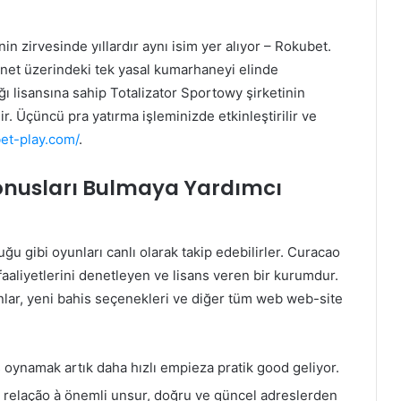
 zirvesinde yıllardır aynı isim yer alıyor – Rokubet.
rnet üzerindeki tek yasal kumarhaneyi elinde
ı lisansına sahip Totalizator Sportowy şirketinin
. Üçüncü pra yatırma işleminizde etkinleştirilir ve
bet-play.com/
.
onusları Bulmaya Yardımcı
ğu gibi oyunları canlı olarak takip edebilirler. Curacao
aaliyetlerini denetleyen ve lisans veren bir kurumdur.
lar, yeni bahis seçenekleri ve diğer tüm web web-site
 oynamak artık daha hızlı empieza pratik good geliyor.
 relação à önemli unsur, doğru ve güncel adreslerden