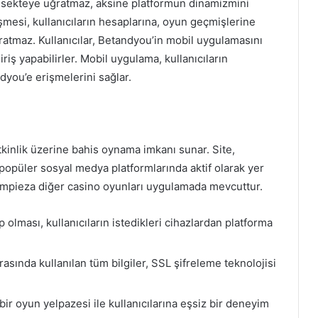
i sekteye uğratmaz, aksine platformun dinamizmini
şmesi, kullanıcıların hesaplarına, oyun geçmişlerine
ratmaz. Kullanıcılar, Betandyou’in mobil uygulamasını
iş yapabilirler. Mobil uygulama, kullanıcıların
dyou’e erişmelerini sağlar.
tkinlik üzerine bahis oynama imkanı sunar. Site,
popüler sosyal medya platformlarında aktif olarak yer
t empieza diğer casino oyunları uygulamada mevcuttur.
olması, kullanıcıların istedikleri cihazlardan platforma
asında kullanılan tüm bilgiler, SSL şifreleme teknolojisi
bir oyun yelpazesi ile kullanıcılarına eşsiz bir deneyim