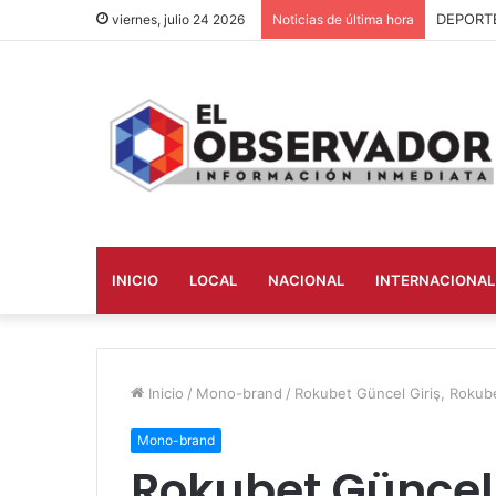
viernes, julio 24 2026
Noticias de última hora
INICIO
LOCAL
NACIONAL
INTERNACIONAL
Inicio
/
Mono-brand
/
Rokubet Güncel Giriş, Rokube
Mono-brand
Rokubet Güncel 