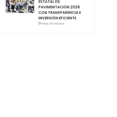
ESTATAL DE
PAVIMENTACIÓN 2026
CON TRANSPARENCIA E
INVERSIÓN EFICIENTE
Hace 26 minutos