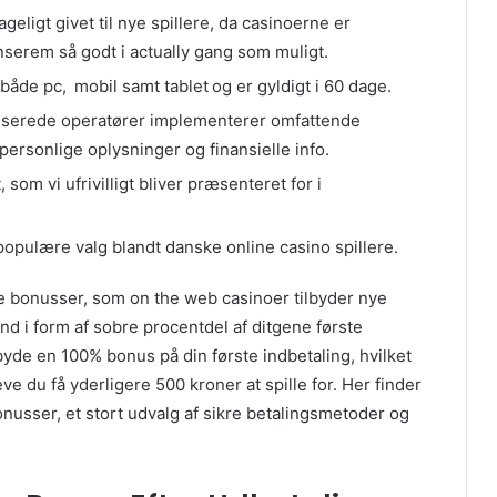
eligt givet til nye spillere, da casinoerne er
nserem så godt i actually gang som muligt.
åde pc, mobil samt tablet og er gyldigt i 60 dage.
enserede operatører implementerer omfattende
 personlige oplysninger og finansielle info.
om vi ufrivilligt bliver præsenteret for i
populære valg blandt danske online casino spillere.
 bonusser, som on the web casinoer tilbyder nye
nd i form af sobre procentdel af ditgene første
byde en 100% bonus på din første indbetaling, hvilket
ve du få yderligere 500 kroner at spille for. Her finder
usser, et stort udvalg af sikre betalingsmetoder og