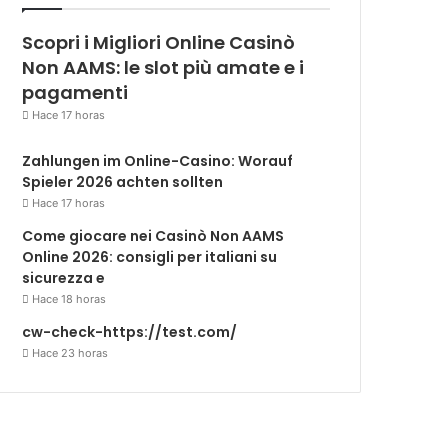
Scopri i Migliori Online Casinò
Non AAMS: le slot più amate e i
pagamenti
Hace 17 horas
Zahlungen im Online-Casino: Worauf
Spieler 2026 achten sollten
Hace 17 horas
Come giocare nei Casinò Non AAMS
Online 2026: consigli per italiani su
sicurezza e
Hace 18 horas
cw-check-https://test.com/
Hace 23 horas