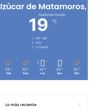
Izúcar de Matamoros, Pue
Scattered Clouds
19
℃
33º - 18º
72%
2.71 km/h
33
32
32
29
30
℃
℃
℃
℃
℃
Sáb
Dom
Lun
Mar
Mié
Lo más reciente