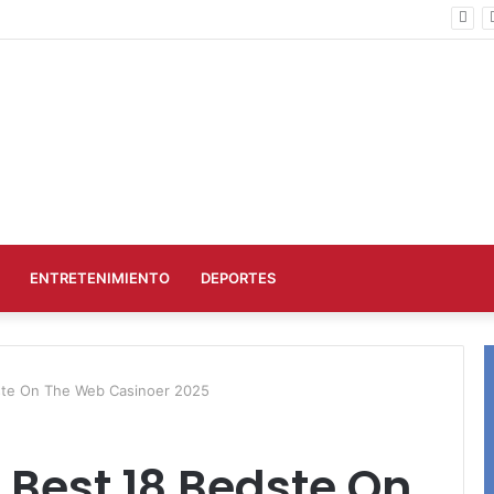
Scopri i Migliori Online Casinò Non AAMS: le slot più amate e i pagamenti
ENTRETENIMIENTO
DEPORTES
dste On The Web Casinoer 2025
 Best 18 Bedste On