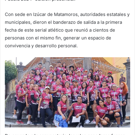
Con sede en Izúcar de Matamoros, autoridades estatales y
municipales, dieron el banderazo de salida a la primera
fecha de este serial atlético que reunió a cientos de
personas con el mismo fin, generar un espacio de
convivencia y desarrollo personal.