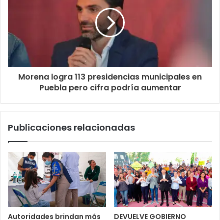
Morena logra 113 presidencias municipales en
Puebla pero cifra podría aumentar
Publicaciones relacionadas
Autoridades brindan más
DEVUELVE GOBIERNO