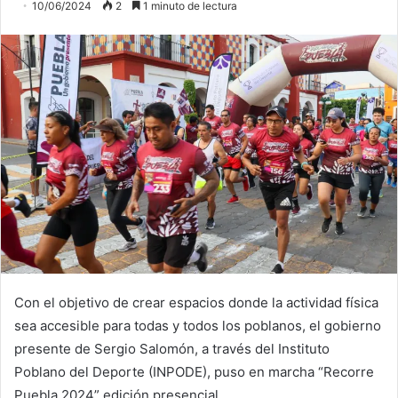
10/06/2024
2
1 minuto de lectura
Con el objetivo de crear espacios donde la actividad física
sea accesible para todas y todos los poblanos, el gobierno
presente de Sergio Salomón, a través del Instituto
Poblano del Deporte (INPODE), puso en marcha “Recorre
Puebla 2024” edición presencial.