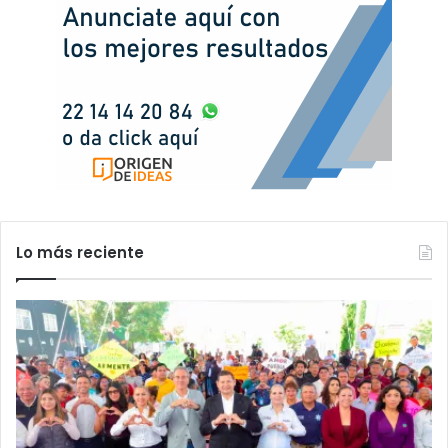
Lo más reciente