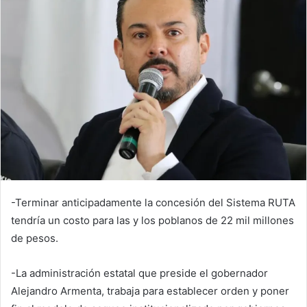
-Terminar anticipadamente la concesión del Sistema RUTA
tendría un costo para las y los poblanos de 22 mil millones
de pesos.
-La administración estatal que preside el gobernador
Alejandro Armenta, trabaja para establecer orden y poner