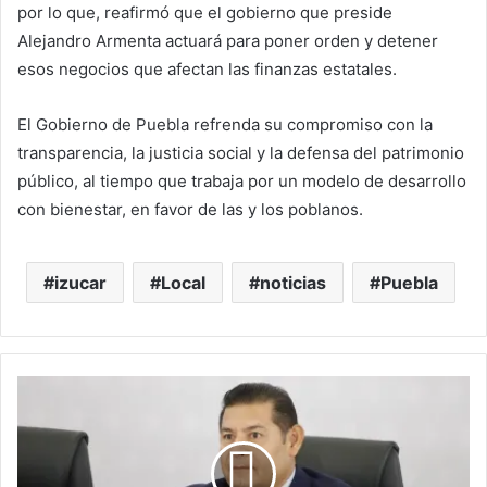
por lo que, reafirmó que el gobierno que preside
Alejandro Armenta actuará para poner orden y detener
esos negocios que afectan las finanzas estatales.
El Gobierno de Puebla refrenda su compromiso con la
transparencia, la justicia social y la defensa del patrimonio
público, al tiempo que trabaja por un modelo de desarrollo
con bienestar, en favor de las y los poblanos.
izucar
Local
noticias
Puebla