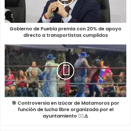
Gobierno de Puebla premia con 20% de apoyo
directo a transportistas cumplidos
🎯 Controversia en Izúcar de Matamoros por
función de lucha libre organizada por el
ayuntamiento 🤼‍♂️⚠️