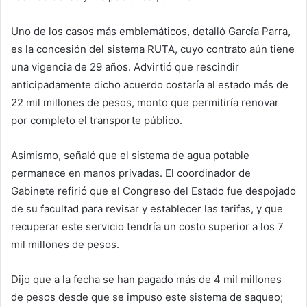
Uno de los casos más emblemáticos, detalló García Parra,
es la concesión del sistema RUTA, cuyo contrato aún tiene
una vigencia de 29 años. Advirtió que rescindir
anticipadamente dicho acuerdo costaría al estado más de
22 mil millones de pesos, monto que permitiría renovar
por completo el transporte público.
Asimismo, señaló que el sistema de agua potable
permanece en manos privadas. El coordinador de
Gabinete refirió que el Congreso del Estado fue despojado
de su facultad para revisar y establecer las tarifas, y que
recuperar este servicio tendría un costo superior a los 7
mil millones de pesos.
Dijo que a la fecha se han pagado más de 4 mil millones
de pesos desde que se impuso este sistema de saqueo;