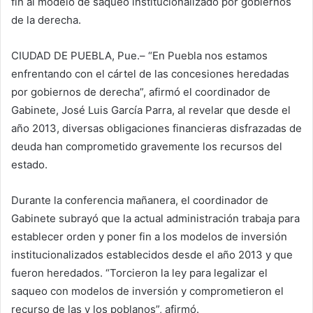
fin al modelo de saqueo institucionalizado por gobiernos
de la derecha.
CIUDAD DE PUEBLA, Pue.– “En Puebla nos estamos
enfrentando con el cártel de las concesiones heredadas
por gobiernos de derecha”, afirmó el coordinador de
Gabinete, José Luis García Parra, al revelar que desde el
año 2013, diversas obligaciones financieras disfrazadas de
deuda han comprometido gravemente los recursos del
estado.
Durante la conferencia mañanera, el coordinador de
Gabinete subrayó que la actual administración trabaja para
establecer orden y poner fin a los modelos de inversión
institucionalizados establecidos desde el año 2013 y que
fueron heredados. “Torcieron la ley para legalizar el
saqueo con modelos de inversión y comprometieron el
recurso de las y los poblanos”, afirmó.