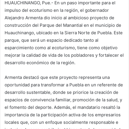
HUAUCHINANGO, Pue.- En un paso importante para el
impulso del ecoturismo en la región, el gobernador
Alejandro Armenta dio inicio al ambicioso proyecto de
construcción del Parque del Manantial en el municipio de
Huauchinango, ubicado en la Sierra Norte de Puebla. Este
parque, que será un espacio dedicado tanto al
esparcimiento como al ecoturismo, tiene como objetivo
mejorar la calidad de vida de los pobladores y fortalecer el
desarrollo económico de la región.
Armenta destacó que este proyecto representa una
oportunidad para transformar a Puebla en un referente de
desarrollo sustentable, donde se priorice la creación de
espacios de convivencia familiar, promoción de la salud, y
el fomento del deporte. Además, el mandatario resaltó la
importancia de la participación activa de los empresarios
locales que, con un enfoque socialmente responsable e