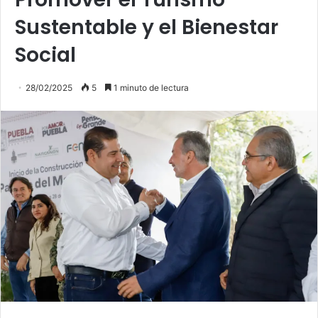
Sustentable y el Bienestar
Social
28/02/2025
5
1 minuto de lectura