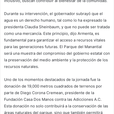
inclusivo, buscan contribuir al bienestar de la comunidad.
Durante su intervención, el gobernador subrayó que el
agua es un derecho humano, tal como lo ha expresado la
presidenta Claudia Sheinbaum, y que no puede ser tratada
como una mercancía. Este principio, dijo Armenta, es
fundamental para garantizar el acceso a recursos vitales
para las generaciones futuras. El Parque del Manantial
será una muestra del compromiso del gobierno estatal con
la preservación del medio ambiente y la protección de los
recursos naturales.
Uno de los momentos destacados de la jornada fue la
donación de 19,000 metros cuadrados de terrenos por
parte de Diego Corona Cremean, presidente de la
Fundación Casa Dos Manos contra las Adicciones A.C.
Esta donación no solo contribuirá a la conservación de las
áreas naturales del parque, sino que también permitirá