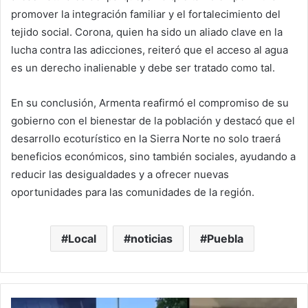
promover la integración familiar y el fortalecimiento del
tejido social. Corona, quien ha sido un aliado clave en la
lucha contra las adicciones, reiteró que el acceso al agua
es un derecho inalienable y debe ser tratado como tal.
En su conclusión, Armenta reafirmó el compromiso de su
gobierno con el bienestar de la población y destacó que el
desarrollo ecoturístico en la Sierra Norte no solo traerá
beneficios económicos, sino también sociales, ayudando a
reducir las desigualdades y a ofrecer nuevas
oportunidades para las comunidades de la región.
Local
noticias
Puebla