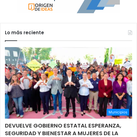
Lo más reciente
Municipios
DEVUELVE GOBIERNO ESTATAL ESPERANZA,
SEGURIDAD Y BIENESTAR A MUJERES DE LA