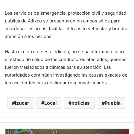
Los servicios de emergencia, protección civil y seguridad
pública de Atlixco se presentaron en ambos sitios para
acordonar las áreas, facilitar el tránsito vehicular y brindar
atención a los heridos.
Hasta el cierre de esta edición, no se ha informado sobre
el estado de salud de los conductores afectados, quienes
fueron trasladados a clínicas para su atención. Las
autoridades continúan investigando las causas exactas de
los accidentes para deslindar responsabilidades.
izucar
Local
noticias
Puebla