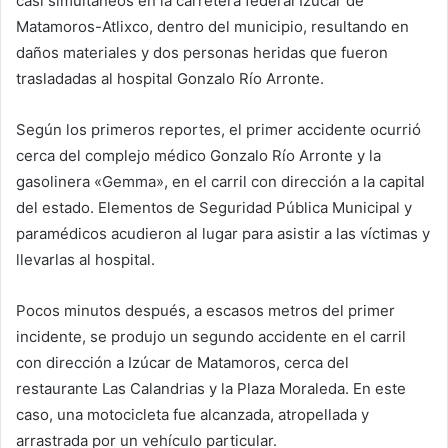
casi simultáneos en la carretera federal Izúcar de
Matamoros-Atlixco, dentro del municipio, resultando en
daños materiales y dos personas heridas que fueron
trasladadas al hospital Gonzalo Río Arronte.
Según los primeros reportes, el primer accidente ocurrió
cerca del complejo médico Gonzalo Río Arronte y la
gasolinera «Gemma», en el carril con dirección a la capital
del estado. Elementos de Seguridad Pública Municipal y
paramédicos acudieron al lugar para asistir a las víctimas y
llevarlas al hospital.
Pocos minutos después, a escasos metros del primer
incidente, se produjo un segundo accidente en el carril
con dirección a Izúcar de Matamoros, cerca del
restaurante Las Calandrias y la Plaza Moraleda. En este
caso, una motocicleta fue alcanzada, atropellada y
arrastrada por un vehículo particular.