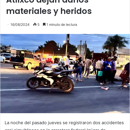
materiales y heridos
16/08/2024
5
1 minuto de lectura
La noche del pasado jueves se registraron dos accidentes