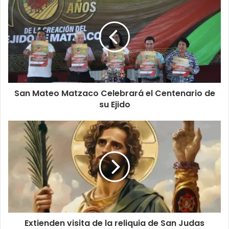
San Mateo Matzaco Celebrará el Centenario de
su Ejido
Extienden visita de la reliquia de San Judas