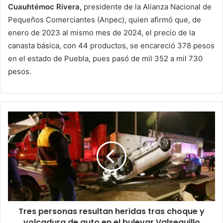
Cuauhtémoc Rivera,
presidente de la Alianza Nacional de
Pequeños Comerciantes (Anpec), quien afirmó que, de
enero de 2023 al mismo mes de 2024, el precio de la
canasta básica, con 44 productos, se encareció 378 pesos
en el estado de Puebla, pues pasó de mil 352 a mil 730
pesos.
Tres personas resultan heridas tras choque y
volcadura de auto en el bulevar Valsequillo