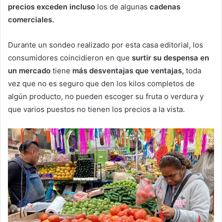
precios exceden incluso
los de algunas
cadenas
comerciales.
Durante un sondeo realizado por esta casa editorial, los
consumidores coincidieron en que
surtir su despensa en
un mercado
tiene
más desventajas que ventajas,
toda
vez que no es seguro que den los kilos completos de
algún producto, no pueden escoger su fruta o verdura y
que varios puestos no tienen los precios a la vista.