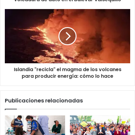
Islandia "recicla" el magma de los volcanes
para producir energía: cómo lo hace
Publicaciones relacionadas