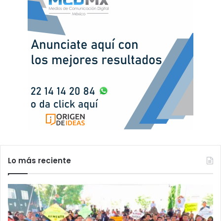
Lo más reciente