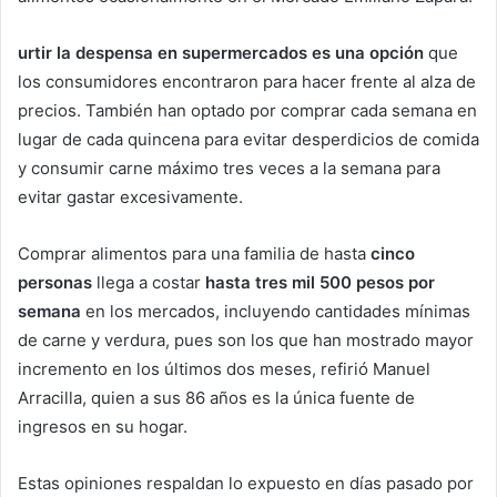
urtir la despensa en supermercados es una opción
que
los consumidores encontraron para hacer frente al alza de
precios. También han optado por comprar cada semana en
lugar de cada quincena para evitar desperdicios de comida
y consumir carne máximo tres veces a la semana para
evitar gastar excesivamente.
Comprar alimentos para una familia de hasta
cinco
personas
llega a costar
hasta tres mil 500 pesos por
semana
en los mercados, incluyendo cantidades mínimas
de carne y verdura, pues son los que han mostrado mayor
incremento en los últimos dos meses, refirió Manuel
Arracilla, quien a sus 86 años es la única fuente de
ingresos en su hogar.
Estas opiniones respaldan lo expuesto en días pasado por