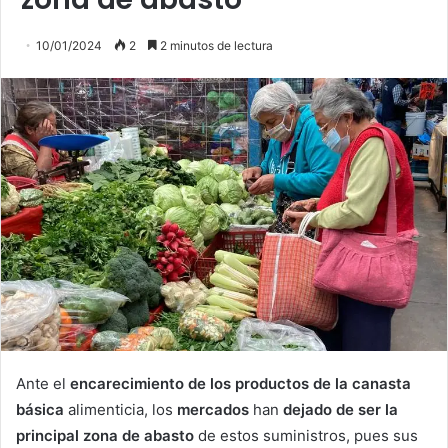
10/01/2024
2
2 minutos de lectura
Ante el
encarecimiento de los productos de la canasta
básica
alimenticia, los
mercados
han
dejado de ser la
principal zona de abasto
de estos suministros, pues sus