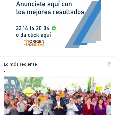
Lo más reciente