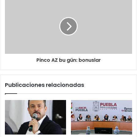
Pinco AZ bu gün: bonuslar
Publicaciones relacionadas