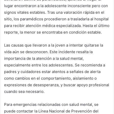
lugar encontraron a la adolescente inconsciente pero con
signos vitales estables. Tras una valoración rápida en el
sitio, los paramédicos procedieron a trasladarla al hospital
para recibir atención médica especializada. Hasta el último
reporte, la menor se encontraba en condición estable. ​
Las causas que llevaron a la joven a intentar quitarse la
vida aún se desconocen. Este incidente resalta la
importancia de la atención a la salud mental,
especialmente entre los adolescentes. Se recomienda a
padres y cuidadores estar atentos a señales de alerta
como cambios en el comportamiento, aislamiento o
expresiones de desesperanza, y buscar apoyo profesional
cuando sea necesario.​
Para emergencias relacionadas con salud mental, se
puede contactar la Línea Nacional de Prevención del