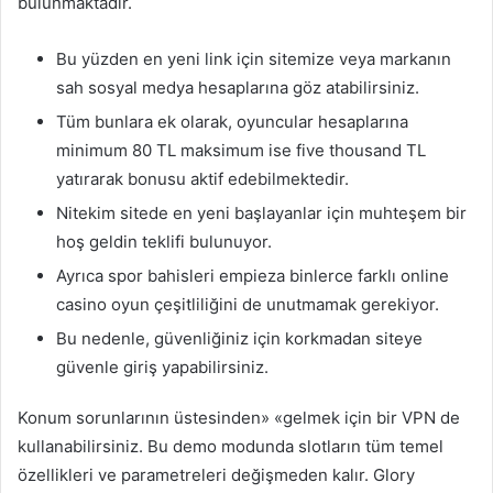
bulunmaktadır.
Bu yüzden en yeni link için sitemize veya markanın
sah sosyal medya hesaplarına göz atabilirsiniz.
Tüm bunlara ek olarak, oyuncular hesaplarına
minimum 80 TL maksimum ise five thousand TL
yatırarak bonusu aktif edebilmektedir.
Nitekim sitede en yeni başlayanlar için muhteşem bir
hoş geldin teklifi bulunuyor.
Ayrıca spor bahisleri empieza binlerce farklı online
casino oyun çeşitliliğini de unutmamak gerekiyor.
Bu nedenle, güvenliğiniz için korkmadan siteye
güvenle giriş yapabilirsiniz.
Konum sorunlarının üstesinden» «gelmek için bir VPN de
kullanabilirsiniz. Bu demo modunda slotların tüm temel
özellikleri ve parametreleri değişmeden kalır. Glory