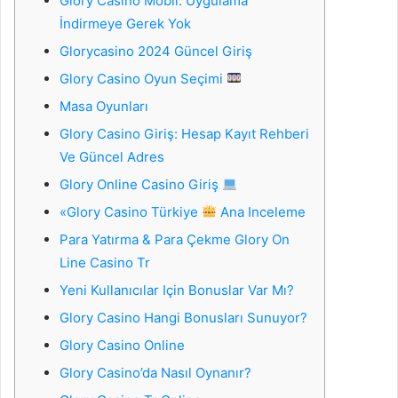
Glory Casino Mobil: Uygulama
İndirmeye Gerek Yok
Glorycasino 2024 Güncel Giriş
Glory Casino Oyun Seçimi
Masa Oyunları
Glory Casino Giriş: Hesap Kayıt Rehberi
Ve Güncel Adres
Glory Online Casino Giriş
«Glory Casino Türkiye
Ana Inceleme
Para Yatırma & Para Çekme Glory On
Line Casino Tr
Yeni Kullanıcılar Için Bonuslar Var Mı?
Glory Casino Hangi Bonusları Sunuyor?
Glory Casino Online
Glory Casino’da Nasıl Oynanır?