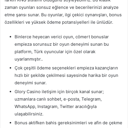
zaman oyunları sonsuz eğlence ve becerilerinizi analyze
etme şansı sunar. Bu oyunlar, ilgi çekici oynanışları, bonus
özellikleri ve yüksek ödeme potansiyelleri ile ünlüdür.
Binlerce heyecan verici oyun, cömert bonuslar
empieza sorunsuz bir oyun deneyimi sunan bu
platform, Türk oyuncular için özel olarak
uyarlanmıştır..
Çok çeşitli ödeme seçenekleri empieza kazançların
hızlı bir şekilde çekilmesi sayesinde harika bir oyun
deneyimi sunar.
Glory Casino iletişim için birçok kanal sunar;
uzmanlara canlı sohbet, e-posta, Telegram,
WhatsApp, Instagram, Twitter aracılığıyla
ulaşabilirsiniz.
Bonus aktifken bahis gereksinimleri ve afin de çekme