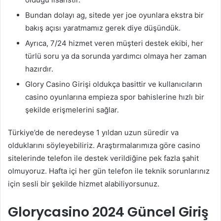
Bundan dolayı ag, sitede yer joe oyunlara ekstra bir
bakış açısı yaratmamız gerek diye düşündük.
Ayrıca, 7/24 hizmet veren müşteri destek ekibi, her
türlü soru ya da sorunda yardımcı olmaya her zaman
hazırdır.
Glory Casino Girişi oldukça basittir ve kullanıcıların
casino oyunlarına empieza spor bahislerine hızlı bir
şekilde erişmelerini sağlar.
Türkiye’de de neredeyse 1 yıldan uzun süredir va
olduklarını söyleyebiliriz. Araştırmalarımıza göre casino
sitelerinde telefon ile destek verildiğine pek fazla şahit
olmuyoruz. Hafta içi her gün telefon ile teknik sorunlarınız
için sesli bir şekilde hizmet alabiliyorsunuz.
Glorycasino 2024 Güncel Giriş