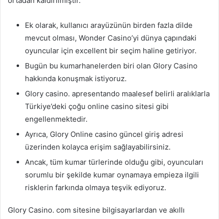
ortadan kaldırılmıştır.
Ek olarak, kullanıcı arayüzünün birden fazla dilde
mevcut olması, Wonder Casino’yi dünya çapındaki
oyuncular için excellent bir seçim haline getiriyor.
Bugün bu kumarhanelerden biri olan Glory Casino
hakkında konuşmak istiyoruz.
Glory casino. apresentando maalesef belirli aralıklarla
Türkiye’deki çoğu online casino sitesi gibi
engellenmektedir.
Ayrıca, Glory Online casino güncel giriş adresi
üzerinden kolayca erişim sağlayabilirsiniz.
Ancak, tüm kumar türlerinde olduğu gibi, oyuncuları
sorumlu bir şekilde kumar oynamaya empieza ilgili
risklerin farkında olmaya teşvik ediyoruz.
Glory Casino. com sitesine bilgisayarlardan ve akıllı