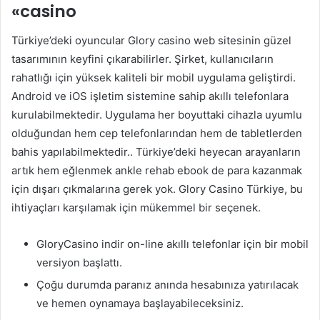
«casino
Türkiye’deki oyuncular Glory casino web sitesinin güzel
tasarımının keyfini çıkarabilirler. Şirket, kullanıcıların
rahatlığı için yüksek kaliteli bir mobil uygulama geliştirdi.
Android ve iOS işletim sistemine sahip akıllı telefonlara
kurulabilmektedir. Uygulama her boyuttaki cihazla uyumlu
olduğundan hem cep telefonlarından hem de tabletlerden
bahis yapılabilmektedir.. Türkiye’deki heyecan arayanların
artık hem eğlenmek ankle rehab ebook de para kazanmak
için dışarı çıkmalarına gerek yok. Glory Casino Türkiye, bu
ihtiyaçları karşılamak için mükemmel bir seçenek.
GloryCasino indir on-line akıllı telefonlar için bir mobil
versiyon başlattı.
Çoğu durumda paranız anında hesabınıza yatırılacak
ve hemen oynamaya başlayabileceksiniz.