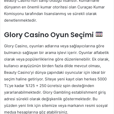
Beauty Casino’nun sahip olduğu lisanstır. Kumarhane
dünyanın en önemli kumar otoritesi olan Curaçao Kumar
Komisyonu tarafından lisanslanmış ve sürekli olarak
denetlenmektedir.
Glory Casino Oyun Seçimi
Glory Casino, oyunları adlarına veya sağlayıcılarına göre
bulmanızı sağlayan bir arama işlevi içerir. Oyunlar alfabetik
olarak veya popülerliklerine göre düzenlenebilir. Ek olarak,
kullanıcı arayüzünün birden fazla dilde mevcut olması,
Beauty Casino’yi dünya çapındaki oyuncular için ideal bir
seçim haline getiriyor. Siteye yeni kayıt olan herkes 5000
TL’ye kadar %125 + 250 ücretsiz spin desteğinden
yararlanabilmektedir. Glory Gambling establishment giriş
adresi sürekli olarak değişkenlik göstermektedir. Bu
yüzden yeni link için sitemize veya markanın resmi sosyal
medya hesaplarına göz atabilirsiniz.