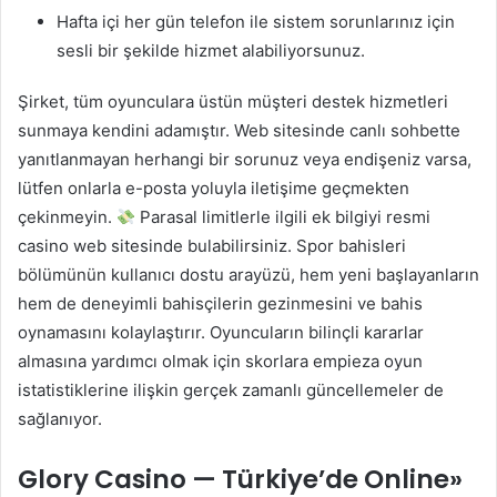
Hafta içi her gün telefon ile sistem sorunlarınız için
sesli bir şekilde hizmet alabiliyorsunuz.
Şirket, tüm oyunculara üstün müşteri destek hizmetleri
sunmaya kendini adamıştır. Web sitesinde canlı sohbette
yanıtlanmayan herhangi bir sorunuz veya endişeniz varsa,
lütfen onlarla e-posta yoluyla iletişime geçmekten
çekinmeyin.
Parasal limitlerle ilgili ek bilgiyi resmi
casino web sitesinde bulabilirsiniz. Spor bahisleri
bölümünün kullanıcı dostu arayüzü, hem yeni başlayanların
hem de deneyimli bahisçilerin gezinmesini ve bahis
oynamasını kolaylaştırır. Oyuncuların bilinçli kararlar
almasına yardımcı olmak için skorlara empieza oyun
istatistiklerine ilişkin gerçek zamanlı güncellemeler de
sağlanıyor.
Glory Casino — Türkiye’de Online»