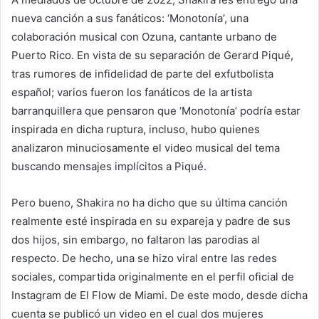
nueva canción a sus fanáticos: ‘Monotonía’, una
colaboración musical con Ozuna, cantante urbano de
Puerto Rico. En vista de su separación de Gerard Piqué,
tras rumores de infidelidad de parte del exfutbolista
español; varios fueron los fanáticos de la artista
barranquillera que pensaron que ‘Monotonía’ podría estar
inspirada en dicha ruptura, incluso, hubo quienes
analizaron minuciosamente el video musical del tema
buscando mensajes implícitos a Piqué.
Pero bueno, Shakira no ha dicho que su última canción
realmente esté inspirada en su expareja y padre de sus
dos hijos, sin embargo, no faltaron las parodias al
respecto. De hecho, una se hizo viral entre las redes
sociales, compartida originalmente en el perfil oficial de
Instagram de El Flow de Miami. De este modo, desde dicha
cuenta se publicó un video en el cual dos mujeres