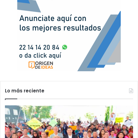
Lo más reciente