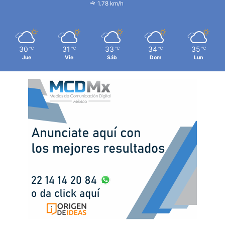
1.78 km/h
30
31
33
34
35
℃
℃
℃
℃
℃
Jue
Vie
Sáb
Dom
Lun