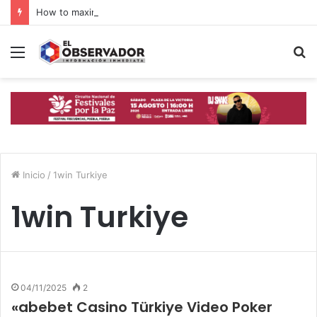
How to maximize your experience at Golden Madness Casino UK: tips for new players
Menú
B
p
Inicio
/
1win Turkiye
1win Turkiye
04/11/2025
2
«abebet Casino Türkiye Video Poker