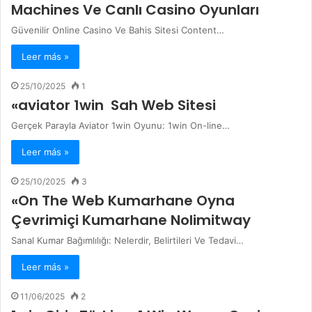
Machines Ve Canlı Casino Oyunları
Güvenilir Online Casino Ve Bahis Sitesi Content…
Leer más »
25/10/2025
1
«aviator 1win ️ Sah Web Sitesi
Gerçek Parayla Aviator 1win Oyunu: 1win On-line…
Leer más »
25/10/2025
3
«On The Web Kumarhane Oyna
Çevrimiçi Kumarhane Nolimitway
Sanal Kumar Bağımlılığı: Nelerdir, Belirtileri Ve Tedavi…
Leer más »
11/06/2025
2