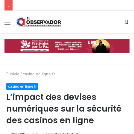
Menú
B
p
Inicio
/
casino en ligne fr
casino en ligne fr
L’impact des devises
numériques sur la sécurité
des casinos en ligne