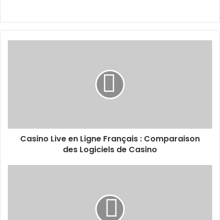
Casino Live en Ligne Français : Comparaison
des Logiciels de Casino