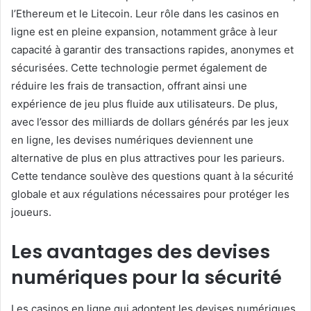
l’Ethereum et le Litecoin. Leur rôle dans les casinos en
ligne est en pleine expansion, notamment grâce à leur
capacité à garantir des transactions rapides, anonymes et
sécurisées. Cette technologie permet également de
réduire les frais de transaction, offrant ainsi une
expérience de jeu plus fluide aux utilisateurs. De plus,
avec l’essor des milliards de dollars générés par les jeux
en ligne, les devises numériques deviennent une
alternative de plus en plus attractives pour les parieurs.
Cette tendance soulève des questions quant à la sécurité
globale et aux régulations nécessaires pour protéger les
joueurs.
Les avantages des devises
numériques pour la sécurité
Les casinos en ligne qui adoptent les devises numériques