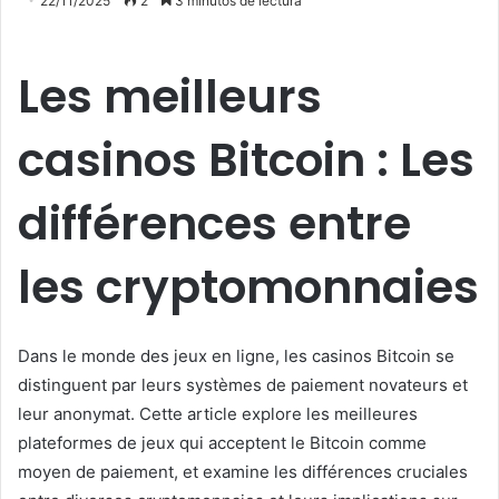
22/11/2025
2
3 minutos de lectura
Les meilleurs
casinos Bitcoin : Les
différences entre
les cryptomonnaies
Dans le monde des jeux en ligne, les casinos Bitcoin se
distinguent par leurs systèmes de paiement novateurs et
leur anonymat. Cette article explore les meilleures
plateformes de jeux qui acceptent le Bitcoin comme
moyen de paiement, et examine les différences cruciales