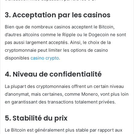
3. Acceptation par les casinos
Bien que de nombreux casinos acceptent le Bitcoin,
d’autres altcoins comme le Ripple ou le Dogecoin ne sont
pas aussi largement acceptés. Ainsi, le choix de la
cryptomonnaie peut limiter les options de casino
disponibles
casino crypto
.
4. Niveau de confidentialité
La plupart des cryptomonnaies offrent un certain niveau
d’anonymat, mais certaines, comme Monero, vont plus loin
en garantissant des transactions totalement privées.
5. Stabilité du prix
Le Bitcoin est généralement plus stable par rapport aux