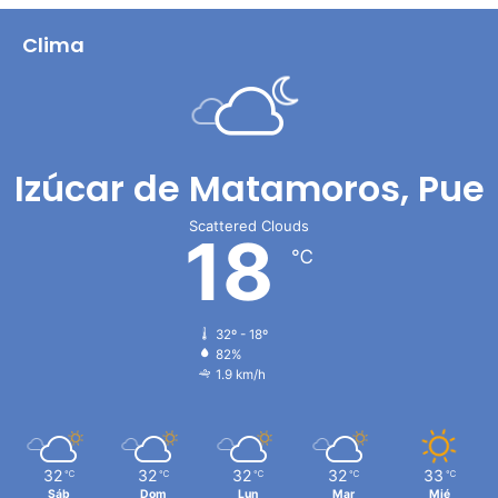
Clima
Izúcar de Matamoros, Pue
Scattered Clouds
18
℃
32º - 18º
82%
1.9 km/h
32
32
32
32
33
℃
℃
℃
℃
℃
Sáb
Dom
Lun
Mar
Mié