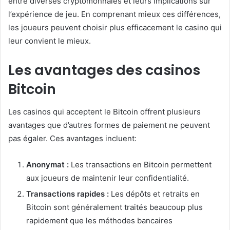
entre diverses cryptomonnaies et leurs implications sur
l’expérience de jeu. En comprenant mieux ces différences,
les joueurs peuvent choisir plus efficacement le casino qui
leur convient le mieux.
Les avantages des casinos
Bitcoin
Les casinos qui acceptent le Bitcoin offrent plusieurs
avantages que d’autres formes de paiement ne peuvent
pas égaler. Ces avantages incluent:
Anonymat :
Les transactions en Bitcoin permettent
aux joueurs de maintenir leur confidentialité.
Transactions rapides :
Les dépôts et retraits en
Bitcoin sont généralement traités beaucoup plus
rapidement que les méthodes bancaires