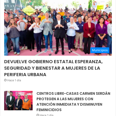
Municipios
DEVUELVE GOBIERNO ESTATAL ESPERANZA,
SEGURIDAD Y BIENESTAR A MUJERES DE LA
PERIFERIA URBANA
Hace 1 día
CENTROS LIBRE-CASAS CARMEN SERDÁN
PROTEGEN A LAS MUJERES CON
ATENCIÓN INMEDIATA Y DISMINUYEN
FEMINICIDIOS
Hace 1 día