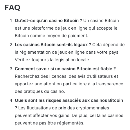
FAQ
Qu’est-ce qu’un casino Bitcoin ?
Un casino Bitcoin
est une plateforme de jeux en ligne qui accepte le
Bitcoin comme moyen de paiement.
Les casinos Bitcoin sont-ils légaux ?
Cela dépend de
la réglementation de jeux en ligne dans votre pays.
Vérifiez toujours la législation locale.
Comment savoir si un casino Bitcoin est fiable ?
Recherchez des licences, des avis d’utilisateurs et
apportez une attention particulière à la transparence
des pratiques du casino.
Quels sont les risques associés aux casinos Bitcoin
?
Les fluctuations de prix des cryptomonnaies
peuvent affecter vos gains. De plus, certains casinos
peuvent ne pas être réglementés.