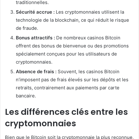
traditionnelles.
Sécurité accrue :
Les cryptomonnaies utilisent la
technologie de la blockchain, ce qui réduit le risque
de fraude.
Bonus attractifs :
De nombreux casinos Bitcoin
offrent des bonus de bienvenue ou des promotions
spécialement conçues pour les utilisateurs de
cryptomonnaies.
Absence de frais :
Souvent, les casinos Bitcoin
n’imposent pas de frais élevés sur les dépôts et les
retraits, contrairement aux paiements par carte
bancaire.
Les différences clés entre les
cryptomonnaies
Bien que le Bitcoin soit la cryptomonnaie la plus reconnue,