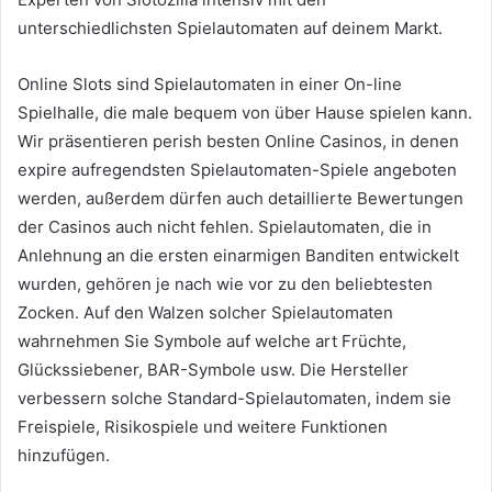
unterschiedlichsten Spielautomaten auf deinem Markt.
Online Slots sind Spielautomaten in einer On-line
Spielhalle, die male bequem von über Hause spielen kann.
Wir präsentieren perish besten Online Casinos, in denen
expire aufregendsten Spielautomaten-Spiele angeboten
werden, außerdem dürfen auch detaillierte Bewertungen
der Casinos auch nicht fehlen. Spielautomaten, die in
Anlehnung an die ersten einarmigen Banditen entwickelt
wurden, gehören je nach wie vor zu den beliebtesten
Zocken. Auf den Walzen solcher Spielautomaten
wahrnehmen Sie Symbole auf welche art Früchte,
Glückssiebener, BAR-Symbole usw. Die Hersteller
verbessern solche Standard-Spielautomaten, indem sie
Freispiele, Risikospiele und weitere Funktionen
hinzufügen.