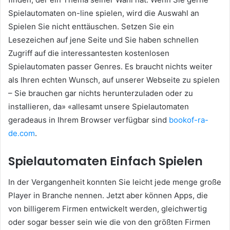
Spielautomaten on-line spielen, wird die Auswahl an
Spielen Sie nicht enttäuschen. Setzen Sie ein
Lesezeichen auf jene Seite und Sie haben schnellen
Zugriff auf die interessantesten kostenlosen
Spielautomaten passer Genres. Es braucht nichts weiter
als Ihren echten Wunsch, auf unserer Webseite zu spielen
– Sie brauchen gar nichts herunterzuladen oder zu
installieren, da» «allesamt unsere Spielautomaten
geradeaus in Ihrem Browser verfügbar sind
bookof-ra-
de.com
.
Spielautomaten Einfach Spielen
In der Vergangenheit konnten Sie leicht jede menge große
Player in Branche nennen. Jetzt aber können Apps, die
von billigerem Firmen entwickelt werden, gleichwertig
oder sogar besser sein wie die von den größten Firmen