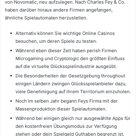
von Novomatic, neu aufzulegen. Nach Charles Fey & Co.
haben darüber hinaus andere Firmen angefangen,
ähnliche Spielautomaten herzustellen.
Alternativ können Sie wichtige Online Casinos
besuchen, um deren Spiele zu testen.
Während eben dieser Zeit haben perish Firmen
Microgaming und Cryptologic den größten Einfluss
auf die virtuelle Glücksspielindustrie ausgeübt.
Die Besonderheiten der Gesetzgebung throughout
einigen Ländern zwingen Glücksspielanbieter dazu,
viele Genehmigung auf ihrem Territorium einzuholen.
Noch im selben Jahr begann Feys Firma mit der
Massenproduktion dieser Spielautomaten.
Während bei einigen gleich nur ausgewählte Apps für
den kostenfreien Übungsmodus zur Verfügung
stehen oder dein Spielgeld Guthaben begrenzt ist,