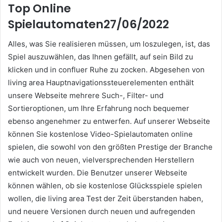
Top Online
Spielautomaten27/06/2022
Alles, was Sie realisieren müssen, um loszulegen, ist, das
Spiel auszuwählen, das Ihnen gefällt, auf sein Bild zu
klicken und in confluer Ruhe zu zocken. Abgesehen von
living area Hauptnavigationssteuerelementen enthält
unsere Webseite mehrere Such-, Filter- und
Sortieroptionen, um Ihre Erfahrung noch bequemer
ebenso angenehmer zu entwerfen. Auf unserer Webseite
können Sie kostenlose Video-Spielautomaten online
spielen, die sowohl von den größten Prestige der Branche
wie auch von neuen, vielversprechenden Herstellern
entwickelt wurden. Die Benutzer unserer Webseite
können wählen, ob sie kostenlose Glücksspiele spielen
wollen, die living area Test der Zeit überstanden haben,
und neuere Versionen durch neuen und aufregenden