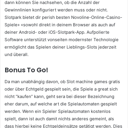
dann können Sie nachsehen, ob die Anzahl der
Gewinnlinien konfiguriert werden muss oder nicht.
Slotpark bietet dir perish besten Novoline-Online-Casino-
Spiele» «sowohl direkt in deinem Browser als auch auf
deiner Android- oder iOS-Slotpark-App. Aufpolierte
Software unterstützt vonseiten modernster Technologie
ermöglicht das Spielen deiner Lieblings-Slots jederzeit
und überall.
Bonus To Go!
Da man unabhängig davon, ob Slot machine games gratis
oder über Echtgeld gespielt sein, die Spiele a great sich
nicht “kaufen” kann, geht sera bei dieser Bezeichnung
eher darum, auf welche art die Spielautomaten gespielt
werden. Wenn ein Spieler Spielautomaten kostenlos
spielt, dann ist auch damit nichts anderes gemeint, als
dass hierbei keine Echtgeldeinsätze getätigt werden. Dies