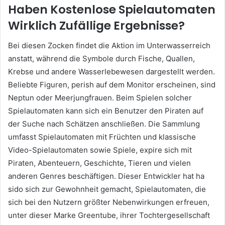
Haben Kostenlose Spielautomaten
Wirklich Zufällige Ergebnisse?
Bei diesen Zocken findet die Aktion im Unterwasserreich
anstatt, während die Symbole durch Fische, Quallen,
Krebse und andere Wasserlebewesen dargestellt werden.
Beliebte Figuren, perish auf dem Monitor erscheinen, sind
Neptun oder Meerjungfrauen. Beim Spielen solcher
Spielautomaten kann sich ein Benutzer den Piraten auf
der Suche nach Schätzen anschließen. Die Sammlung
umfasst Spielautomaten mit Früchten und klassische
Video-Spielautomaten sowie Spiele, expire sich mit
Piraten, Abenteuern, Geschichte, Tieren und vielen
anderen Genres beschäftigen. Dieser Entwickler hat ha
sido sich zur Gewohnheit gemacht, Spielautomaten, die
sich bei den Nutzern größter Nebenwirkungen erfreuen,
unter dieser Marke Greentube, ihrer Tochtergesellschaft