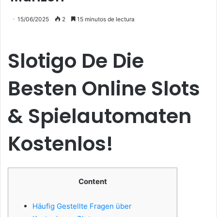
15/06/2025
2
15 minutos de lectura
Slotigo De Die
Besten Online Slots
& Spielautomaten
Kostenlos!
Content
Häufig Gestellte Fragen über