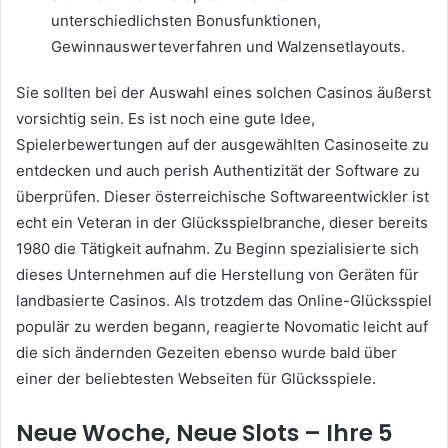
unterschiedlichsten Bonusfunktionen,
Gewinnauswerteverfahren und Walzensetlayouts.
Sie sollten bei der Auswahl eines solchen Casinos äußerst
vorsichtig sein. Es ist noch eine gute Idee,
Spielerbewertungen auf der ausgewählten Casinoseite zu
entdecken und auch perish Authentizität der Software zu
überprüfen. Dieser österreichische Softwareentwickler ist
echt ein Veteran in der Glücksspielbranche, dieser bereits
1980 die Tätigkeit aufnahm. Zu Beginn spezialisierte sich
dieses Unternehmen auf die Herstellung von Geräten für
landbasierte Casinos. Als trotzdem das Online-Glücksspiel
populär zu werden begann, reagierte Novomatic leicht auf
die sich ändernden Gezeiten ebenso wurde bald über
einer der beliebtesten Webseiten für Glücksspiele.
Neue Woche, Neue Slots – Ihre 5