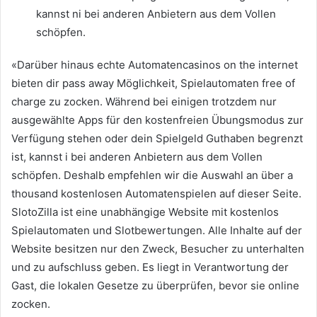
kannst ni bei anderen Anbietern aus dem Vollen
schöpfen.
«Darüber hinaus echte Automatencasinos on the internet
bieten dir pass away Möglichkeit, Spielautomaten free of
charge zu zocken. Während bei einigen trotzdem nur
ausgewählte Apps für den kostenfreien Übungsmodus zur
Verfügung stehen oder dein Spielgeld Guthaben begrenzt
ist, kannst i bei anderen Anbietern aus dem Vollen
schöpfen. Deshalb empfehlen wir die Auswahl an über a
thousand kostenlosen Automatenspielen auf dieser Seite.
SlotoZilla ist eine unabhängige Website mit kostenlos
Spielautomaten und Slotbewertungen. Alle Inhalte auf der
Website besitzen nur den Zweck, Besucher zu unterhalten
und zu aufschluss geben. Es liegt in Verantwortung der
Gast, die lokalen Gesetze zu überprüfen, bevor sie online
zocken.