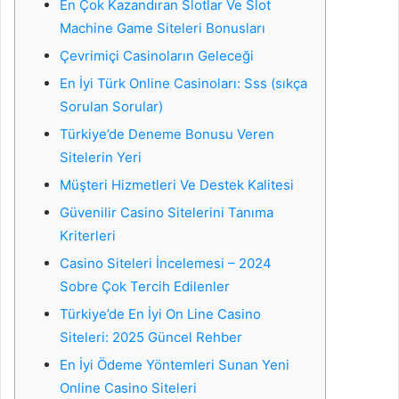
En Çok Kazandıran Slotlar Ve Slot
Machine Game Siteleri Bonusları
Çevrimiçi Casinoların Geleceği
En İyi Türk Online Casinoları: Sss (sıkça
Sorulan Sorular)
Türkiye’de Deneme Bonusu Veren
Sitelerin Yeri
Müşteri Hizmetleri Ve Destek Kalitesi
Güvenilir Casino Sitelerini Tanıma
Kriterleri
Casino Siteleri İncelemesi – 2024
Sobre Çok Tercih Edilenler
Türkiye’de En İyi On Line Casino
Siteleri: 2025 Güncel Rehber
En İyi Ödeme Yöntemleri Sunan Yeni
Online Casino Siteleri