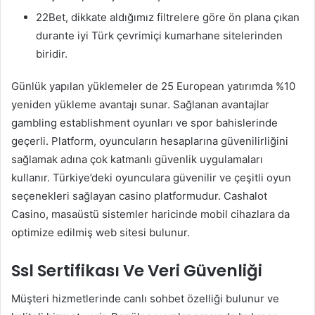
22Bet, dikkate aldığımız filtrelere göre ön plana çıkan
durante iyi Türk çevrimiçi kumarhane sitelerinden
biridir.
Günlük yapılan yüklemeler de 25 European yatırımda %10
yeniden yükleme avantajı sunar. Sağlanan avantajlar
gambling establishment oyunları ve spor bahislerinde
geçerli. Platform, oyuncuların hesaplarına güvenilirliğini
sağlamak adına çok katmanlı güvenlik uygulamaları
kullanır. Türkiye’deki oyunculara güvenilir ve çeşitli oyun
seçenekleri sağlayan casino platformudur. Cashalot
Casino, masaüstü sistemler haricinde mobil cihazlara da
optimize edilmiş web sitesi bulunur.
Ssl Sertifikası Ve Veri Güvenliği
Müşteri hizmetlerinde canlı sohbet özelliği bulunur ve