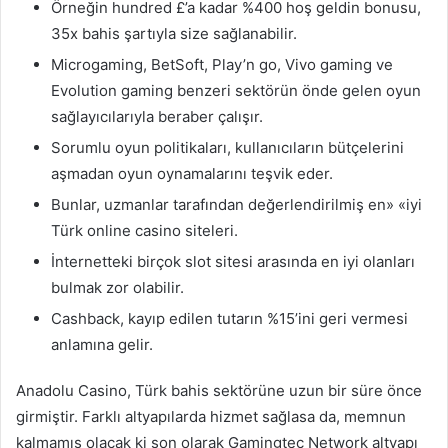
Örneğin hundred £’a kadar %400 hoş geldin bonusu,
35x bahis şartıyla size sağlanabilir.
Microgaming, BetSoft, Play’n go, Vivo gaming ve
Evolution gaming benzeri sektörün önde gelen oyun
sağlayıcılarıyla beraber çalışır.
Sorumlu oyun politikaları, kullanıcıların bütçelerini
aşmadan oyun oynamalarını teşvik eder.
Bunlar, uzmanlar tarafından değerlendirilmiş en» «iyi
Türk online casino siteleri.
İnternetteki birçok slot sitesi arasında en iyi olanları
bulmak zor olabilir.
Cashback, kayıp edilen tutarın %15’ini geri vermesi
anlamına gelir.
Anadolu Casino, Türk bahis sektörüne uzun bir süre önce
girmiştir. Farklı altyapılarda hizmet sağlasa da, memnun
kalmamış olacak ki son olarak Gamingtec Network altyapı