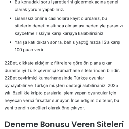
Bu konudaki soru işaretlerini gidermek adına genel
olarak yorum yapabiliriz.
Lisanssız online casinolara kayıt olursanız, bu
sitelerin denetim altında olmaması nedeniyle paranızı
kaybetme riskiyle karşı karşıya kalabilirsiniz.
Yarışa katıldıktan sonra, bahis yaptığınızda 1$’a karşı
100 puan verir.
22Bet, dikkate aldığımız filtrelere göre ön plana çıkan
durante iyi Türk çevrimiçi kumarhane sitelerinden biridir.
22Bet çevirimiçi kumarhanesinde Türkçe oyunlar
oynayabilir ve Türkçe müşteri desteği alabilirsiniz. 2025
yılı, özellikle kripto paralarla işlem yapan oyuncular için
heyecan verici fırsatlar sunuyor. İncelediğimiz siteler, bu
yeni trendin öncüleri olarak öne çıkıyor.
Deneme Bonusu Veren Siteleri