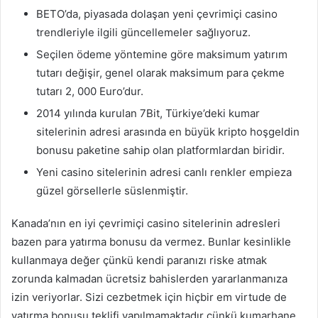
BETO’da, piyasada dolaşan yeni çevrimiçi casino
trendleriyle ilgili güncellemeler sağlıyoruz.
Seçilen ödeme yöntemine göre maksimum yatırım
tutarı değişir, genel olarak maksimum para çekme
tutarı 2, 000 Euro’dur.
2014 yılında kurulan 7Bit, Türkiye’deki kumar
sitelerinin adresi arasında en büyük kripto hoşgeldin
bonusu paketine sahip olan platformlardan biridir.
Yeni casino sitelerinin adresi canlı renkler empieza
güzel görsellerle süslenmiştir.
Kanada’nın en iyi çevrimiçi casino sitelerinin adresleri
bazen para yatırma bonusu da vermez. Bunlar kesinlikle
kullanmaya değer çünkü kendi paranızı riske atmak
zorunda kalmadan ücretsiz bahislerden yararlanmanıza
izin veriyorlar. Sizi cezbetmek için hiçbir em virtude de
yatırma bonusu teklifi yapılmamaktadır çünkü kumarhane