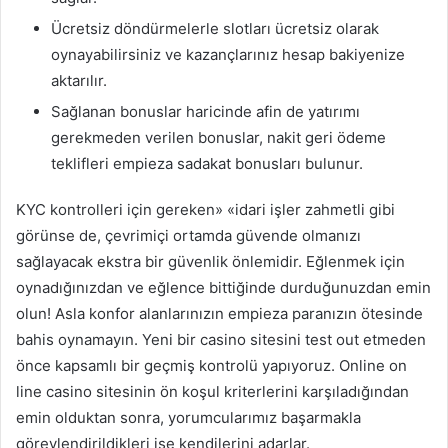
Ücretsiz döndürmelerle slotları ücretsiz olarak
oynayabilirsiniz ve kazançlarınız hesap bakiyenize
aktarılır.
Sağlanan bonuslar haricinde afin de yatırımı
gerekmeden verilen bonuslar, nakit geri ödeme
teklifleri empieza sadakat bonusları bulunur.
KYC kontrolleri için gereken» «idari işler zahmetli gibi
görünse de, çevrimiçi ortamda güvende olmanızı
sağlayacak ekstra bir güvenlik önlemidir. Eğlenmek için
oynadığınızdan ve eğlence bittiğinde durduğunuzdan emin
olun! Asla konfor alanlarınızın empieza paranızın ötesinde
bahis oynamayın. Yeni bir casino sitesini test out etmeden
önce kapsamlı bir geçmiş kontrolü yapıyoruz. Online on
line casino sitesinin ön koşul kriterlerini karşıladığından
emin olduktan sonra, yorumcularımız başarmakla
görevlendirildikleri işe kendilerini adarlar.