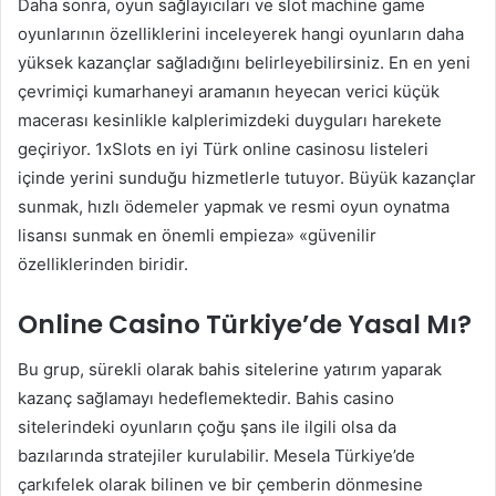
Daha sonra, oyun sağlayıcıları ve slot machine game
oyunlarının özelliklerini inceleyerek hangi oyunların daha
yüksek kazançlar sağladığını belirleyebilirsiniz. En en yeni
çevrimiçi kumarhaneyi aramanın heyecan verici küçük
macerası kesinlikle kalplerimizdeki duyguları harekete
geçiriyor. 1xSlots en iyi Türk online casinosu listeleri
içinde yerini sunduğu hizmetlerle tutuyor. Büyük kazançlar
sunmak, hızlı ödemeler yapmak ve resmi oyun oynatma
lisansı sunmak en önemli empieza» «güvenilir
özelliklerinden biridir.
Online Casino Türkiye’de Yasal Mı?
Bu grup, sürekli olarak bahis sitelerine yatırım yaparak
kazanç sağlamayı hedeflemektedir. Bahis casino
sitelerindeki oyunların çoğu şans ile ilgili olsa da
bazılarında stratejiler kurulabilir. Mesela Türkiye’de
çarkıfelek olarak bilinen ve bir çemberin dönmesine