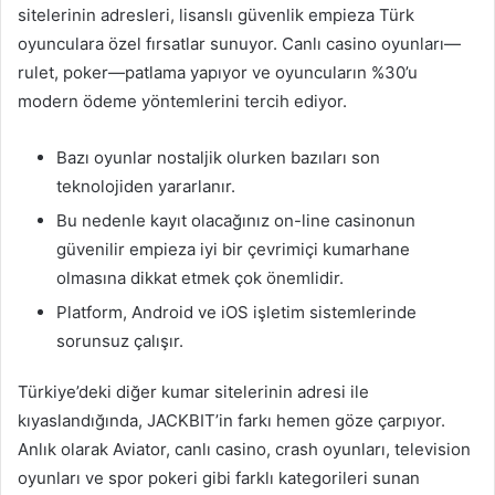
sitelerinin adresleri, lisanslı güvenlik empieza Türk
oyunculara özel fırsatlar sunuyor. Canlı casino oyunları—
rulet, poker—patlama yapıyor ve oyuncuların %30’u
modern ödeme yöntemlerini tercih ediyor.
Bazı oyunlar nostaljik olurken bazıları son
teknolojiden yararlanır.
Bu nedenle kayıt olacağınız on-line casinonun
güvenilir empieza iyi bir çevrimiçi kumarhane
olmasına dikkat etmek çok önemlidir.
Platform, Android ve iOS işletim sistemlerinde
sorunsuz çalışır.
Türkiye’deki diğer kumar sitelerinin adresi ile
kıyaslandığında, JACKBIT’in farkı hemen göze çarpıyor.
Anlık olarak Aviator, canlı casino, crash oyunları, television
oyunları ve spor pokeri gibi farklı kategorileri sunan