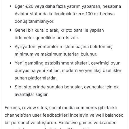
Eğer €20 veya daha fazla yatırım yaparsan, hesabına
Aviator slotunda kullanılmak üzere 100 ek bedava
dönüş tanımlanıyor.
Genel bir kural olarak, kripto para ile yapılan
ödemeler genellikle ücretsizdir.
Ayriyetten, yöntemlerin işlem başına belirlenmiş
minimum ve maksimum tutarları bulunur.
Yeni gambling establishment siteleri, çevrimiçi oyun
dünyasına yeni katılan, modern ve yenilikçi özellikler
sunan platformlardır.
Slot sitelerinde sunulan bonuslar, oyuncular için ek
avantajlar sağlar.
Forums, review sites, social media comments gibi farklı
channels’dan user feedback’leri inceleyin ve well balanced
bir perspective oluşturun. Exclusive games ve branded