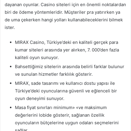
dayanan oyunlar. Casino siteleri için en önemli noktalardan
biri de ödeme yöntemleridir. Müşteriler pra yatırırken ya
de uma çekerken hangi yolları kullanabileceklerini bilmek
ister.
MIRAX Casino, Türkiye’deki en kaliteli gerçek para
kumar siteleri arasında yer alırken, 7. 000’den fazla
kaliteli oyun sunuyor.
Bahsettiğimiz sitelerin arasında belirli farklar bulunur
ve sunulan hizmetler farklılık gösterir.
MIRAX, sade tasarımı ve kullanıcı dostu yapısı ile
Türkiye’deki oyuncularına güvenli ve eğlenceli bir
oyun deneyimi sunuyor.
Masa fiyat sınırları minimum» «ve maksimum
değerlerini lobide gösterir, sağlanan özellik
oyuncuların bütçelerine uygun odaları seçmelerini
sağlar.