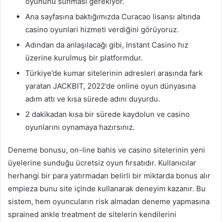
oyununu sunması gerekiyor.
Ana sayfasına baktığımızda Curacao lisansı altında
casino oyunlari hizmeti verdiğini görüyoruz.
Adından da anlaşılacağı gibi, Instant Casino hız
üzerine kurulmuş bir platformdur.
Türkiye’de kumar sitelerinin adresleri arasında fark
yaratan JACKBIT, 2022’de online oyun dünyasına
adım attı ve kısa sürede adını duyurdu.
2 dakikadan kısa bir sürede kaydolun ve casino
oyunlarını oynamaya hazırsınız.
Deneme bonusu, on-line bahis ve casino sitelerinin yeni
üyelerine sunduğu ücretsiz oyun fırsatıdır. Kullanıcılar
herhangi bir para yatırmadan belirli bir miktarda bonus alır
empieza bunu site içinde kullanarak deneyim kazanır. Bu
sistem, hem oyuncuların risk almadan deneme yapmasına
sprained ankle treatment de sitelerin kendilerini