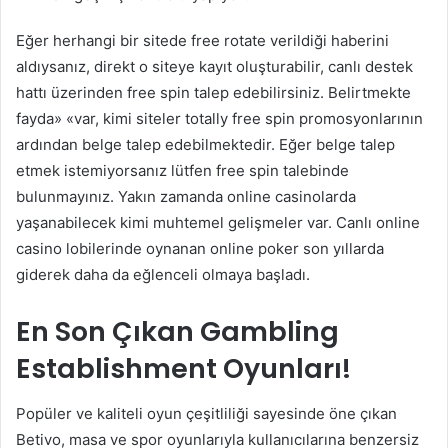
Eğer herhangi bir sitede free rotate verildiği haberini
aldıysanız, direkt o siteye kayıt oluşturabilir, canlı destek
hattı üzerinden free spin talep edebilirsiniz. Belirtmekte
fayda» «var, kimi siteler totally free spin promosyonlarının
ardından belge talep edebilmektedir. Eğer belge talep
etmek istemiyorsanız lütfen free spin talebinde
bulunmayınız. Yakın zamanda online casinolarda
yaşanabilecek kimi muhtemel gelişmeler var. Canlı online
casino lobilerinde oynanan online poker son yıllarda
giderek daha da eğlenceli olmaya başladı.
En Son Çıkan Gambling
Establishment Oyunları!
Popüler ve kaliteli oyun çeşitliliği sayesinde öne çıkan
Betivo, masa ve spor oyunlarıyla kullanıcılarına benzersiz