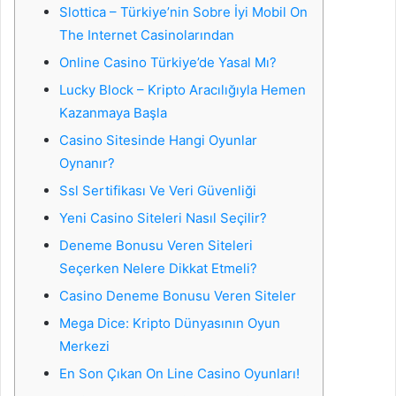
Slottica – Türkiye’nin Sobre İyi Mobil On
The Internet Casinolarından
Online Casino Türkiye’de Yasal Mı?
Lucky Block – Kripto Aracılığıyla Hemen
Kazanmaya Başla
Casino Sitesinde Hangi Oyunlar
Oynanır?
Ssl Sertifikası Ve Veri Güvenliği
Yeni Casino Siteleri Nasıl Seçilir?
Deneme Bonusu Veren Siteleri
Seçerken Nelere Dikkat Etmeli?
Casino Deneme Bonusu Veren Siteler
Mega Dice: Kripto Dünyasının Oyun
Merkezi
En Son Çıkan On Line Casino Oyunları!