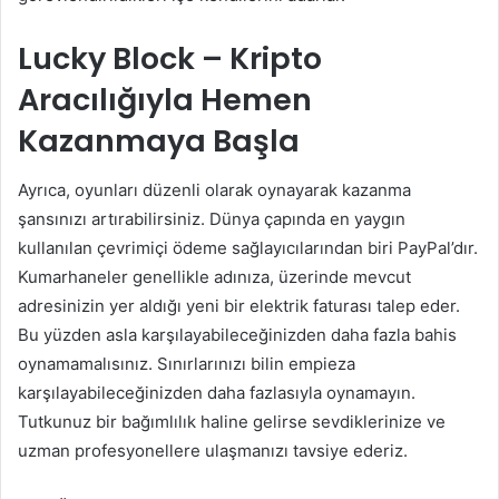
Lucky Block – Kripto
Aracılığıyla Hemen
Kazanmaya Başla
Ayrıca, oyunları düzenli olarak oynayarak kazanma
şansınızı artırabilirsiniz. Dünya çapında en yaygın
kullanılan çevrimiçi ödeme sağlayıcılarından biri PayPal’dır.
Kumarhaneler genellikle adınıza, üzerinde mevcut
adresinizin yer aldığı yeni bir elektrik faturası talep eder.
Bu yüzden asla karşılayabileceğinizden daha fazla bahis
oynamamalısınız. Sınırlarınızı bilin empieza
karşılayabileceğinizden daha fazlasıyla oynamayın.
Tutkunuz bir bağımlılık haline gelirse sevdiklerinize ve
uzman profesyonellere ulaşmanızı tavsiye ederiz.