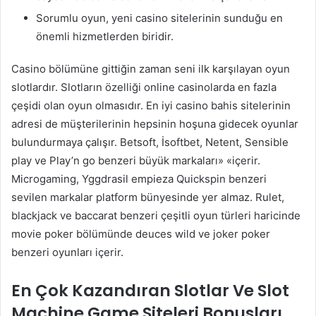
Sorumlu oyun, yeni casino sitelerinin sunduğu en
önemli hizmetlerden biridir.
Casino bölümüne gittiğin zaman seni ilk karşılayan oyun
slotlardır. Slotların özelliği online casinolarda en fazla
çeşidi olan oyun olmasıdır. En iyi casino bahis sitelerinin
adresi de müşterilerinin hepsinin hoşuna gidecek oyunlar
bulundurmaya çalışır. Betsoft, İsoftbet, Netent, Sensible
play ve Play’n go benzeri büyük markaları» «içerir.
Microgaming, Yggdrasil empieza Quickspin benzeri
sevilen markalar platform bünyesinde yer almaz. Rulet,
blackjack ve baccarat benzeri çeşitli oyun türleri haricinde
movie poker bölümünde deuces wild ve joker poker
benzeri oyunları içerir.
En Çok Kazandıran Slotlar Ve Slot
Machine Game Siteleri Bonusları