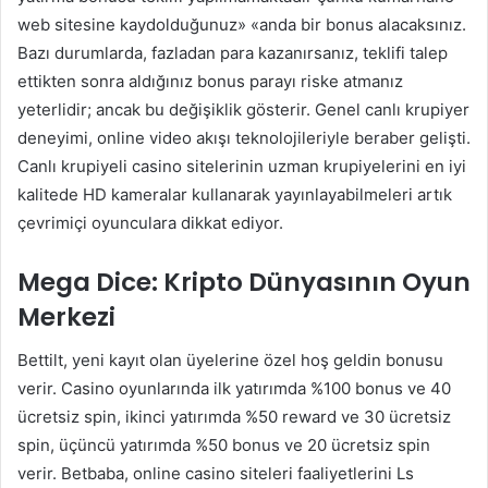
web sitesine kaydolduğunuz» «anda bir bonus alacaksınız.
Bazı durumlarda, fazladan para kazanırsanız, teklifi talep
ettikten sonra aldığınız bonus parayı riske atmanız
yeterlidir; ancak bu değişiklik gösterir. Genel canlı krupiyer
deneyimi, online video akışı teknolojileriyle beraber gelişti.
Canlı krupiyeli casino sitelerinin uzman krupiyelerini en iyi
kalitede HD kameralar kullanarak yayınlayabilmeleri artık
çevrimiçi oyunculara dikkat ediyor.
Mega Dice: Kripto Dünyasının Oyun
Merkezi
Bettilt, yeni kayıt olan üyelerine özel hoş geldin bonusu
verir. Casino oyunlarında ilk yatırımda %100 bonus ve 40
ücretsiz spin, ikinci yatırımda %50 reward ve 30 ücretsiz
spin, üçüncü yatırımda %50 bonus ve 20 ücretsiz spin
verir. Betbaba, online casino siteleri faaliyetlerini Ls