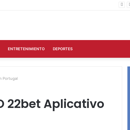
Scopri i Migliori Online Casinò Non AAMS: le slot più amate e i pagamenti
ENTRETENIMIENTO
DEPORTES
m Portugal
O 22bet Aplicativo