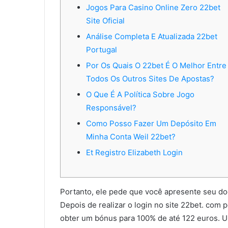
Jogos Para Casino Online Zero 22bet
Site Oficial
Análise Completa E Atualizada 22bet
Portugal
Por Os Quais O 22bet É O Melhor Entre
Todos Os Outros Sites De Apostas?
O Que É A Política Sobre Jogo
Responsável?
Como Posso Fazer Um Depósito Em
Minha Conta Weil 22bet?
Et Registro Elizabeth Login
Portanto, ele pede que você apresente seu do
Depois de realizar o login no site 22bet. com 
obter um bónus para 100% de até 122 euros. Um