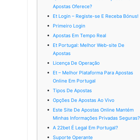
Apostas Oferece?
Et Login – Registe-se E Receba Bónus!
Primeiro Login
Apostas Em Tempo Real
Et Portugal: Melhor Web-site De
Apostas
Licença De Operação
Et – Melhor Plataforma Para Apostas
Online Em Portugal
Tipos De Apostas
Opções De Apostas Ao Vivo
Este Site De Apostas Online Mantém
Minhas Informações Privadas Seguras?
A 22bet É Legal Em Portugal?
Suporte Operante