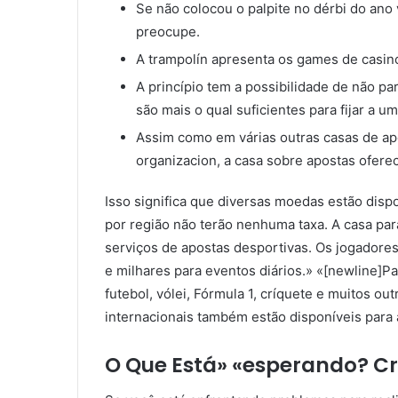
Se não colocou o palpite no dérbi do ano
preocupe.
A trampolín apresenta os games de casin
A princípio tem a possibilidade de não p
são mais o qual suficientes para fijar a 
Assim como em várias outras casas de apo
organizacion, a casa sobre apostas oferec
Isso significa que diversas moedas estão dis
por região não terão nenhuma taxa. A casa par
serviços de apostas desportivas. Os jogadore
e milhares para eventos diários.» «[newline]
futebol, vólei, Fórmula 1, críquete e muitos ou
internacionais também estão disponíveis para 
O Que Está» «esperando? Cr