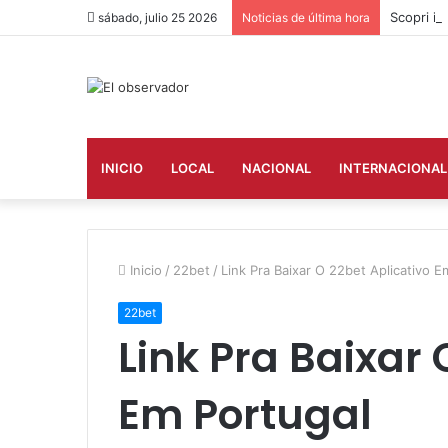
sábado, julio 25 2026
Noticias de última hora
INICIO
LOCAL
NACIONAL
INTERNACIONAL
Inicio
/
22bet
/
Link Pra Baixar O 22bet Aplicativo E
22bet
Link Pra Baixar 
Em Portugal