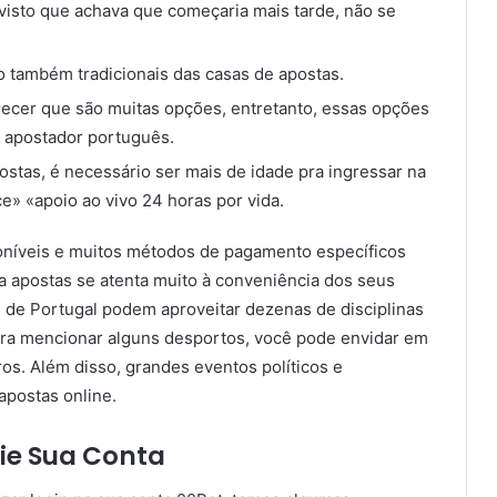
 visto que achava que começaria mais tarde, não se
o também tradicionais das casas de apostas.
arecer que são muitas opções, entretanto, essas opções
um apostador português.
stas, é necessário ser mais de idade pra ingressar na
e» «apoio ao vivo 24 horas por vida.
poníveis e muitos métodos de pagamento específicos
a apostas se atenta muito à conveniência dos seus
s de Portugal podem aproveitar dezenas de disciplinas
Para mencionar alguns desportos, você pode envidar em
tros. Além disso, grandes eventos políticos e
apostas online.
ie Sua Conta