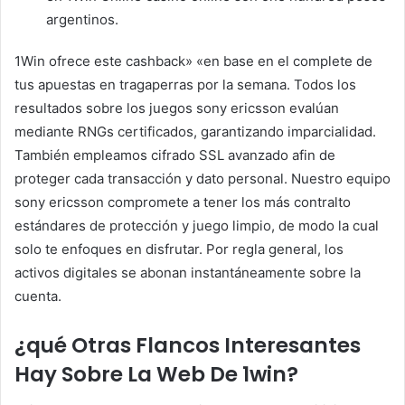
argentinos.
1Win ofrece este cashback» «en base en el complete de
tus apuestas en tragaperras por la semana. Todos los
resultados sobre los juegos sony ericsson evalúan
mediante RNGs certificados, garantizando imparcialidad.
También empleamos cifrado SSL avanzado afin de
proteger cada transacción y dato personal. Nuestro equipo
sony ericsson compromete a tener los más contralto
estándares de protección y juego limpio, de modo la cual
solo te enfoques en disfrutar. Por regla general, los
activos digitales se abonan instantáneamente sobre la
cuenta.
¿qué Otras Flancos Interesantes
Hay Sobre La Web De 1win?