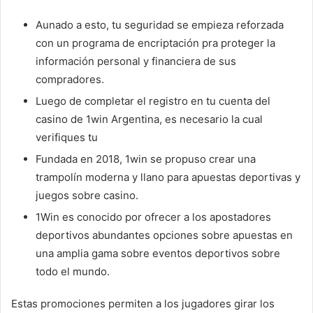
Aunado a esto, tu seguridad se empieza reforzada
con un programa de encriptación pra proteger la
información personal y financiera de sus
compradores.
Luego de completar el registro en tu cuenta del
casino de 1win Argentina, es necesario la cual
verifiques tu
Fundada en 2018, 1win se propuso crear una
trampolín moderna y llano para apuestas deportivas y
juegos sobre casino.
1Win es conocido por ofrecer a los apostadores
deportivos abundantes opciones sobre apuestas en
una amplia gama sobre eventos deportivos sobre
todo el mundo.
Estas promociones permiten a los jugadores girar los