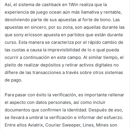
Así, el sistema de cashback en 1Win realiza que la
experiencia de juego ocean aún más llamativa y rentable,
devolviendo parte de sus apuestas al forte de bono. Las
apuestas en sincero, por su zona, son aquellas durante las
que sony ericsson apuesta en partidos que están durante
curso. Esta manera se caracteriza por el rápido cambio de
las cuotas a causa la imprevisibilidad de lo o qual pueda
ocurrir a continuación en este campo. Al similar tiempo, el
pleito de realizar depósitos y retirar activos digitales no
difiere de las transacciones a través sobre otros sistemas
de pago.
Para pasar con éxito la verificación, es importante rellenar
el aspecto con datos personales, así como incluir
documentos que confirmen la identidad. Después de eso,
se llevará a umbral la verificación e informar del esfuerzo.
Entre ellos Aviatrix, Courier Sweeper, Lines, Mines son