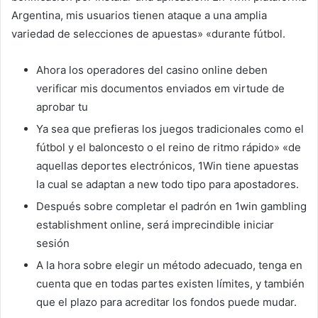
Argentina, mis usuarios tienen ataque a una amplia
variedad de selecciones de apuestas» «durante fútbol.
Ahora los operadores del casino online deben
verificar mis documentos enviados em virtude de
aprobar tu
Ya sea que prefieras los juegos tradicionales como el
fútbol y el baloncesto o el reino de ritmo rápido» «de
aquellas deportes electrónicos, 1Win tiene apuestas
la cual se adaptan a new todo tipo para apostadores.
Después sobre completar el padrón en 1win gambling
establishment online, será imprecindible iniciar
sesión
A la hora sobre elegir un método adecuado, tenga en
cuenta que en todas partes existen límites, y también
que el plazo para acreditar los fondos puede mudar.