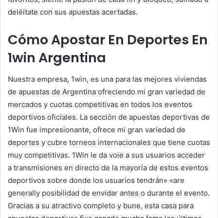
deléitate con sus apuestas acertadas.
Cómo Apostar En Deportes En
1win Argentina
Nuestra empresa, 1win, es una para las mejores viviendas
de apuestas de Argentina ofreciendo mi gran variedad de
mercados y cuotas competitivas en todos los eventos
deportivos oficiales. La sección de apuestas deportivas de
1Win fue impresionante, ofrece mi gran variedad de
deportes y cubre torneos internacionales que tiene cuotas
muy competitivas. 1Win le da voie a sus usuarios acceder
a transmisiones en directo de la mayoría de estos eventos
deportivos sobre donde los usuarios tendrán» «are
generally posibilidad de envidar antes o durante el evento.
Gracias a su atractivo completo y bune, esta casa para