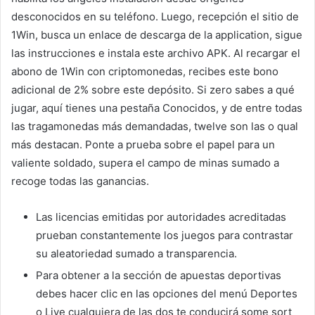
desconocidos en su teléfono. Luego, recepción el sitio de
1Win, busca un enlace de descarga de la application, sigue
las instrucciones e instala este archivo APK. Al recargar el
abono de 1Win con criptomonedas, recibes este bono
adicional de 2% sobre este depósito. Si zero sabes a qué
jugar, aquí tienes una pestaña Conocidos, y de entre todas
las tragamonedas más demandadas, twelve son las o qual
más destacan. Ponte a prueba sobre el papel para un
valiente soldado, supera el campo de minas sumado a
recoge todas las ganancias.
Las licencias emitidas por autoridades acreditadas
prueban constantemente los juegos para contrastar
su aleatoriedad sumado a transparencia.
Para obtener a la sección de apuestas deportivas
debes hacer clic en las opciones del menú Deportes
o Live cualquiera de las dos te conducirá some sort