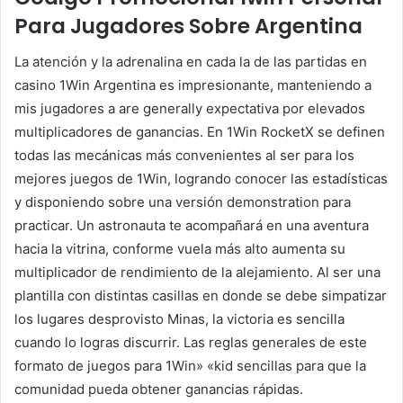
Para Jugadores Sobre Argentina
La atención y la adrenalina en cada la de las partidas en
casino 1Win Argentina es impresionante, manteniendo a
mis jugadores a are generally expectativa por elevados
multiplicadores de ganancias. En 1Win RocketX se definen
todas las mecánicas más convenientes al ser para los
mejores juegos de 1Win, logrando conocer las estadísticas
y disponiendo sobre una versión demonstration para
practicar. Un astronauta te acompañará en una aventura
hacia la vitrina, conforme vuela más alto aumenta su
multiplicador de rendimiento de la alejamiento. Al ser una
plantilla con distintas casillas en donde se debe simpatizar
los lugares desprovisto Minas, la victoria es sencilla
cuando lo logras discurrir. Las reglas generales de este
formato de juegos para 1Win» «kid sencillas para que la
comunidad pueda obtener ganancias rápidas.