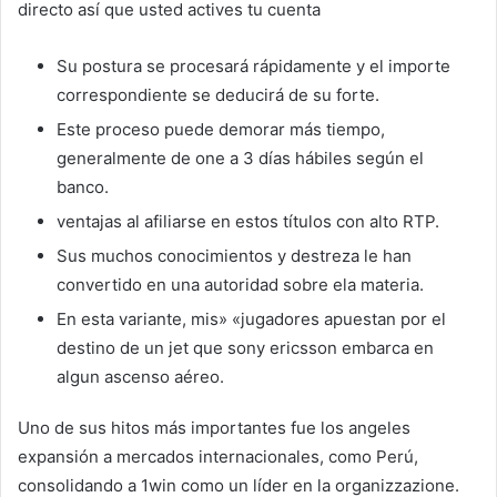
directo así que usted actives tu cuenta
Su postura se procesará rápidamente y el importe
correspondiente se deducirá de su forte.
Este proceso puede demorar más tiempo,
generalmente de one a 3 días hábiles según el
banco.
ventajas al afiliarse en estos títulos con alto RTP.
Sus muchos conocimientos y destreza le han
convertido en una autoridad sobre ela materia.
En esta variante, mis» «jugadores apuestan por el
destino de un jet que sony ericsson embarca en
algun ascenso aéreo.
Uno de sus hitos más importantes fue los angeles
expansión a mercados internacionales, como Perú,
consolidando a 1win como un líder en la organizzazione.