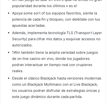
popularidad durante los últimos v es el
Apoya some sort of tus equipos favoritos, siente la
potencia de cada fin y bloqueo, con deléitate con tus
apuestas acertadas.
Además, implementa tecnología TLS (Transport Layer
Security) para cifrar mis datos y esquivar accesos no
autorizados.
1Win también tiene la amplia variedad sobre juegos
de on line casino en vivo, donde los jugadores
podran interactuar en tiempo real con crupieres
reales.
Desde el clásico Blackjack hasta versiones modernas
como un Blackjack Multimano con el Live Blackjack,
los usuarios podran disfrutar de estrategias únicas y
este juego dinámico durante cada partida.