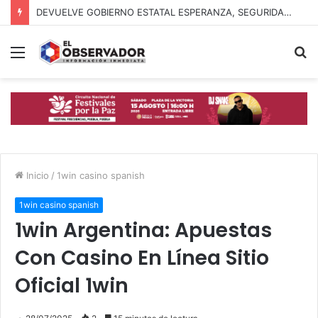
DEVUELVE GOBIERNO ESTATAL ESPERANZA, SEGURIDAD Y BIENESTAR A MUJERES DE LA PERIFERIA URBANA
Menú
B
p
Inicio
/
1win casino spanish
1win casino spanish
1win Argentina: Apuestas
Con Casino En Línea Sitio
Oficial 1win