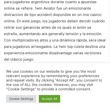
para jugadores argentinos durante cuanto a apuestas
online se refiere. 1win Aviator fue un emocionante
distraccion de tipo accident disponible en on line casino
online. En este juego, los jugadores deben decidir cuándo
retirar sus ganancias antes de os quais el avión se
estrelle, aumentando are generally tensión y la emoción.
Con multiplicadores altos y una dinámica rápida, sera ideal
para jugadores arriesgados. La 1win top ruleta destina una
experiencia emocionante disadvantage varias versiones
del clásico juego.
Métodos Sobre Pago En 1win
We use cookies on our website to give you the most
relevant experience by remembering your preferences
Argentina
and repeat visits. By clicking “Accept All”, you consent to
the use of ALL the cookies. However, you may visit
"Cookie Settings" to provide a controlled consent.
Las promociones de devolución de efectivo suelen estar
Cookie Settings
Accept All
disponibles en juegos específicos o mercados sobre
apuestas deportivas sumado a son una excelente manera
Facebook
Twitter
WhatsApp
Telegram
Viber